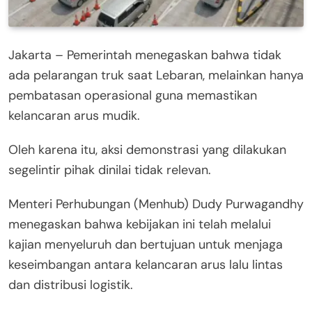
Jakarta – Pemerintah menegaskan bahwa tidak
ada pelarangan truk saat Lebaran, melainkan hanya
pembatasan operasional guna memastikan
kelancaran arus mudik.
Oleh karena itu, aksi demonstrasi yang dilakukan
segelintir pihak dinilai tidak relevan.
Menteri Perhubungan (Menhub) Dudy Purwagandhy
menegaskan bahwa kebijakan ini telah melalui
kajian menyeluruh dan bertujuan untuk menjaga
keseimbangan antara kelancaran arus lalu lintas
dan distribusi logistik.