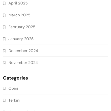
April 2025
March 2025
February 2025
January 2025
December 2024
November 2024
Categories
Opini
Terkini