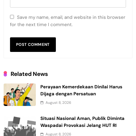
Save my name, email, and website in this browser
for the next time I comment.
Related News
Perayaan Kemerdekaan Dinilai Harus
Dijaga dengan Persatuan
August 8, 2026
Situasi Nasional Aman, Publik Diminta
Waspadai Provokasi Jelang HUT RI
August 8, 2026