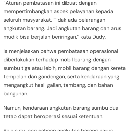
“Aturan pembatasan ini dibuat dengan
mempertimbangkan aspek pelayanan kepada
seluruh masyarakat. Tidak ada pelarangan
angkutan barang. Jadi angkutan barang dan arus
mudik bisa berjalan beriringan,” kata Dudy.
Ia menjelaskan bahwa pembatasan operasional
diberlakukan terhadap mobil barang dengan
sumbu tiga atau lebih, mobil barang dengan kereta
tempelan dan gandengan, serta kendaraan yang
mengangkut hasil galian, tambang, dan bahan
bangunan.
Namun, kendaraan angkutan barang sumbu dua
tetap dapat beroperasi sesuai ketentuan.
Selain itu, perusahaan angkutan barang harus