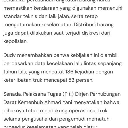
memastikan kendaraan yang digunakan memenuhi
standar teknis dan laik jalan, serta tetap
mengutamakan keselamatan. Distribusi barang
juga dapat dilakukan saat terjadi diskresi dari
kepolisian.
Dudy menambahkan bahwa kebijakan ini diambil
berdasarkan data kecelakaan lalu lintas sepanjang
tahun lalu, yang mencatat 186 kejadian dengan
keterlibatan truk mencapai 53 persen.
Senada, Pelaksana Tugas (Plt.) Dirjen Perhubungan
Darat Kemenhub Ahmad Yani menyatakan bahwa
pihaknya tetap mendukung operasional truk
selama pengusaha dan pengemudi mematuhi
prosedur keselamatan yang telah diatur.