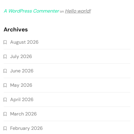
A WordPress Commenter
Hello world!
on
Archives
August 2026
July 2026
June 2026
May 2026
April 2026
March 2026
February 2026