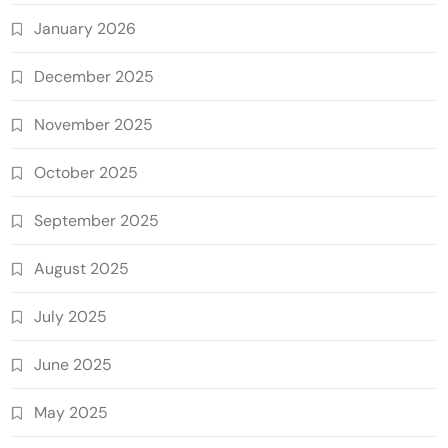
January 2026
December 2025
November 2025
October 2025
September 2025
August 2025
July 2025
June 2025
May 2025