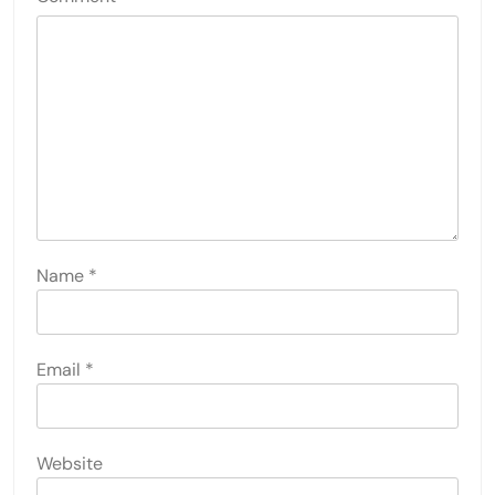
Name
*
Email
*
Website