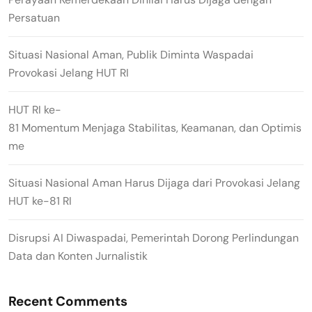
Persatuan
Situasi Nasional Aman, Publik Diminta Waspadai
Provokasi Jelang HUT RI
HUT RI ke-
81 Momentum Menjaga Stabilitas, Keamanan, dan Optimis
me
Situasi Nasional Aman Harus Dijaga dari Provokasi Jelang
HUT ke-81 RI
Disrupsi AI Diwaspadai, Pemerintah Dorong Perlindungan
Data dan Konten Jurnalistik
Recent Comments