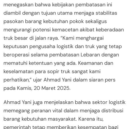
menegaskan bahwa kebijakan pembatasan ini
diambil dengan tujuan utama menjaga stabilitas
pasokan barang kebutuhan pokok sekaligus
mengurangi potensi kemacetan akibat keberadaan
truk besar di jalan raya. “Kami menghargai
keputusan pengusaha logistik dan truk yang tetap
beroperasi selama pembatasan Lebaran dengan
mematuhi ketentuan yang ada. Keamanan dan
keselamatan para sopir truk sangat kami
perhatikan,” ujar Ahmad Yani dalam siaran pers
pada Kamis, 20 Maret 2025.
Ahmad Yani juga menjelaskan bahwa sektor logistik
memegang peranan vital dalam menjaga distribusi
barang kebutuhan masyarakat. Karena itu,
pemerintah tetap memberikan kesempatan bagi