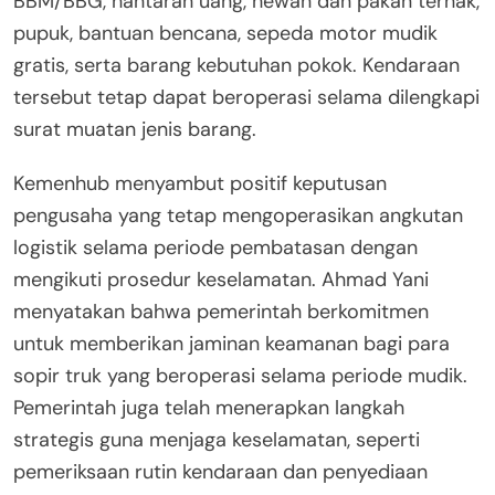
BBM/BBG, hantaran uang, hewan dan pakan ternak,
pupuk, bantuan bencana, sepeda motor mudik
gratis, serta barang kebutuhan pokok. Kendaraan
tersebut tetap dapat beroperasi selama dilengkapi
surat muatan jenis barang.
Kemenhub menyambut positif keputusan
pengusaha yang tetap mengoperasikan angkutan
logistik selama periode pembatasan dengan
mengikuti prosedur keselamatan. Ahmad Yani
menyatakan bahwa pemerintah berkomitmen
untuk memberikan jaminan keamanan bagi para
sopir truk yang beroperasi selama periode mudik.
Pemerintah juga telah menerapkan langkah
strategis guna menjaga keselamatan, seperti
pemeriksaan rutin kendaraan dan penyediaan