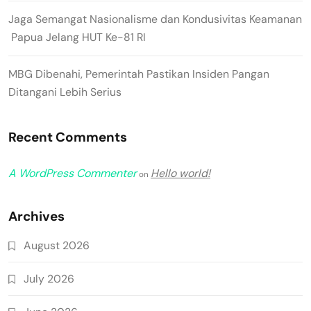
Jaga Semangat Nasionalisme dan Kondusivitas Keamanan
Papua Jelang HUT Ke-81 RI
MBG Dibenahi, Pemerintah Pastikan Insiden Pangan
Ditangani Lebih Serius
Recent Comments
A WordPress Commenter
Hello world!
on
Archives
August 2026
July 2026