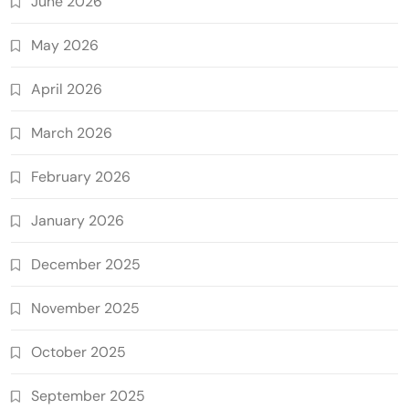
June 2026
May 2026
April 2026
March 2026
February 2026
January 2026
December 2025
November 2025
October 2025
September 2025