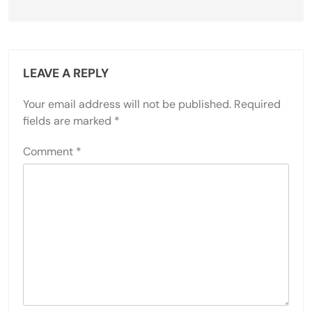
LEAVE A REPLY
Your email address will not be published.
Required
fields are marked
*
Comment
*