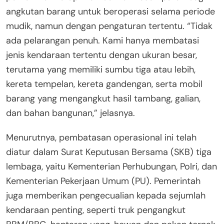
angkutan barang untuk beroperasi selama periode
mudik, namun dengan pengaturan tertentu. “Tidak
ada pelarangan penuh. Kami hanya membatasi
jenis kendaraan tertentu dengan ukuran besar,
terutama yang memiliki sumbu tiga atau lebih,
kereta tempelan, kereta gandengan, serta mobil
barang yang mengangkut hasil tambang, galian,
dan bahan bangunan,” jelasnya.
Menurutnya, pembatasan operasional ini telah
diatur dalam Surat Keputusan Bersama (SKB) tiga
lembaga, yaitu Kementerian Perhubungan, Polri, dan
Kementerian Pekerjaan Umum (PU). Pemerintah
juga memberikan pengecualian kepada sejumlah
kendaraan penting, seperti truk pengangkut