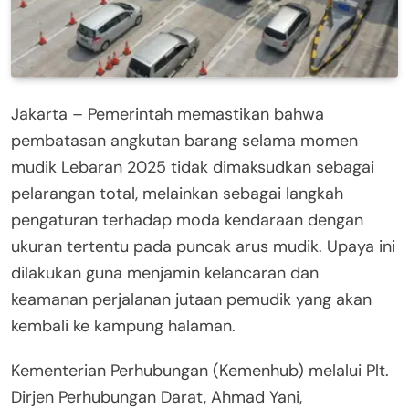
Jakarta – Pemerintah memastikan bahwa
pembatasan angkutan barang selama momen
mudik Lebaran 2025 tidak dimaksudkan sebagai
pelarangan total, melainkan sebagai langkah
pengaturan terhadap moda kendaraan dengan
ukuran tertentu pada puncak arus mudik. Upaya ini
dilakukan guna menjamin kelancaran dan
keamanan perjalanan jutaan pemudik yang akan
kembali ke kampung halaman.
Kementerian Perhubungan (Kemenhub) melalui Plt.
Dirjen Perhubungan Darat, Ahmad Yani,