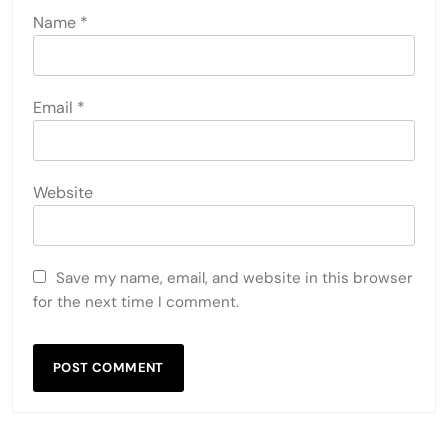
Name
*
Email
*
Website
Save my name, email, and website in this browser
for the next time I comment.