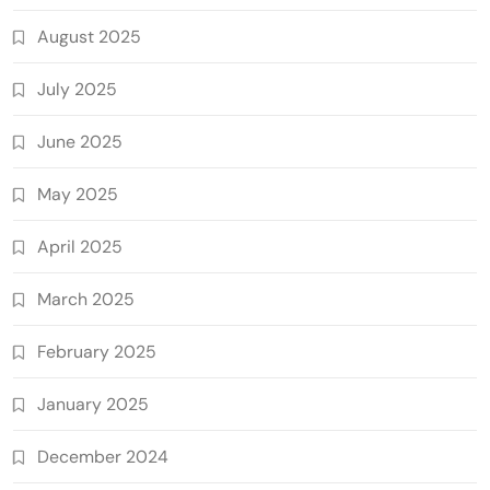
August 2025
July 2025
June 2025
May 2025
April 2025
March 2025
February 2025
January 2025
December 2024