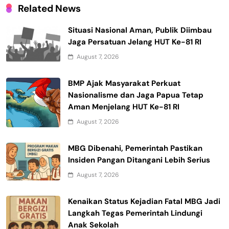
Related News
Situasi Nasional Aman, Publik Diimbau
Jaga Persatuan Jelang HUT Ke-81 RI
August 7, 2026
BMP Ajak Masyarakat Perkuat
Nasionalisme dan Jaga Papua Tetap
Aman Menjelang HUT Ke-81 RI
August 7, 2026
MBG Dibenahi, Pemerintah Pastikan
Insiden Pangan Ditangani Lebih Serius
August 7, 2026
Kenaikan Status Kejadian Fatal MBG Jadi
Langkah Tegas Pemerintah Lindungi
Anak Sekolah