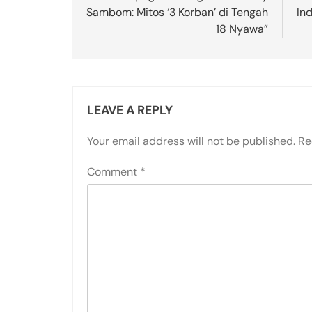
Sambom: Mitos ‘3 Korban’ di Tengah
In
18 Nyawa”
LEAVE A REPLY
Your email address will not be published.
Re
Comment
*