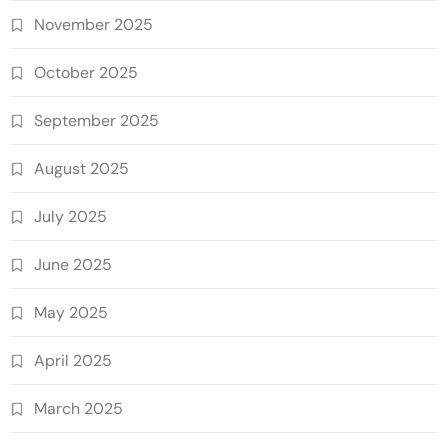
November 2025
October 2025
September 2025
August 2025
July 2025
June 2025
May 2025
April 2025
March 2025