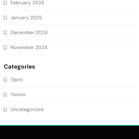
February 2025
January 2025
December 2024
November 2024
Categories
Opini
Terkini
Uncategorized