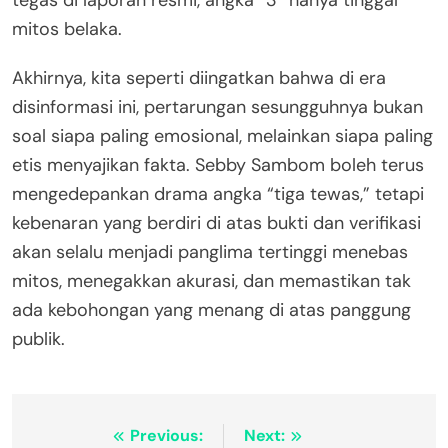
mitos belaka.
Akhirnya, kita seperti diingatkan bahwa di era
disinformasi ini, pertarungan sesungguhnya bukan
soal siapa paling emosional, melainkan siapa paling
etis menyajikan fakta. Sebby Sambom boleh terus
mengedepankan drama angka “tiga tewas,” tetapi
kebenaran yang berdiri di atas bukti dan verifikasi
akan selalu menjadi panglima tertinggi menebas
mitos, menegakkan akurasi, dan memastikan tak
ada kebohongan yang menang di atas panggung
publik.
Post
Previous:
Next: