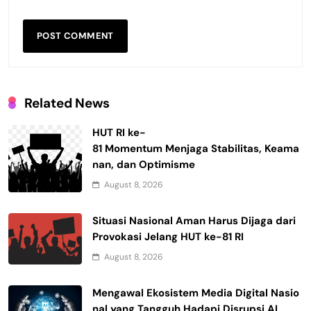
Related News
HUT RI ke-
81 Momentum Menjaga Stabilitas, Keama
nan, dan Optimisme
August 8, 2026
Situasi Nasional Aman Harus Dijaga dari
Provokasi Jelang HUT ke-81 RI
August 8, 2026
Mengawal Ekosistem Media Digital Nasio
nal yang Tangguh Hadapi Disrupsi AI