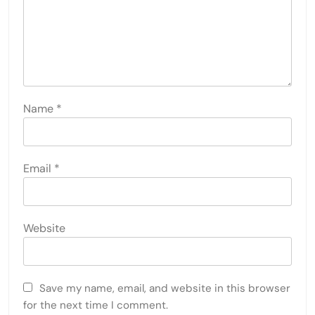
Name
*
Email
*
Website
Save my name, email, and website in this browser
for the next time I comment.