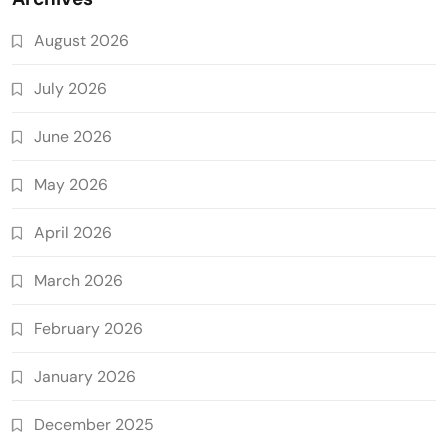
August 2026
July 2026
June 2026
May 2026
April 2026
March 2026
February 2026
January 2026
December 2025