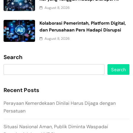
August 8, 2026
Kolaborasi Pemerintah, Platform Digital,
dan Perusahaan Pers Hadapi Disrupsi
August 8, 2026
Search
Search
Recent Posts
Perayaan Kemerdekaan Dinilai Harus Dijaga dengan
Persatuan
Situasi Nasional Aman, Publik Diminta Waspadai