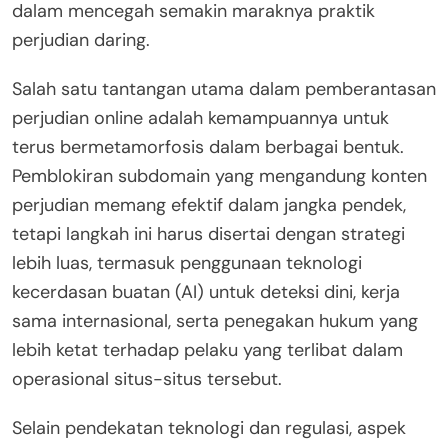
dalam mencegah semakin maraknya praktik
perjudian daring.
Salah satu tantangan utama dalam pemberantasan
perjudian online adalah kemampuannya untuk
terus bermetamorfosis dalam berbagai bentuk.
Pemblokiran subdomain yang mengandung konten
perjudian memang efektif dalam jangka pendek,
tetapi langkah ini harus disertai dengan strategi
lebih luas, termasuk penggunaan teknologi
kecerdasan buatan (AI) untuk deteksi dini, kerja
sama internasional, serta penegakan hukum yang
lebih ketat terhadap pelaku yang terlibat dalam
operasional situs-situs tersebut.
Selain pendekatan teknologi dan regulasi, aspek