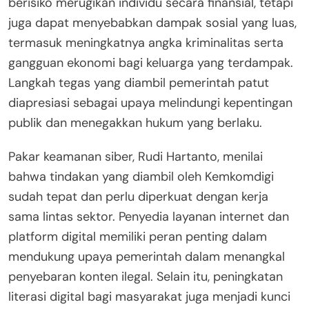
berisiko merugikan individu secara finansial, tetapi
juga dapat menyebabkan dampak sosial yang luas,
termasuk meningkatnya angka kriminalitas serta
gangguan ekonomi bagi keluarga yang terdampak.
Langkah tegas yang diambil pemerintah patut
diapresiasi sebagai upaya melindungi kepentingan
publik dan menegakkan hukum yang berlaku.
Pakar keamanan siber, Rudi Hartanto, menilai
bahwa tindakan yang diambil oleh Kemkomdigi
sudah tepat dan perlu diperkuat dengan kerja
sama lintas sektor. Penyedia layanan internet dan
platform digital memiliki peran penting dalam
mendukung upaya pemerintah dalam menangkal
penyebaran konten ilegal. Selain itu, peningkatan
literasi digital bagi masyarakat juga menjadi kunci