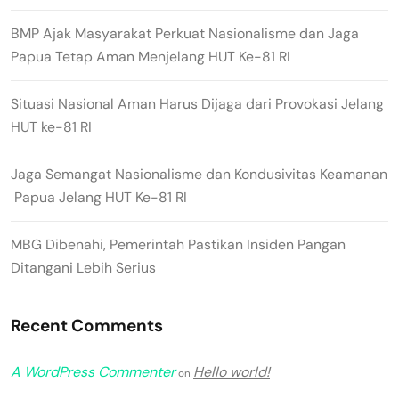
BMP Ajak Masyarakat Perkuat Nasionalisme dan Jaga
Papua Tetap Aman Menjelang HUT Ke-81 RI
Situasi Nasional Aman Harus Dijaga dari Provokasi Jelang
HUT ke-81 RI
Jaga Semangat Nasionalisme dan Kondusivitas Keamanan
Papua Jelang HUT Ke-81 RI
MBG Dibenahi, Pemerintah Pastikan Insiden Pangan
Ditangani Lebih Serius
Recent Comments
A WordPress Commenter
Hello world!
on