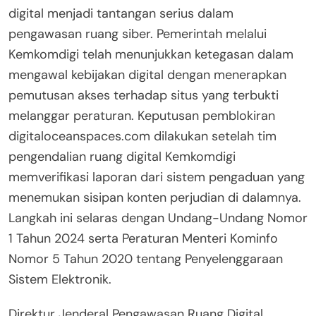
digital menjadi tantangan serius dalam
pengawasan ruang siber. Pemerintah melalui
Kemkomdigi telah menunjukkan ketegasan dalam
mengawal kebijakan digital dengan menerapkan
pemutusan akses terhadap situs yang terbukti
melanggar peraturan. Keputusan pemblokiran
digitaloceanspaces.com dilakukan setelah tim
pengendalian ruang digital Kemkomdigi
memverifikasi laporan dari sistem pengaduan yang
menemukan sisipan konten perjudian di dalamnya.
Langkah ini selaras dengan Undang-Undang Nomor
1 Tahun 2024 serta Peraturan Menteri Kominfo
Nomor 5 Tahun 2020 tentang Penyelenggaraan
Sistem Elektronik.
Direktur Jenderal Pengawasan Ruang Digital