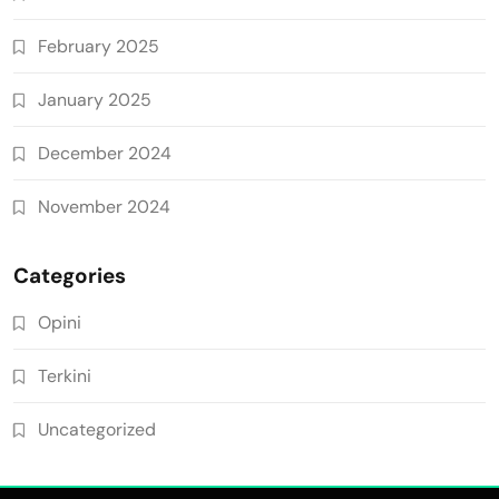
February 2025
January 2025
December 2024
November 2024
Categories
Opini
Terkini
Uncategorized