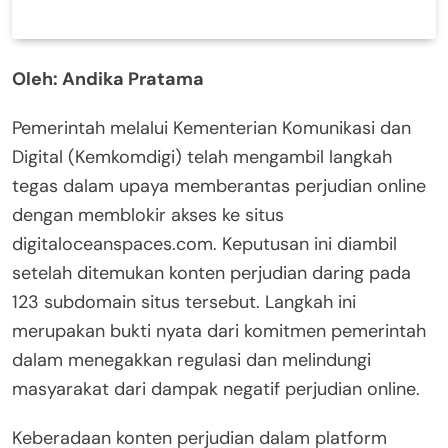
Oleh: Andika Pratama
Pemerintah melalui Kementerian Komunikasi dan
Digital (Kemkomdigi) telah mengambil langkah
tegas dalam upaya memberantas perjudian online
dengan memblokir akses ke situs
digitaloceanspaces.com. Keputusan ini diambil
setelah ditemukan konten perjudian daring pada
123 subdomain situs tersebut. Langkah ini
merupakan bukti nyata dari komitmen pemerintah
dalam menegakkan regulasi dan melindungi
masyarakat dari dampak negatif perjudian online.
Keberadaan konten perjudian dalam platform