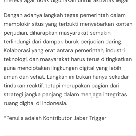
mereka agar tidak digunakan untuk aktivitas ilegal.
Dengan adanya langkah tegas pemerintah dalam
memblokir situs yang terbukti menyebarkan konten
perjudian, diharapkan masyarakat semakin
terlindungi dari dampak buruk perjudian daring.
Kolaborasi yang erat antara pemerintah, industri
teknologi, dan masyarakat harus terus ditingkatkan
guna menciptakan lingkungan digital yang lebih
aman dan sehat. Langkah ini bukan hanya sekadar
tindakan reaktif, tetapi merupakan bagian dari
strategi jangka panjang dalam menjaga integritas
ruang digital di Indonesia.
*Penulis adalah Kontributor Jabar Trigger