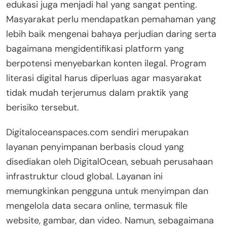
edukasi juga menjadi hal yang sangat penting.
Masyarakat perlu mendapatkan pemahaman yang
lebih baik mengenai bahaya perjudian daring serta
bagaimana mengidentifikasi platform yang
berpotensi menyebarkan konten ilegal. Program
literasi digital harus diperluas agar masyarakat
tidak mudah terjerumus dalam praktik yang
berisiko tersebut.
Digitaloceanspaces.com sendiri merupakan
layanan penyimpanan berbasis cloud yang
disediakan oleh DigitalOcean, sebuah perusahaan
infrastruktur cloud global. Layanan ini
memungkinkan pengguna untuk menyimpan dan
mengelola data secara online, termasuk file
website, gambar, dan video. Namun, sebagaimana