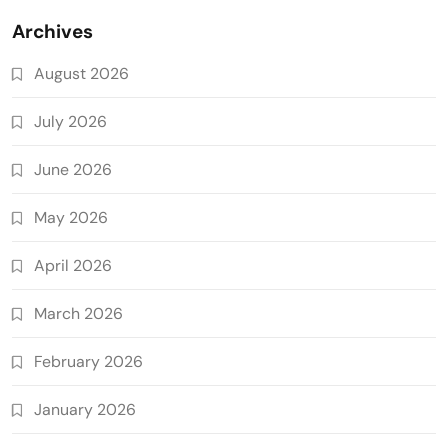
Archives
August 2026
July 2026
June 2026
May 2026
April 2026
March 2026
February 2026
January 2026