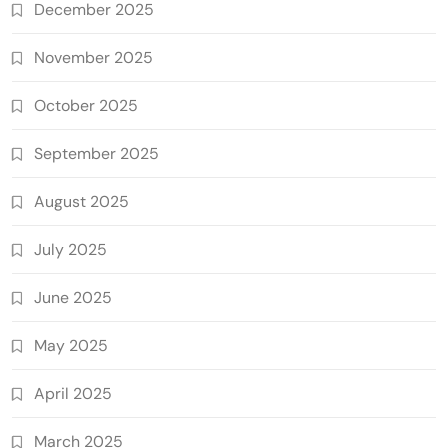
December 2025
November 2025
October 2025
September 2025
August 2025
July 2025
June 2025
May 2025
April 2025
March 2025