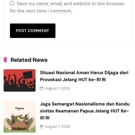
Save my name, email, and website in this browser
for the next time I comment.
Related News
Situasi Nasional Aman Harus Dijaga dari
Provokasi Jelang HUT ke-81 RI
August 7, 2026
Jaga Semangat Nasionalisme dan Kondu
sivitas Keamanan Papua Jelang HUT Ke-
81 RI
August 7, 2026