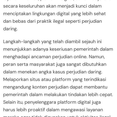
secara keseluruhan akan menjadi kunci dalam
menciptakan lingkungan digital yang lebih sehat
dan bebas dari praktik ilegal seperti perjudian
daring.
Langkah-langkah yang telah diambil sejauh ini
menunjukkan adanya keseriusan pemerintah dalam
menghadapi ancaman perjudian online. Namun,
peran serta masyarakat juga sangat dibutuhkan
dalam menekan angka kasus perjudian daring.
Melaporkan situs atau platform yang terindikasi
mengandung konten perjudian dapat membantu
pemerintah dalam melakukan tindakan lebih cepat.
Selain itu, penyelenggara platform digital juga
harus lebih proaktif dalam mengawasi layanan