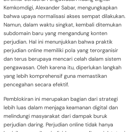
Kemkomdigi, Alexander Sabar, mengungkapkan
bahwa upaya normalisasi akses sempat dilakukan.
Namun, dalam waktu singkat, kembali ditemukan
subdomain baru yang mengandung konten
perjudian. Hal ini menunjukkan bahwa praktik
perjudian online memiliki pola yang terorganisir
dan terus berupaya mencari celah dalam sistem
pengawasan. Oleh karena itu, diperlukan langkah
yang lebih komprehensif guna memastikan
pencegahan secara efektif.
Pemblokiran ini merupakan bagian dari strategi
lebih luas dalam menjaga keamanan digital dan
melindungi masyarakat dari dampak buruk
perjudian daring. Perjudian online tidak hanya