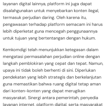
layanan digital lainnya, platform ini juga dapat
disalahgunakan untuk menyebarkan konten ilegal,
termasuk perjudian daring. Oleh karena itu,
pengawasan terhadap platform semacam ini harus
lebih diperketat guna mencegah penggunaannya
untuk tujuan yang bertentangan dengan hukum.
Kemkomdigi telah menunjukkan ketegasan dalam
mengatasi permasalahan perjudian online dengan
langkah pemblokiran yang cepat dan tepat. Namun,
upaya ini tidak boleh berhenti di sini. Diperlukan
pendekatan yang lebih strategis dan berkelanjutan
guna memastikan bahwa ruang digital tetap aman
dari konten-konten yang dapat merugikan
masyarakat. Sinergi antara pemerintah, penyedia
layanan internet, platform digital, serta masyarakat