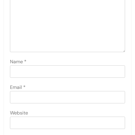
Name
*
Email
*
Website