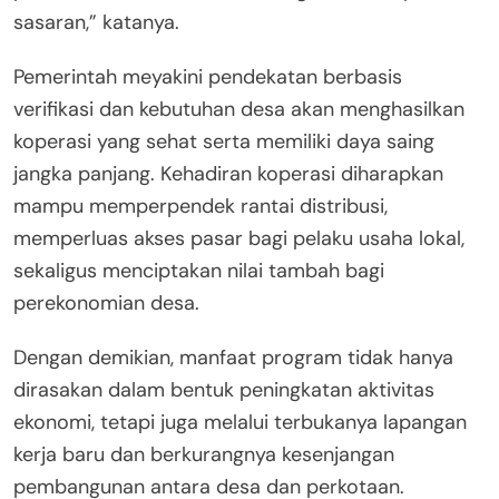
sasaran,” katanya.
Pemerintah meyakini pendekatan berbasis
verifikasi dan kebutuhan desa akan menghasilkan
koperasi yang sehat serta memiliki daya saing
jangka panjang. Kehadiran koperasi diharapkan
mampu memperpendek rantai distribusi,
memperluas akses pasar bagi pelaku usaha lokal,
sekaligus menciptakan nilai tambah bagi
perekonomian desa.
Dengan demikian, manfaat program tidak hanya
dirasakan dalam bentuk peningkatan aktivitas
ekonomi, tetapi juga melalui terbukanya lapangan
kerja baru dan berkurangnya kesenjangan
pembangunan antara desa dan perkotaan.