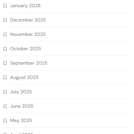
January 2026
December 2025
November 2025
October 2025
September 2025
August 2025
July 2025
June 2025
May 2025