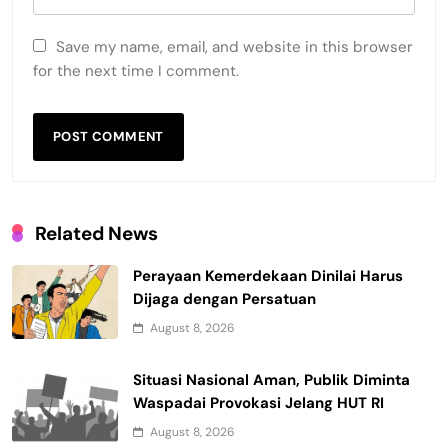
Save my name, email, and website in this browser
for the next time I comment.
Related News
Perayaan Kemerdekaan Dinilai Harus
Dijaga dengan Persatuan
August 8, 2026
Situasi Nasional Aman, Publik Diminta
Waspadai Provokasi Jelang HUT RI
August 8, 2026