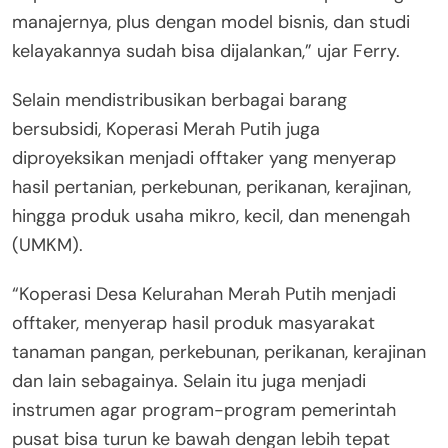
manajernya, plus dengan model bisnis, dan studi
kelayakannya sudah bisa dijalankan,” ujar Ferry.
Selain mendistribusikan berbagai barang
bersubsidi, Koperasi Merah Putih juga
diproyeksikan menjadi offtaker yang menyerap
hasil pertanian, perkebunan, perikanan, kerajinan,
hingga produk usaha mikro, kecil, dan menengah
(UMKM).
“Koperasi Desa Kelurahan Merah Putih menjadi
offtaker, menyerap hasil produk masyarakat
tanaman pangan, perkebunan, perikanan, kerajinan
dan lain sebagainya. Selain itu juga menjadi
instrumen agar program-program pemerintah
pusat bisa turun ke bawah dengan lebih tepat