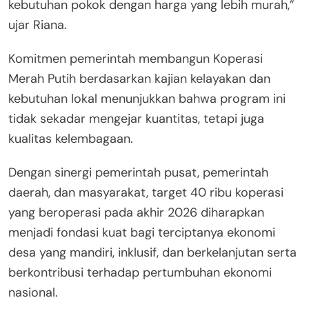
kebutuhan pokok dengan harga yang lebih murah,”
ujar Riana.
Komitmen pemerintah membangun Koperasi
Merah Putih berdasarkan kajian kelayakan dan
kebutuhan lokal menunjukkan bahwa program ini
tidak sekadar mengejar kuantitas, tetapi juga
kualitas kelembagaan.
Dengan sinergi pemerintah pusat, pemerintah
daerah, dan masyarakat, target 40 ribu koperasi
yang beroperasi pada akhir 2026 diharapkan
menjadi fondasi kuat bagi terciptanya ekonomi
desa yang mandiri, inklusif, dan berkelanjutan serta
berkontribusi terhadap pertumbuhan ekonomi
nasional.