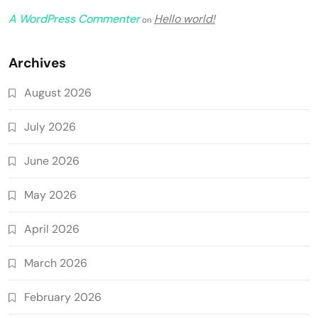
A WordPress Commenter
Hello world!
on
Archives
August 2026
July 2026
June 2026
May 2026
April 2026
March 2026
February 2026