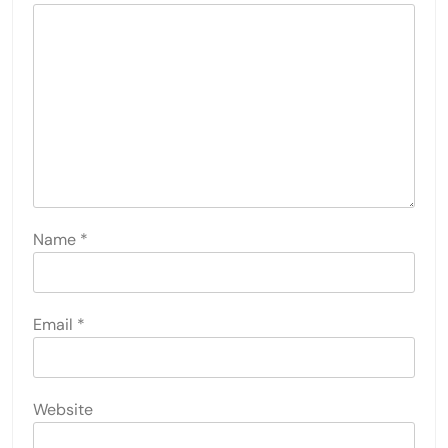
Name
*
Email
*
Website