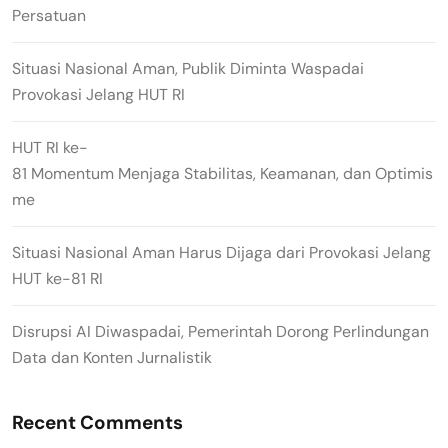
Persatuan
Situasi Nasional Aman, Publik Diminta Waspadai
Provokasi Jelang HUT RI
HUT RI ke-
81 Momentum Menjaga Stabilitas, Keamanan, dan Optimis
me
Situasi Nasional Aman Harus Dijaga dari Provokasi Jelang
HUT ke-81 RI
Disrupsi AI Diwaspadai, Pemerintah Dorong Perlindungan
Data dan Konten Jurnalistik
Recent Comments