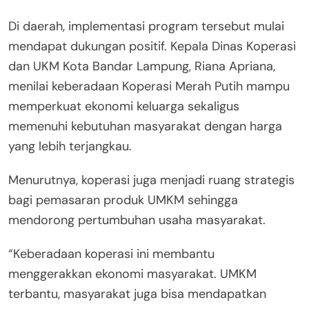
Di daerah, implementasi program tersebut mulai
mendapat dukungan positif. Kepala Dinas Koperasi
dan UKM Kota Bandar Lampung, Riana Apriana,
menilai keberadaan Koperasi Merah Putih mampu
memperkuat ekonomi keluarga sekaligus
memenuhi kebutuhan masyarakat dengan harga
yang lebih terjangkau.
Menurutnya, koperasi juga menjadi ruang strategis
bagi pemasaran produk UMKM sehingga
mendorong pertumbuhan usaha masyarakat.
“Keberadaan koperasi ini membantu
menggerakkan ekonomi masyarakat. UMKM
terbantu, masyarakat juga bisa mendapatkan