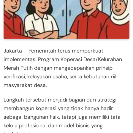
Jakarta – Pemerintah terus memperkuat
implementasi Program Koperasi Desa/Kelurahan
Merah Putih dengan mengedepankan prinsip
verifikasi, kelayakan usaha, serta kebutuhan riil
masyarakat desa.
Langkah tersebut menjadi bagian dari strategi
membangun koperasi yang tidak hanya hadir
sebagai bangunan fisik, tetapi juga memiliki tata
kelola profesional dan model bisnis yang