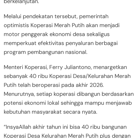
berkelanjutan.
Melalui pendekatan tersebut, pemerintah
optimistis Koperasi Merah Putih akan menjadi
motor penggerak ekonomi desa sekaligus
memperkuat efektivitas penyaluran berbagai
program pembangunan nasional.
Menteri Koperasi, Ferry Juliantono, menargetkan
sebanyak 40 ribu Koperasi Desa/Kelurahan Merah
Putih telah beroperasi pada akhir 2026.
Menurutnya, setiap koperasi dibangun berdasarkan
potensi ekonomi lokal sehingga mampu menjawab
kebutuhan masyarakat secara nyata.
“InsyaAllah akhir tahun ini bisa 40 ribu bangunan
Koperasi Desa Kelurahan Merah Putih plus dengan