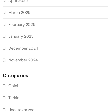
April 2025
March 2025
February 2025
January 2025
December 2024
November 2024
Categories
Opini
Terkini
Uncategorized