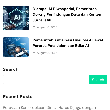
Disrupsi AI Diwaspadai, Pemerintah
Dorong Perlindungan Data dan Konten
Jurnalistik
August 8, 2026
Pemerintah Antisipasi Disrupsi AI lewat
Perpres Peta Jalan dan Etika AI
August 8, 2026
Search
Search
Recent Posts
Perayaan Kemerdekaan Dinilai Harus Dijaga dengan