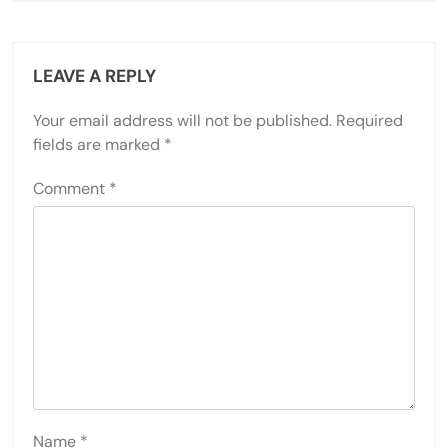
LEAVE A REPLY
Your email address will not be published.
Required
fields are marked
*
Comment
*
Name
*