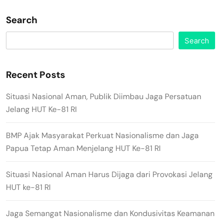
Search
Search
Recent Posts
Situasi Nasional Aman, Publik Diimbau Jaga Persatuan
Jelang HUT Ke-81 RI
BMP Ajak Masyarakat Perkuat Nasionalisme dan Jaga
Papua Tetap Aman Menjelang HUT Ke-81 RI
Situasi Nasional Aman Harus Dijaga dari Provokasi Jelang
HUT ke-81 RI
Jaga Semangat Nasionalisme dan Kondusivitas Keamanan