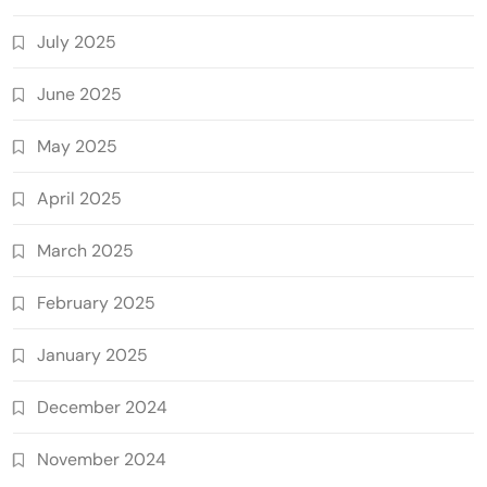
July 2025
June 2025
May 2025
April 2025
March 2025
February 2025
January 2025
December 2024
November 2024