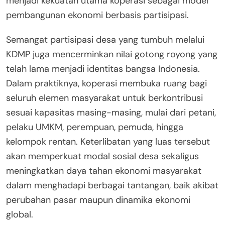
menjadi kekuatan utama koperasi sebagai model
pembangunan ekonomi berbasis partisipasi.
Semangat partisipasi desa yang tumbuh melalui
KDMP juga mencerminkan nilai gotong royong yang
telah lama menjadi identitas bangsa Indonesia.
Dalam praktiknya, koperasi membuka ruang bagi
seluruh elemen masyarakat untuk berkontribusi
sesuai kapasitas masing-masing, mulai dari petani,
pelaku UMKM, perempuan, pemuda, hingga
kelompok rentan. Keterlibatan yang luas tersebut
akan memperkuat modal sosial desa sekaligus
meningkatkan daya tahan ekonomi masyarakat
dalam menghadapi berbagai tantangan, baik akibat
perubahan pasar maupun dinamika ekonomi
global.