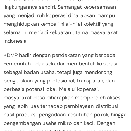
lingkungannya sendiri. Semangat kebersamaan
yang menjadi ruh koperasi diharapkan mampu
menghidupkan kembali nilai-nilai kolektif yang
selama ini menjadi kekuatan utama masyarakat
Indonesia.
KDMP hadir dengan pendekatan yang berbeda.
Pemerintah tidak sekadar membentuk koperasi
sebagai badan usaha, tetapi juga mendorong
pengelolaan yang profesional, transparan, dan
berbasis potensi lokal. Melalui koperasi,
masyarakat desa diharapkan memperoleh akses
yang lebih luas terhadap pembiayaan, distribusi
hasil produksi, pengadaan kebutuhan pokok, hingga
pengembangan usaha mikro dan kecil. Dengan