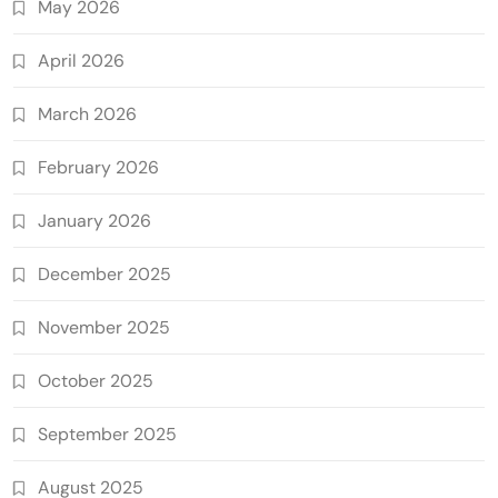
May 2026
April 2026
March 2026
February 2026
January 2026
December 2025
November 2025
October 2025
September 2025
August 2025