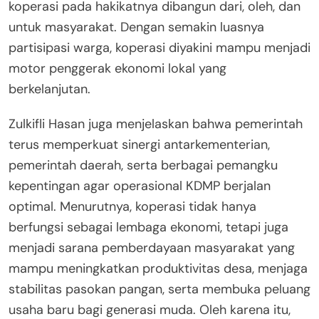
koperasi pada hakikatnya dibangun dari, oleh, dan
untuk masyarakat. Dengan semakin luasnya
partisipasi warga, koperasi diyakini mampu menjadi
motor penggerak ekonomi lokal yang
berkelanjutan.
Zulkifli Hasan juga menjelaskan bahwa pemerintah
terus memperkuat sinergi antarkementerian,
pemerintah daerah, serta berbagai pemangku
kepentingan agar operasional KDMP berjalan
optimal. Menurutnya, koperasi tidak hanya
berfungsi sebagai lembaga ekonomi, tetapi juga
menjadi sarana pemberdayaan masyarakat yang
mampu meningkatkan produktivitas desa, menjaga
stabilitas pasokan pangan, serta membuka peluang
usaha baru bagi generasi muda. Oleh karena itu,