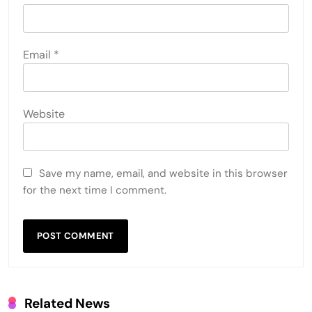
Email
*
Website
Save my name, email, and website in this browser
for the next time I comment.
Related News