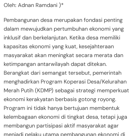
Oleh: Adnan Ramdani )*
Pembangunan desa merupakan fondasi penting
dalam mewujudkan pertumbuhan ekonomi yang
inklusif dan berkelanjutan. Ketika desa memiliki
kapasitas ekonomi yang kuat, kesejahteraan
masyarakat akan meningkat secara merata dan
ketimpangan antarwilayah dapat ditekan.
Berangkat dari semangat tersebut, pemerintah
menghadirkan Program Koperasi Desa/Kelurahan
Merah Putih (KDMP) sebagai strategi memperkuat
ekonomi kerakyatan berbasis gotong royong.
Program ini tidak hanya bertujuan membentuk
kelembagaan ekonomi di tingkat desa, tetapi juga
membangun partisipasi aktif masyarakat agar
menjadi pelaku utama pembangunan ekonomi di