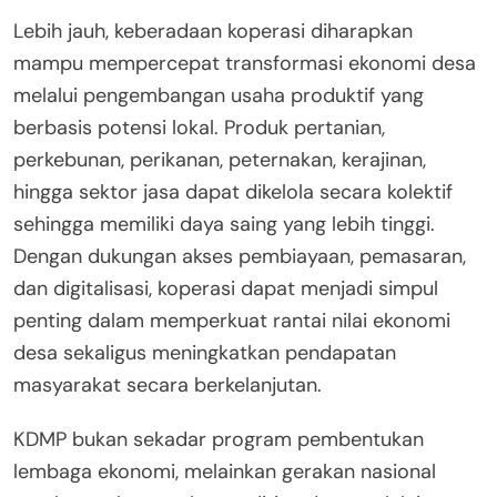
Lebih jauh, keberadaan koperasi diharapkan
mampu mempercepat transformasi ekonomi desa
melalui pengembangan usaha produktif yang
berbasis potensi lokal. Produk pertanian,
perkebunan, perikanan, peternakan, kerajinan,
hingga sektor jasa dapat dikelola secara kolektif
sehingga memiliki daya saing yang lebih tinggi.
Dengan dukungan akses pembiayaan, pemasaran,
dan digitalisasi, koperasi dapat menjadi simpul
penting dalam memperkuat rantai nilai ekonomi
desa sekaligus meningkatkan pendapatan
masyarakat secara berkelanjutan.
KDMP bukan sekadar program pembentukan
lembaga ekonomi, melainkan gerakan nasional