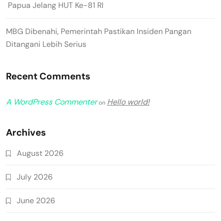
Papua Jelang HUT Ke-81 RI
MBG Dibenahi, Pemerintah Pastikan Insiden Pangan
Ditangani Lebih Serius
Recent Comments
A WordPress Commenter
Hello world!
on
Archives
August 2026
July 2026
June 2026