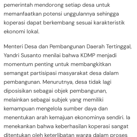
pemerintah mendorong setiap desa untuk
memanfaatkan potensi unggulannya sehingga
koperasi dapat berkembang sesuai karakteristik
ekonomi lokal.
Menteri Desa dan Pembangunan Daerah Tertinggal,
Yandri Susanto menilai bahwa KDMP menjadi
momentum penting untuk membangkitkan
semangat partisipasi masyarakat desa dalam
pembangunan. Menurutnya, desa tidak lagi
diposisikan sebagai objek pembangunan,
melainkan sebagai subjek yang memiliki
kemampuan mengelola sumber daya dan
menentukan arah kemajuan ekonominya sendiri. Ia
menekankan bahwa keberhasilan koperasi sangat
ditentukan oleh keterlibatan warga dalam proses