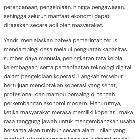
perencanaan, pengelolaan, hingga pengawasan,
sehingga seluruh manfaat ekonomi dapat
dirasakan secara adil oleh masyarakat.
Yandri menjelaskan bahwa pemerintah terus
mendampingi desa melalui penguatan kapasitas
sumber daya manusia, peningkatan tata kelola
kelembagaan, serta pemanfaatan teknologi digital
dalam pengelolaan koperasi. Langkah tersebut
bertujuan menciptakan koperasi yang sehat,
profesional, dan mampu bersaing di tengah
perkembangan ekonomi modern. Menurutnya,
ketika masyarakat merasa memiliki koperasi, maka
rasa tanggung jawab untuk mengembangkan usaha
bersama akan tumbuh secara alami. Inilah yang