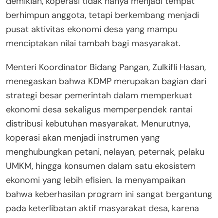
demikian, koperasi tidak hanya menjadi tempat
berhimpun anggota, tetapi berkembang menjadi
pusat aktivitas ekonomi desa yang mampu
menciptakan nilai tambah bagi masyarakat.
Menteri Koordinator Bidang Pangan, Zulkifli Hasan,
menegaskan bahwa KDMP merupakan bagian dari
strategi besar pemerintah dalam memperkuat
ekonomi desa sekaligus memperpendek rantai
distribusi kebutuhan masyarakat. Menurutnya,
koperasi akan menjadi instrumen yang
menghubungkan petani, nelayan, peternak, pelaku
UMKM, hingga konsumen dalam satu ekosistem
ekonomi yang lebih efisien. Ia menyampaikan
bahwa keberhasilan program ini sangat bergantung
pada keterlibatan aktif masyarakat desa, karena