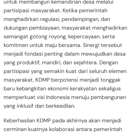
untuk membangun kemandirian desa melalui
partisipasi masyarakat. Ketika pemerintah
menghadirkan regulasi, pendampingan, dan
dukungan pembiayaan, masyarakat menghadirkan
semangat gotong royong, kepercayaan, serta
komitmen untuk maju bersama. Sinergi tersebut
menjadi fondasi penting dalam mewujudkan desa
yang produktif, mandiri, dan sejahtera. Dengan
partisipasi yang semakin kuat dari seluruh elemen
masyarakat, KDMP berpotensi menjadi tonggak
baru kebangkitan ekonomi kerakyatan sekaligus
memperkuat visi Indonesia menuju pembangunan
yang inklusif dan berkeadilan.
Keberhasilan KDMP pada akhirnya akan menjadi
cerminan kuatnya kolaborasi antara pemerintah