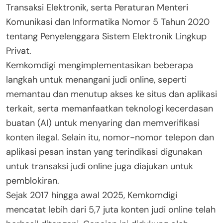
Transaksi Elektronik, serta Peraturan Menteri
Komunikasi dan Informatika Nomor 5 Tahun 2020
tentang Penyelenggara Sistem Elektronik Lingkup
Privat.
Kemkomdigi mengimplementasikan beberapa
langkah untuk menangani judi online, seperti
memantau dan menutup akses ke situs dan aplikasi
terkait, serta memanfaatkan teknologi kecerdasan
buatan (AI) untuk menyaring dan memverifikasi
konten ilegal. Selain itu, nomor-nomor telepon dan
aplikasi pesan instan yang terindikasi digunakan
untuk transaksi judi online juga diajukan untuk
pemblokiran.
Sejak 2017 hingga awal 2025, Kemkomdigi
mencatat lebih dari 5,7 juta konten judi online telah