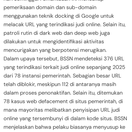
pemeriksaan domain dan sub-domain
menggunakan teknik docking di Google untuk
melacak URL yang terindikasi judi online. Selain itu,
patroli rutin di dark web dan deep web juga
dilakukan untuk mengidentifikasi aktivitas
mencurigakan yang berpotensi merugikan.
Dalam upaya tersebut, BSSN mendeteksi 376 URL
yang terindikasi terkait judi online sepanjang 2025
dari 78 instansi pemerintah. Sebagian besar URL
telah diblokir, meskipun 112 di antaranya masih
dalam proses penonaktifan. Selain itu, ditemukan
78 kasus web defacement di situs pemerintah, di
mana mayoritas melibatkan penyisipan URL judi
online yang tersembunyi di dalam kode situs. BSSN
menjelaskan bahwa pelaku biasanya menyusup ke