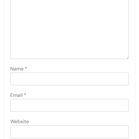
Name
*
Email
*
Website