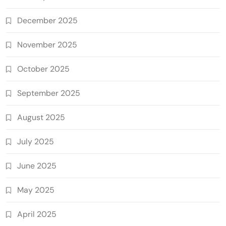
December 2025
November 2025
October 2025
September 2025
August 2025
July 2025
June 2025
May 2025
April 2025