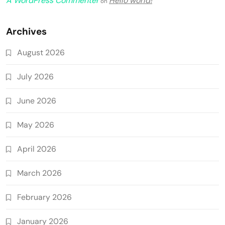
A WordPress Commenter
Hello world!
on
Archives
August 2026
July 2026
June 2026
May 2026
April 2026
March 2026
February 2026
January 2026