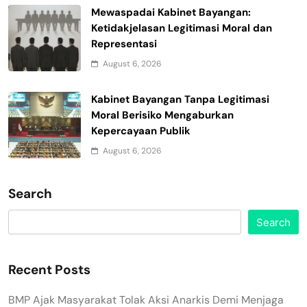
Mewaspadai Kabinet Bayangan:
Ketidakjelasan Legitimasi Moral dan
Representasi
August 6, 2026
Kabinet Bayangan Tanpa Legitimasi
Moral Berisiko Mengaburkan
Kepercayaan Publik
August 6, 2026
Search
Search
Recent Posts
BMP Ajak Masyarakat Tolak Aksi Anarkis Demi Menjaga