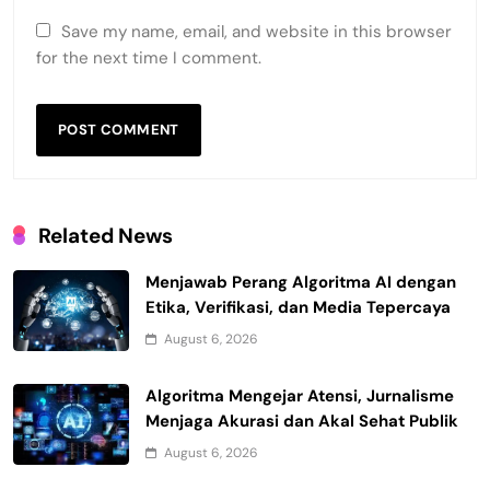
Save my name, email, and website in this browser
for the next time I comment.
Related News
Menjawab Perang Algoritma AI dengan
Etika, Verifikasi, dan Media Tepercaya
August 6, 2026
Algoritma Mengejar Atensi, Jurnalisme
Menjaga Akurasi dan Akal Sehat Publik
August 6, 2026