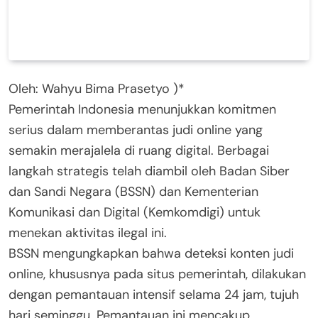
Oleh: Wahyu Bima Prasetyo )*
Pemerintah Indonesia menunjukkan komitmen
serius dalam memberantas judi online yang
semakin merajalela di ruang digital. Berbagai
langkah strategis telah diambil oleh Badan Siber
dan Sandi Negara (BSSN) dan Kementerian
Komunikasi dan Digital (Kemkomdigi) untuk
menekan aktivitas ilegal ini.
BSSN mengungkapkan bahwa deteksi konten judi
online, khususnya pada situs pemerintah, dilakukan
dengan pemantauan intensif selama 24 jam, tujuh
hari seminggu. Pemantauan ini mencakup