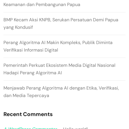
Keamanan dan Pembangunan Papua
BMP Kecam Aksi KNPB, Serukan Persatuan Demi Papua
yang Kondusif
Perang Algoritma AI Makin Kompleks, Publik Diminta
Verifikasi Informasi Digital
Pemerintah Perkuat Ekosistem Media Digital Nasional
Hadapi Perang Algoritma AI
Menjawab Perang Algoritma AI dengan Etika, Verifikasi,
dan Media Tepercaya
Recent Comments