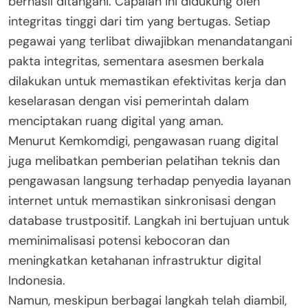
berhasil ditangani. Capaian ini didukung oleh
integritas tinggi dari tim yang bertugas. Setiap
pegawai yang terlibat diwajibkan menandatangani
pakta integritas, sementara asesmen berkala
dilakukan untuk memastikan efektivitas kerja dan
keselarasan dengan visi pemerintah dalam
menciptakan ruang digital yang aman.
Menurut Kemkomdigi, pengawasan ruang digital
juga melibatkan pemberian pelatihan teknis dan
pengawasan langsung terhadap penyedia layanan
internet untuk memastikan sinkronisasi dengan
database trustpositif. Langkah ini bertujuan untuk
meminimalisasi potensi kebocoran dan
meningkatkan ketahanan infrastruktur digital
Indonesia.
Namun, meskipun berbagai langkah telah diambil,