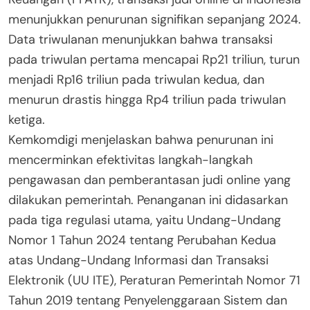
menunjukkan penurunan signifikan sepanjang 2024.
Data triwulanan menunjukkan bahwa transaksi
pada triwulan pertama mencapai Rp21 triliun, turun
menjadi Rp16 triliun pada triwulan kedua, dan
menurun drastis hingga Rp4 triliun pada triwulan
ketiga.
Kemkomdigi menjelaskan bahwa penurunan ini
mencerminkan efektivitas langkah-langkah
pengawasan dan pemberantasan judi online yang
dilakukan pemerintah. Penanganan ini didasarkan
pada tiga regulasi utama, yaitu Undang-Undang
Nomor 1 Tahun 2024 tentang Perubahan Kedua
atas Undang-Undang Informasi dan Transaksi
Elektronik (UU ITE), Peraturan Pemerintah Nomor 71
Tahun 2019 tentang Penyelenggaraan Sistem dan