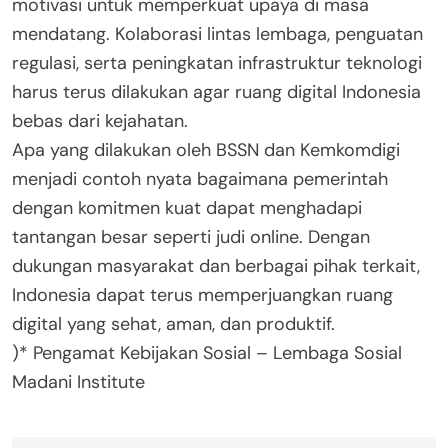
motivasi untuk memperkuat upaya di masa
mendatang. Kolaborasi lintas lembaga, penguatan
regulasi, serta peningkatan infrastruktur teknologi
harus terus dilakukan agar ruang digital Indonesia
bebas dari kejahatan.
Apa yang dilakukan oleh BSSN dan Kemkomdigi
menjadi contoh nyata bagaimana pemerintah
dengan komitmen kuat dapat menghadapi
tantangan besar seperti judi online. Dengan
dukungan masyarakat dan berbagai pihak terkait,
Indonesia dapat terus memperjuangkan ruang
digital yang sehat, aman, dan produktif.
)* Pengamat Kebijakan Sosial – Lembaga Sosial
Madani Institute