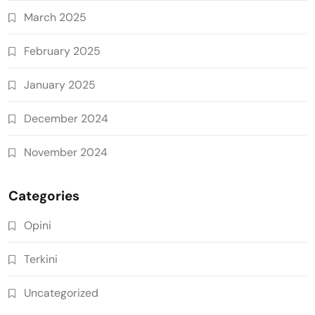
March 2025
February 2025
January 2025
December 2024
November 2024
Categories
Opini
Terkini
Uncategorized