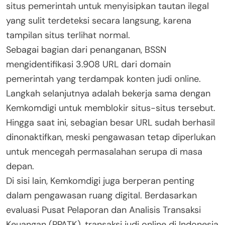
situs pemerintah untuk menyisipkan tautan ilegal
yang sulit terdeteksi secara langsung, karena
tampilan situs terlihat normal.
Sebagai bagian dari penanganan, BSSN
mengidentifikasi 3.908 URL dari domain
pemerintah yang terdampak konten judi online.
Langkah selanjutnya adalah bekerja sama dengan
Kemkomdigi untuk memblokir situs-situs tersebut.
Hingga saat ini, sebagian besar URL sudah berhasil
dinonaktifkan, meski pengawasan tetap diperlukan
untuk mencegah permasalahan serupa di masa
depan.
Di sisi lain, Kemkomdigi juga berperan penting
dalam pengawasan ruang digital. Berdasarkan
evaluasi Pusat Pelaporan dan Analisis Transaksi
Keuangan (PPATK), transaksi judi online di Indonesia