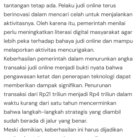
tantangan tetap ada. Pelaku judi online terus
berinovasi dalam mencari celah untuk menjalankan
aktivitasnya. Oleh karena itu, pemerintah menilai
perlu meningkatkan literasi digital masyarakat agar
lebih peka terhadap bahaya judi online dan mampu
melaporkan aktivitas mencurigakan.
Keberhasilan pemerintah dalam menurunkan angka
transaksi judi online menjadi bukti nyata bahwa
pengawasan ketat dan penerapan teknologi dapat
memberikan dampak signifikan. Penurunan
transaksi dari Rp21 triliun menjadi Rp4 triliun dalam
waktu kurang dari satu tahun mencerminkan
bahwa langkah-langkah strategis yang diambil
sudah berada di jalur yang benar.
Meski demikian, keberhasilan ini harus dijadikan