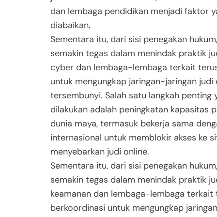
dan lembaga pendidikan menjadi faktor y
diabaikan.
Sementara itu, dari sisi penegakan hukum
semakin tegas dalam menindak praktik judi
cyber dan lembaga-lembaga terkait terus
untuk mengungkap jaringan-jaringan judi 
tersembunyi. Salah satu langkah penting 
dilakukan adalah peningkatan kapasitas 
dunia maya, termasuk bekerja sama denga
internasional untuk memblokir akses ke si
menyebarkan judi online.
Sementara itu, dari sisi penegakan hukum
semakin tegas dalam menindak praktik jud
keamanan dan lembaga-lembaga terkait 
berkoordinasi untuk mengungkap jaringan-