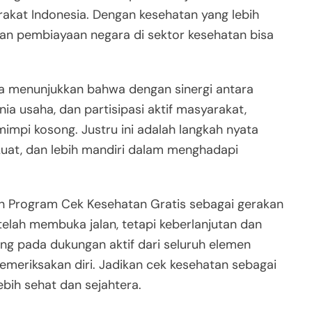
rakat Indonesia. Dengan kesehatan yang lebih
ban pembiayaan negara di sektor kesehatan bisa
ga menunjukkan bahwa dengan sinergi antara
ia usaha, dan partisipasi aktif masyarakat,
impi kosong. Justru ini adalah langkah nyata
 kuat, dan lebih mandiri dalam menghadapi
 Program Cek Kesehatan Gratis sebagai gerakan
elah membuka jalan, tetapi keberlanjutan dan
ng pada dukungan aktif dari seluruh elemen
emeriksakan diri. Jadikan cek kesehatan sebagai
bih sehat dan sejahtera.