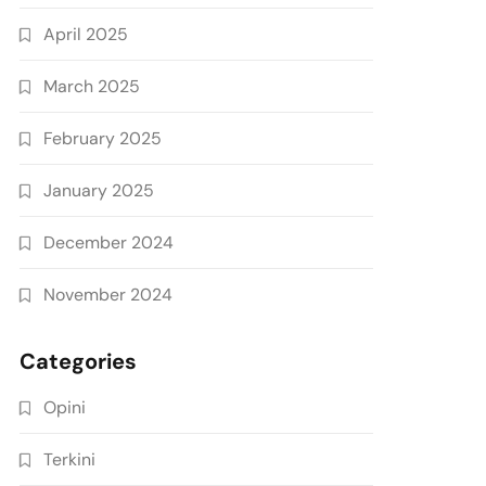
April 2025
March 2025
February 2025
January 2025
December 2024
November 2024
Categories
Opini
Terkini