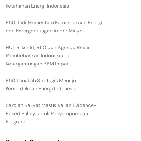
Ketahanan Energi Indonesia
B50 Jadi Momentum Kemerdekaan Energi
dari Ketergantungan Impor Minyak
HUT RI ke-81, B50 dan Agenda Besar
Membebaskan Indonesia dari
Ketergantungan BBM Impor
B50 Langkah Strategis Menuju
Kemerdekaan Energi Indonesia
Sekolah Rakyat Masuk Kajian Evidence-
Based Policy untuk Penyempurnaan
Program