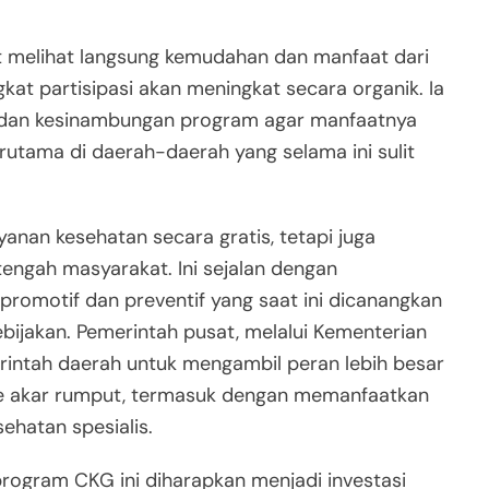
 melihat langsung kemudahan dan manfaat dari
kat partisipasi akan meningkat secara organik. Ia
i dan kesinambungan program agar manfaatnya
rutama di daerah-daerah yang selama ini sulit
yanan kesehatan secara gratis, tetapi juga
engah masyarakat. Ini sejalan dengan
promotif dan preventif yang saat ini dicanangkan
bijakan. Pemerintah pusat, melalui Kementerian
rintah daerah untuk mengambil peran lebih besar
e akar rumput, termasuk dengan memanfaatkan
sehatan spesialis.
program CKG ini diharapkan menjadi investasi