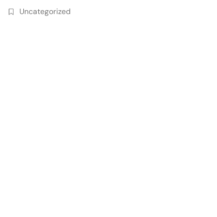
Uncategorized