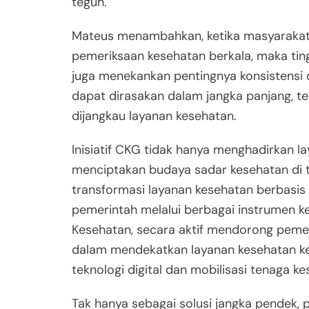
teguh.
Mateus menambahkan, ketika masyarakat
pemeriksaan kesehatan berkala, maka ting
juga menekankan pentingnya konsistens
dapat dirasakan dalam jangka panjang, te
dijangkau layanan kesehatan.
Inisiatif CKG tidak hanya menghadirkan la
menciptakan budaya sadar kesehatan di t
transformasi layanan kesehatan berbasis 
pemerintah melalui berbagai instrumen ke
Kesehatan, secara aktif mendorong peme
dalam mendekatkan layanan kesehatan k
teknologi digital dan mobilisasi tenaga ke
Tak hanya sebagai solusi jangka pendek, 