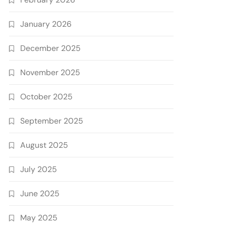
January 2026
December 2025
November 2025
October 2025
September 2025
August 2025
July 2025
June 2025
May 2025