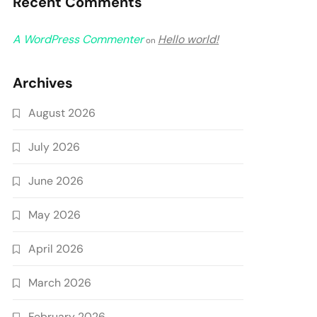
Recent Comments
A WordPress Commenter
Hello world!
on
Archives
August 2026
July 2026
June 2026
May 2026
April 2026
March 2026
February 2026