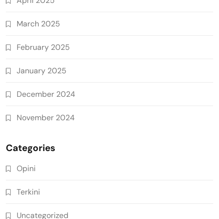
April 2025
March 2025
February 2025
January 2025
December 2024
November 2024
Categories
Opini
Terkini
Uncategorized