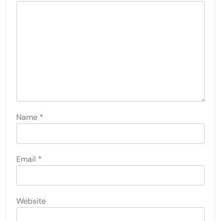
Name
*
Email
*
Website