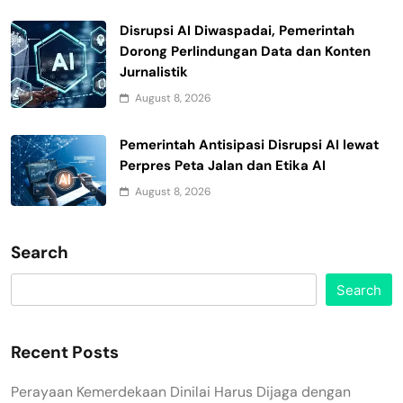
Disrupsi AI Diwaspadai, Pemerintah
Dorong Perlindungan Data dan Konten
Jurnalistik
August 8, 2026
Pemerintah Antisipasi Disrupsi AI lewat
Perpres Peta Jalan dan Etika AI
August 8, 2026
Search
Search
Recent Posts
Perayaan Kemerdekaan Dinilai Harus Dijaga dengan