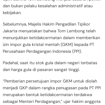
dan bukan pelaku kesalahan administratif atau
kebijakan.
Sebelumnya, Majelis Hakim Pengadilan Tipikor
Jakarta menyatakan bahwa Tom Lembong telah
menunjukkan ketidakcermatan dalam memberikan
izin impor gula kristal mentah (GKM) kepada PT
Perusahaan Perdagangan Indonesia (PPI).
Padahal, saat itu stok gula dalam negeri terbatas
dan harga gula di pasaran sangat tinggi.
“Pemberian persetujuan impor GKM untuk diolah
menjadi GKP dalam rangka penugasan pada PT PPI
merupakan bentuk ketidakcermatan terdakwa
sebagai Menteri Perdagangan,” ujar hakim anggota