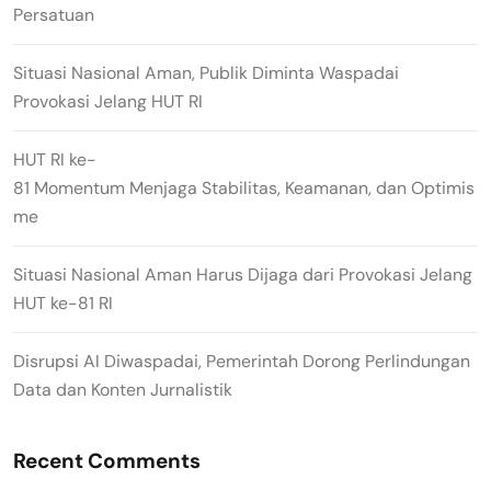
Persatuan
Situasi Nasional Aman, Publik Diminta Waspadai
Provokasi Jelang HUT RI
HUT RI ke-
81 Momentum Menjaga Stabilitas, Keamanan, dan Optimis
me
Situasi Nasional Aman Harus Dijaga dari Provokasi Jelang
HUT ke-81 RI
Disrupsi AI Diwaspadai, Pemerintah Dorong Perlindungan
Data dan Konten Jurnalistik
Recent Comments