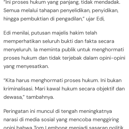
“Ini proses hukum yang panjang, tidak mendadak.
Semua melalui tahapan penyelidikan, penyidikan,
hingga pembuktian di pengadilan,” ujar Edi,
Edi menilai, putusan majelis hakim telah
memperhatikan seluruh bukti dan fakta secara
menyeluruh. Ia meminta publik untuk menghormati
proses hukum dan tidak terjebak dalam opini-opini
yang menyesatkan.
“Kita harus menghormati proses hukum. Ini bukan
kriminalisasi. Mari kawal hukum secara objektif dan
dewasa,” tambahnya.
Peringatan ini muncul di tengah meningkatnya
narasi di media sosial yang mencoba menggiring
opini bahwa Tom Lembong menjadi sasaran politik