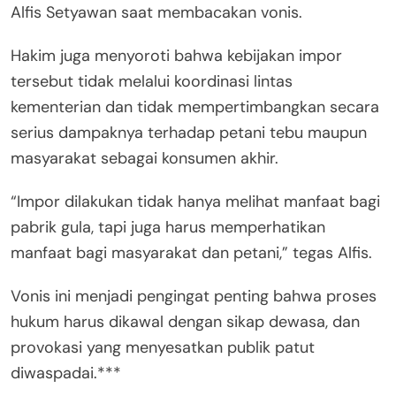
Alfis Setyawan saat membacakan vonis.
Hakim juga menyoroti bahwa kebijakan impor
tersebut tidak melalui koordinasi lintas
kementerian dan tidak mempertimbangkan secara
serius dampaknya terhadap petani tebu maupun
masyarakat sebagai konsumen akhir.
“Impor dilakukan tidak hanya melihat manfaat bagi
pabrik gula, tapi juga harus memperhatikan
manfaat bagi masyarakat dan petani,” tegas Alfis.
Vonis ini menjadi pengingat penting bahwa proses
hukum harus dikawal dengan sikap dewasa, dan
provokasi yang menyesatkan publik patut
diwaspadai.***