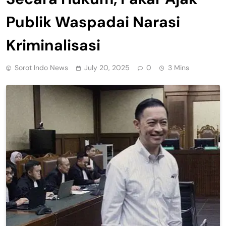
Publik Waspadai Narasi
Kriminalisasi
Sorot Indo News
July 20, 2025
0
3 Mins