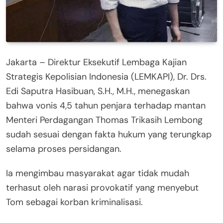
Jakarta – Direktur Eksekutif Lembaga Kajian
Strategis Kepolisian Indonesia (LEMKAPI), Dr. Drs.
Edi Saputra Hasibuan, S.H., M.H., menegaskan
bahwa vonis 4,5 tahun penjara terhadap mantan
Menteri Perdagangan Thomas Trikasih Lembong
sudah sesuai dengan fakta hukum yang terungkap
selama proses persidangan.
Ia mengimbau masyarakat agar tidak mudah
terhasut oleh narasi provokatif yang menyebut
Tom sebagai korban kriminalisasi.