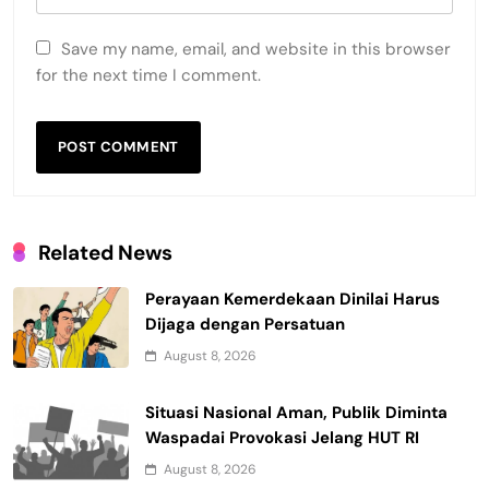
Save my name, email, and website in this browser
for the next time I comment.
Related News
Perayaan Kemerdekaan Dinilai Harus
Dijaga dengan Persatuan
August 8, 2026
Situasi Nasional Aman, Publik Diminta
Waspadai Provokasi Jelang HUT RI
August 8, 2026