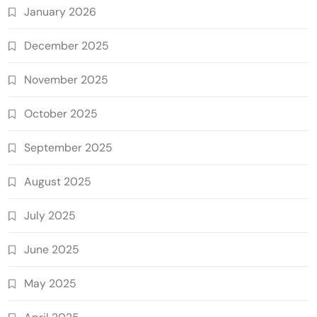
January 2026
December 2025
November 2025
October 2025
September 2025
August 2025
July 2025
June 2025
May 2025