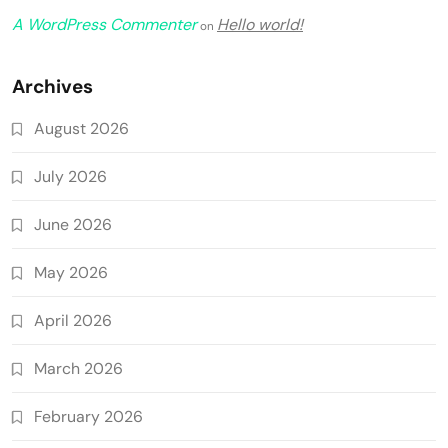
A WordPress Commenter
Hello world!
on
Archives
August 2026
July 2026
June 2026
May 2026
April 2026
March 2026
February 2026