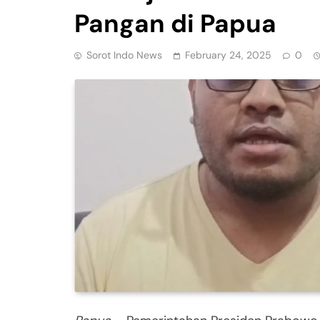
Pangan di Papua
Sorot Indo News
February 24, 2025
0