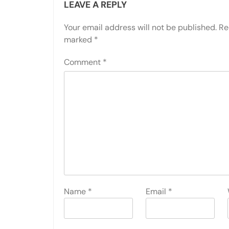
LEAVE A REPLY
Your email address will not be published.
Re
marked
*
Comment
*
Name
*
Email
*