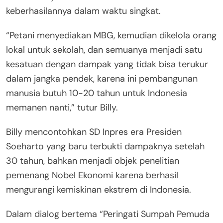
keberhasilannya dalam waktu singkat.
“Petani menyediakan MBG, kemudian dikelola orang
lokal untuk sekolah, dan semuanya menjadi satu
kesatuan dengan dampak yang tidak bisa terukur
dalam jangka pendek, karena ini pembangunan
manusia butuh 10-20 tahun untuk Indonesia
memanen nanti,” tutur Billy.
Billy mencontohkan SD Inpres era Presiden
Soeharto yang baru terbukti dampaknya setelah
30 tahun, bahkan menjadi objek penelitian
pemenang Nobel Ekonomi karena berhasil
mengurangi kemiskinan ekstrem di Indonesia.
Dalam dialog bertema “Peringati Sumpah Pemuda