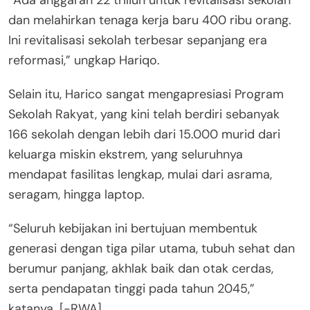
dan melahirkan tenaga kerja baru 400 ribu orang.
Ini revitalisasi sekolah terbesar sepanjang era
reformasi,” ungkap Hariqo.
Selain itu, Harico sangat mengapresiasi Program
Sekolah Rakyat, yang kini telah berdiri sebanyak
166 sekolah dengan lebih dari 15.000 murid dari
keluarga miskin ekstrem, yang seluruhnya
mendapat fasilitas lengkap, mulai dari asrama,
seragam, hingga laptop.
“Seluruh kebijakan ini bertujuan membentuk
generasi dengan tiga pilar utama, tubuh sehat dan
berumur panjang, akhlak baik dan otak cerdas,
serta pendapatan tinggi pada tahun 2045,”
katanya. [-RWA]