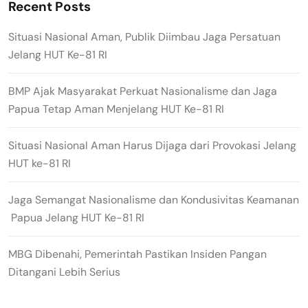
Recent Posts
Situasi Nasional Aman, Publik Diimbau Jaga Persatuan
Jelang HUT Ke-81 RI
BMP Ajak Masyarakat Perkuat Nasionalisme dan Jaga
Papua Tetap Aman Menjelang HUT Ke-81 RI
Situasi Nasional Aman Harus Dijaga dari Provokasi Jelang
HUT ke-81 RI
Jaga Semangat Nasionalisme dan Kondusivitas Keamanan
Papua Jelang HUT Ke-81 RI
MBG Dibenahi, Pemerintah Pastikan Insiden Pangan
Ditangani Lebih Serius