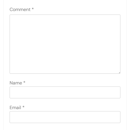
Comment
*
Name
*
Email
*