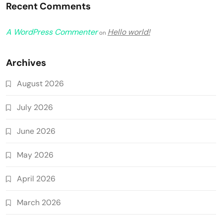
Recent Comments
A WordPress Commenter
Hello world!
on
Archives
August 2026
July 2026
June 2026
May 2026
April 2026
March 2026