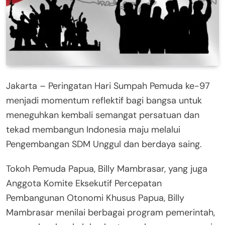
Jakarta – Peringatan Hari Sumpah Pemuda ke-97
menjadi momentum reflektif bagi bangsa untuk
meneguhkan kembali semangat persatuan dan
tekad membangun Indonesia maju melalui
Pengembangan SDM Unggul dan berdaya saing.
Tokoh Pemuda Papua, Billy Mambrasar, yang juga
Anggota Komite Eksekutif Percepatan
Pembangunan Otonomi Khusus Papua, Billy
Mambrasar menilai berbagai program pemerintah,