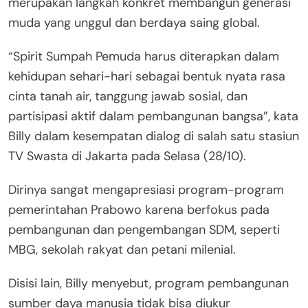
merupakan langkah konkret membangun generasi
muda yang unggul dan berdaya saing global.
“Spirit Sumpah Pemuda harus diterapkan dalam
kehidupan sehari-hari sebagai bentuk nyata rasa
cinta tanah air, tanggung jawab sosial, dan
partisipasi aktif dalam pembangunan bangsa”, kata
Billy dalam kesempatan dialog di salah satu stasiun
TV Swasta di Jakarta pada Selasa (28/10).
Dirinya sangat mengapresiasi program-program
pemerintahan Prabowo karena berfokus pada
pembangunan dan pengembangan SDM, seperti
MBG, sekolah rakyat dan petani milenial.
Disisi lain, Billy menyebut, program pembangunan
sumber daya manusia tidak bisa diukur