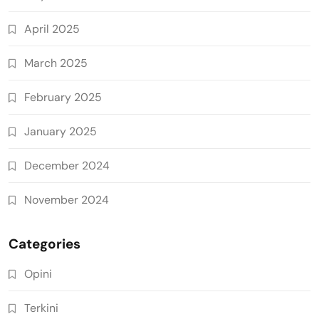
April 2025
March 2025
February 2025
January 2025
December 2024
November 2024
Categories
Opini
Terkini