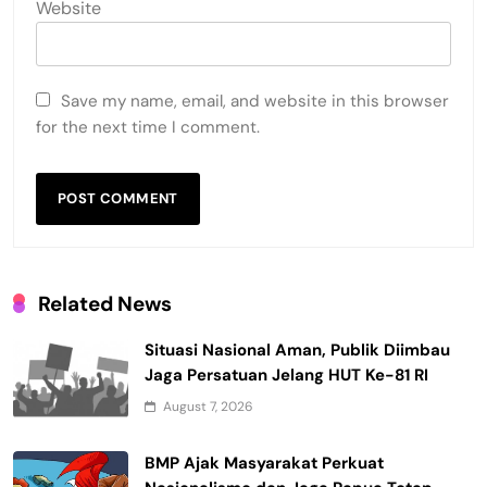
Website
Save my name, email, and website in this browser
for the next time I comment.
Related News
Situasi Nasional Aman, Publik Diimbau
Jaga Persatuan Jelang HUT Ke-81 RI
August 7, 2026
BMP Ajak Masyarakat Perkuat