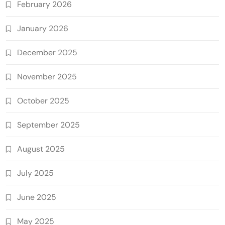
February 2026
January 2026
December 2025
November 2025
October 2025
September 2025
August 2025
July 2025
June 2025
May 2025