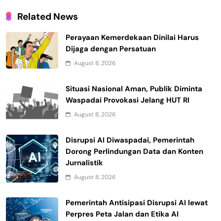
Related News
Perayaan Kemerdekaan Dinilai Harus
Dijaga dengan Persatuan
August 8, 2026
Situasi Nasional Aman, Publik Diminta
Waspadai Provokasi Jelang HUT RI
August 8, 2026
Disrupsi AI Diwaspadai, Pemerintah
Dorong Perlindungan Data dan Konten
Jurnalistik
August 8, 2026
Pemerintah Antisipasi Disrupsi AI lewat
Perpres Peta Jalan dan Etika AI