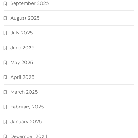
September 2025
August 2025
July 2025
June 2025
May 2025
April 2025
March 2025
February 2025
January 2025
December 2024