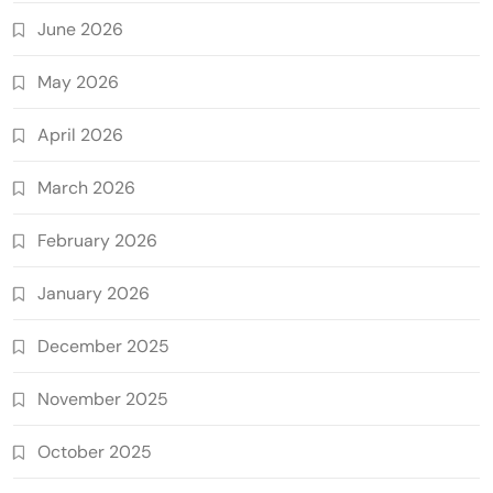
June 2026
May 2026
April 2026
March 2026
February 2026
January 2026
December 2025
November 2025
October 2025