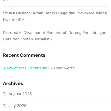
Situasi Nasional Aman Harus Dijaga dari Provokasi Jelang
HUT ke-81 RI
Disrupsi AI Diwaspadai, Pemerintah Dorong Perlindungan
Data dan Konten Jurnalistik
Recent Comments
A WordPress Commenter
Hello world!
on
Archives
August 2026
July 2026