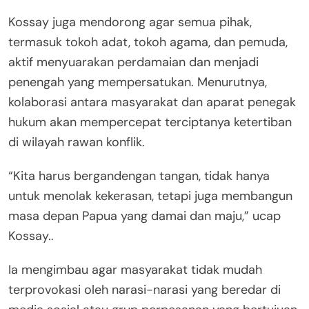
Kossay juga mendorong agar semua pihak,
termasuk tokoh adat, tokoh agama, dan pemuda,
aktif menyuarakan perdamaian dan menjadi
penengah yang mempersatukan. Menurutnya,
kolaborasi antara masyarakat dan aparat penegak
hukum akan mempercepat terciptanya ketertiban
di wilayah rawan konflik.
“Kita harus bergandengan tangan, tidak hanya
untuk menolak kekerasan, tetapi juga membangun
masa depan Papua yang damai dan maju,” ucap
Kossay..
Ia mengimbau agar masyarakat tidak mudah
terprovokasi oleh narasi-narasi yang beredar di