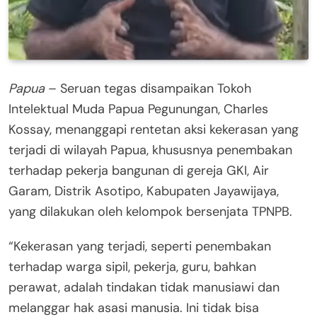
Papua
– Seruan tegas disampaikan Tokoh
Intelektual Muda Papua Pegunungan, Charles
Kossay, menanggapi rentetan aksi kekerasan yang
terjadi di wilayah Papua, khususnya penembakan
terhadap pekerja bangunan di gereja GKI, Air
Garam, Distrik Asotipo, Kabupaten Jayawijaya,
yang dilakukan oleh kelompok bersenjata TPNPB.
“Kekerasan yang terjadi, seperti penembakan
terhadap warga sipil, pekerja, guru, bahkan
perawat, adalah tindakan tidak manusiawi dan
melanggar hak asasi manusia. Ini tidak bisa