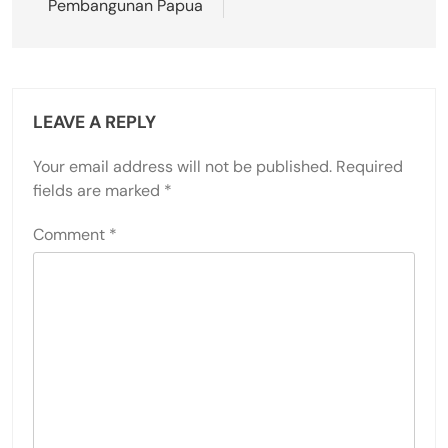
Pembangunan Papua
LEAVE A REPLY
Your email address will not be published.
Required
fields are marked
*
Comment
*