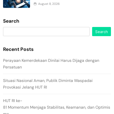
August 8, 2026
Search
Search
Recent Posts
Perayaan Kemerdekaan Dinilai Harus Dijaga dengan
Persatuan
Situasi Nasional Aman, Publik Diminta Waspadai
Provokasi Jelang HUT RI
HUT RI ke-
81 Momentum Menjaga Stabilitas, Keamanan, dan Optimis
me