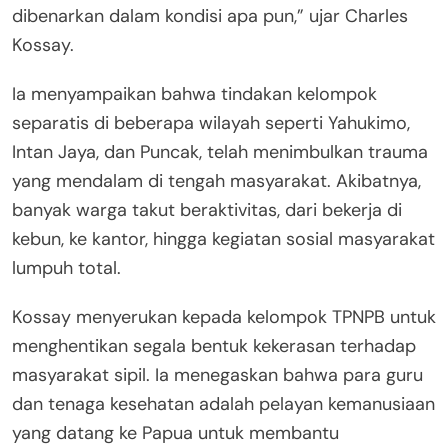
dibenarkan dalam kondisi apa pun,” ujar Charles
Kossay.
Ia menyampaikan bahwa tindakan kelompok
separatis di beberapa wilayah seperti Yahukimo,
Intan Jaya, dan Puncak, telah menimbulkan trauma
yang mendalam di tengah masyarakat. Akibatnya,
banyak warga takut beraktivitas, dari bekerja di
kebun, ke kantor, hingga kegiatan sosial masyarakat
lumpuh total.
Kossay menyerukan kepada kelompok TPNPB untuk
menghentikan segala bentuk kekerasan terhadap
masyarakat sipil. Ia menegaskan bahwa para guru
dan tenaga kesehatan adalah pelayan kemanusiaan
yang datang ke Papua untuk membantu