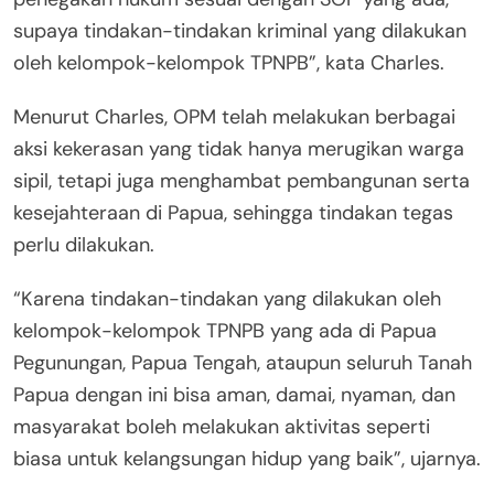
supaya tindakan-tindakan kriminal yang dilakukan
oleh kelompok-kelompok TPNPB”, kata Charles.
Menurut Charles, OPM telah melakukan berbagai
aksi kekerasan yang tidak hanya merugikan warga
sipil, tetapi juga menghambat pembangunan serta
kesejahteraan di Papua, sehingga tindakan tegas
perlu dilakukan.
“Karena tindakan-tindakan yang dilakukan oleh
kelompok-kelompok TPNPB yang ada di Papua
Pegunungan, Papua Tengah, ataupun seluruh Tanah
Papua dengan ini bisa aman, damai, nyaman, dan
masyarakat boleh melakukan aktivitas seperti
biasa untuk kelangsungan hidup yang baik”, ujarnya.