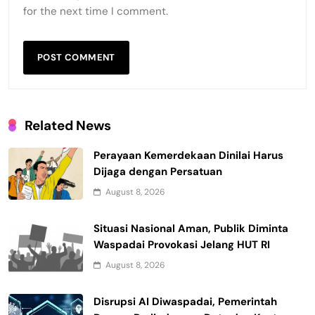
for the next time I comment.
Related News
Perayaan Kemerdekaan Dinilai Harus
Dijaga dengan Persatuan
August 8, 2026
Situasi Nasional Aman, Publik Diminta
Waspadai Provokasi Jelang HUT RI
August 8, 2026
Disrupsi AI Diwaspadai, Pemerintah