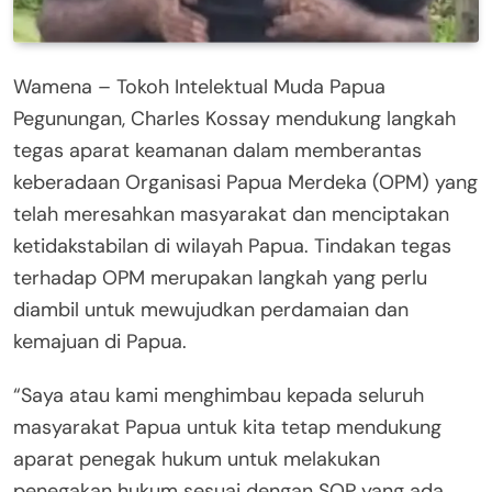
Wamena – Tokoh Intelektual Muda Papua
Pegunungan, Charles Kossay mendukung langkah
tegas aparat keamanan dalam memberantas
keberadaan Organisasi Papua Merdeka (OPM) yang
telah meresahkan masyarakat dan menciptakan
ketidakstabilan di wilayah Papua. Tindakan tegas
terhadap OPM merupakan langkah yang perlu
diambil untuk mewujudkan perdamaian dan
kemajuan di Papua.
“Saya atau kami menghimbau kepada seluruh
masyarakat Papua untuk kita tetap mendukung
aparat penegak hukum untuk melakukan
penegakan hukum sesuai dengan SOP yang ada,