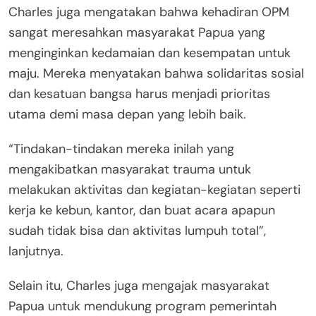
Charles juga mengatakan bahwa kehadiran OPM
sangat meresahkan masyarakat Papua yang
menginginkan kedamaian dan kesempatan untuk
maju. Mereka menyatakan bahwa solidaritas sosial
dan kesatuan bangsa harus menjadi prioritas
utama demi masa depan yang lebih baik.
“Tindakan-tindakan mereka inilah yang
mengakibatkan masyarakat trauma untuk
melakukan aktivitas dan kegiatan-kegiatan seperti
kerja ke kebun, kantor, dan buat acara apapun
sudah tidak bisa dan aktivitas lumpuh total”,
lanjutnya.
Selain itu, Charles juga mengajak masyarakat
Papua untuk mendukung program pemerintah