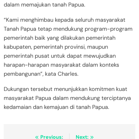
dalam memajukan tanah Papua.
“Kami menghimbau kepada seluruh masyarakat
Tanah Papua tetap mendukung program-program
pemerintah baik yang dilakukan pemerintah
kabupaten, pemerintah provinsi, maupun
pemerintah pusat untuk dapat mewujudkan
harapan-harapan masyarakat dalam konteks
pembangunan”, kata Charles.
Dukungan tersebut menunjukkan komitmen kuat
masyarakat Papua dalam mendukung terciptanya
kedamaian dan kemajuan di tanah Papua.
Post
Previous:
Next: