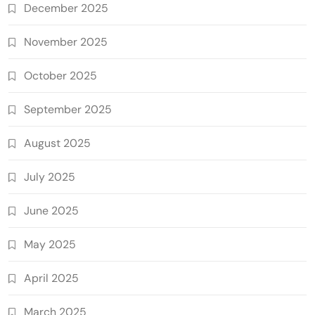
December 2025
November 2025
October 2025
September 2025
August 2025
July 2025
June 2025
May 2025
April 2025
March 2025