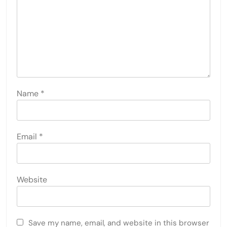
Name
*
Email
*
Website
Save my name, email, and website in this browser