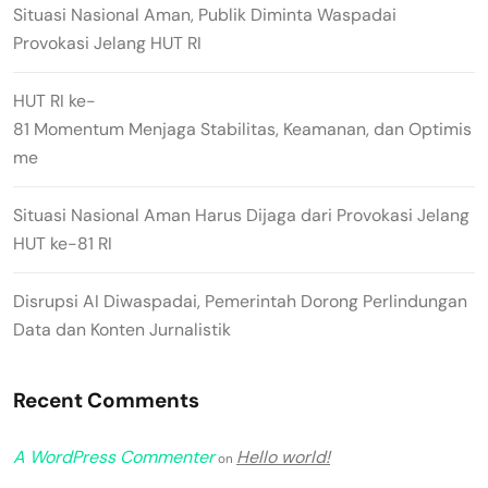
Situasi Nasional Aman, Publik Diminta Waspadai
Provokasi Jelang HUT RI
HUT RI ke-
81 Momentum Menjaga Stabilitas, Keamanan, dan Optimis
me
Situasi Nasional Aman Harus Dijaga dari Provokasi Jelang
HUT ke-81 RI
Disrupsi AI Diwaspadai, Pemerintah Dorong Perlindungan
Data dan Konten Jurnalistik
Recent Comments
A WordPress Commenter
Hello world!
on