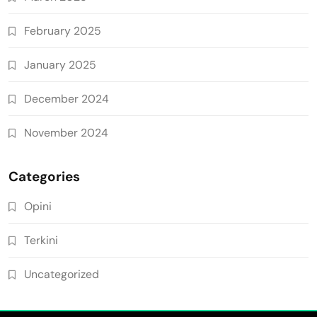
February 2025
January 2025
December 2024
November 2024
Categories
Opini
Terkini
Uncategorized