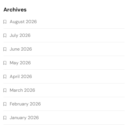
Archives
August 2026
July 2026
June 2026
May 2026
April 2026
March 2026
February 2026
January 2026