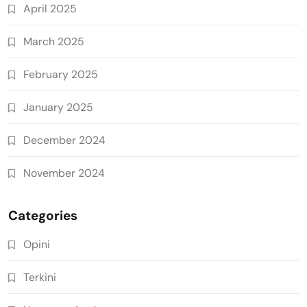
April 2025
March 2025
February 2025
January 2025
December 2024
November 2024
Categories
Opini
Terkini