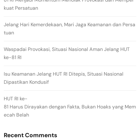
kuat Persatuan
Jelang Hari Kemerdekaan, Mari Jaga Keamanan dan Persa
tuan
Waspadai Provokasi, Situasi Nasional Aman Jelang HUT
ke-81 RI
Isu Keamanan Jelang HUT RI Ditepis, Situasi Nasional
Dipastikan Kondusif
HUT RI ke-
81 Harus Dirayakan dengan Fakta, Bukan Hoaks yang Mem
ecah Belah
Recent Comments