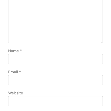
Name
*
Email
*
Website