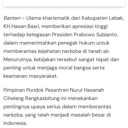
Banten
– Ulama kharismatik dari Kabupaten Lebak,
KH Hasan Basri, memberikan apresiasi tinggi
terhadap ketegasan Presiden Prabowo Subianto,
dalam memerintahkan penegak hukum untuk
memberantas kejahatan narkoba di tanah air.
Menurutnya, kebijakan tersebut sangat tepat dan
penting untuk menjaga moral bangsa serta
keamanan masyarakat.
Pimpinan Pondok Pesantren Nurul Hasanah
Cihelang Rangkasbitung ini menekankan
pentingnya upaya serius dalam memberantas
narkoba, yang telah menjadi masalah besar di
Indonesia.