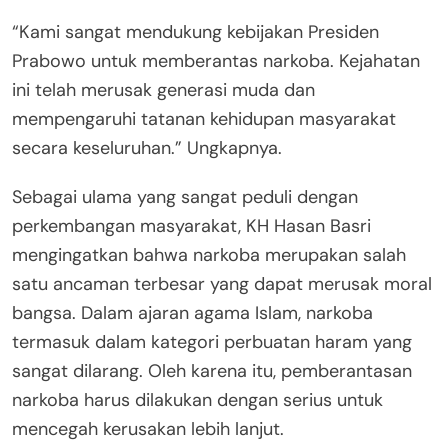
“Kami sangat mendukung kebijakan Presiden
Prabowo untuk memberantas narkoba. Kejahatan
ini telah merusak generasi muda dan
mempengaruhi tatanan kehidupan masyarakat
secara keseluruhan.” Ungkapnya.
Sebagai ulama yang sangat peduli dengan
perkembangan masyarakat, KH Hasan Basri
mengingatkan bahwa narkoba merupakan salah
satu ancaman terbesar yang dapat merusak moral
bangsa. Dalam ajaran agama Islam, narkoba
termasuk dalam kategori perbuatan haram yang
sangat dilarang. Oleh karena itu, pemberantasan
narkoba harus dilakukan dengan serius untuk
mencegah kerusakan lebih lanjut.