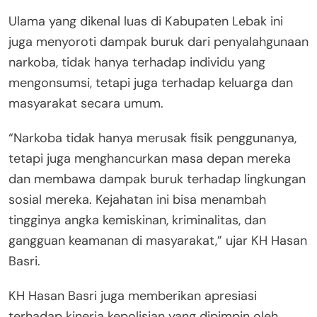
Ulama yang dikenal luas di Kabupaten Lebak ini
juga menyoroti dampak buruk dari penyalahgunaan
narkoba, tidak hanya terhadap individu yang
mengonsumsi, tetapi juga terhadap keluarga dan
masyarakat secara umum.
“Narkoba tidak hanya merusak fisik penggunanya,
tetapi juga menghancurkan masa depan mereka
dan membawa dampak buruk terhadap lingkungan
sosial mereka. Kejahatan ini bisa menambah
tingginya angka kemiskinan, kriminalitas, dan
gangguan keamanan di masyarakat,” ujar KH Hasan
Basri.
KH Hasan Basri juga memberikan apresiasi
terhadap kinerja kepolisian yang dipimpin oleh