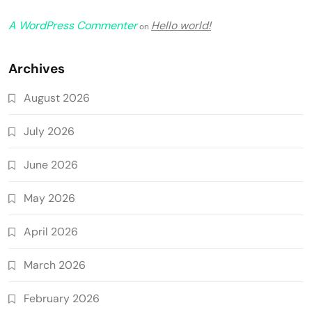
A WordPress Commenter
Hello world!
on
Archives
August 2026
July 2026
June 2026
May 2026
April 2026
March 2026
February 2026