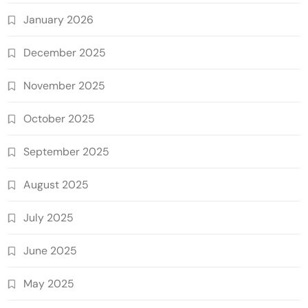
January 2026
December 2025
November 2025
October 2025
September 2025
August 2025
July 2025
June 2025
May 2025