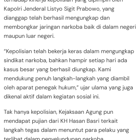
Kapolri Jenderal Listyo Sigit Prabowo, yang
dianggap telah berhasil mengungkap dan
membongkar jaringan narkoba baik di dalam negeri
maupun luar negeri.
“Kepolisian telah bekerja keras dalam mengungkap
sindikat narkoba, bahkan hampir setiap hari ada
kasus besar yang berhasil diungkap. Kami
mendukung penuh langkah-langkah yang diambil
oleh aparat penegak hukum,” ujar ulama yang juga
dikenal aktif dalam kegiatan sosial ini.
Tak hanya kepolisian, Kejaksaan Agung pun
mendapat pujian dari KH Hasan Basri terkait
langkah tegas dalam menuntut para pelaku yang
terlibat dalam penyelundupan narkoba.