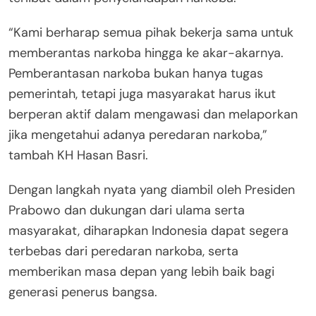
“Kami berharap semua pihak bekerja sama untuk
memberantas narkoba hingga ke akar-akarnya.
Pemberantasan narkoba bukan hanya tugas
pemerintah, tetapi juga masyarakat harus ikut
berperan aktif dalam mengawasi dan melaporkan
jika mengetahui adanya peredaran narkoba,”
tambah KH Hasan Basri.
Dengan langkah nyata yang diambil oleh Presiden
Prabowo dan dukungan dari ulama serta
masyarakat, diharapkan Indonesia dapat segera
terbebas dari peredaran narkoba, serta
memberikan masa depan yang lebih baik bagi
generasi penerus bangsa.