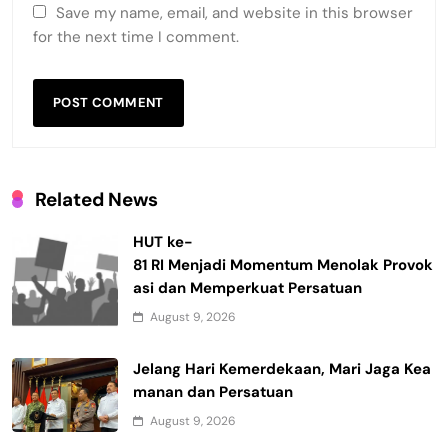
Save my name, email, and website in this browser
for the next time I comment.
Related News
HUT ke-
81 RI Menjadi Momentum Menolak Provok
asi dan Memperkuat Persatuan
August 9, 2026
Jelang Hari Kemerdekaan, Mari Jaga Kea
manan dan Persatuan
August 9, 2026