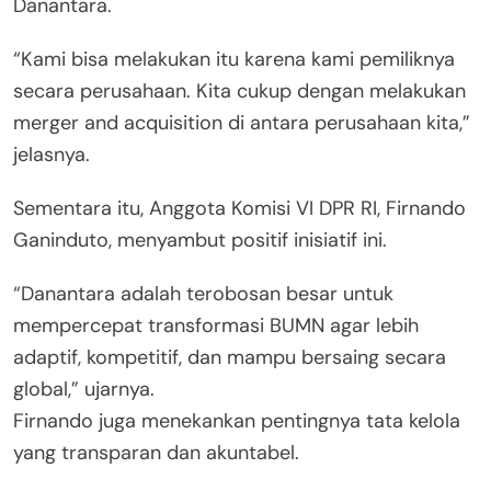
Danantara.
“Kami bisa melakukan itu karena kami pemiliknya
secara perusahaan. Kita cukup dengan melakukan
merger and acquisition di antara perusahaan kita,”
jelasnya.
Sementara itu, Anggota Komisi VI DPR RI, Firnando
Ganinduto, menyambut positif inisiatif ini.
“Danantara adalah terobosan besar untuk
mempercepat transformasi BUMN agar lebih
adaptif, kompetitif, dan mampu bersaing secara
global,” ujarnya.
Firnando juga menekankan pentingnya tata kelola
yang transparan dan akuntabel.