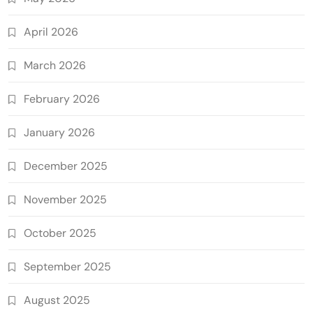
April 2026
March 2026
February 2026
January 2026
December 2025
November 2025
October 2025
September 2025
August 2025