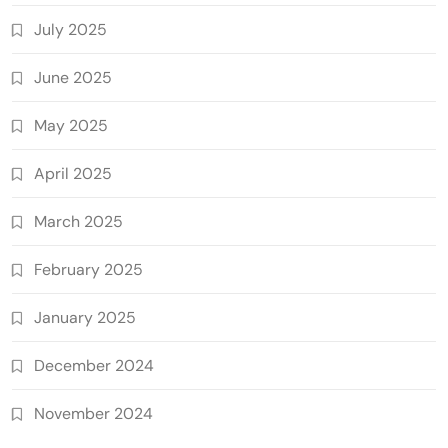
July 2025
June 2025
May 2025
April 2025
March 2025
February 2025
January 2025
December 2024
November 2024