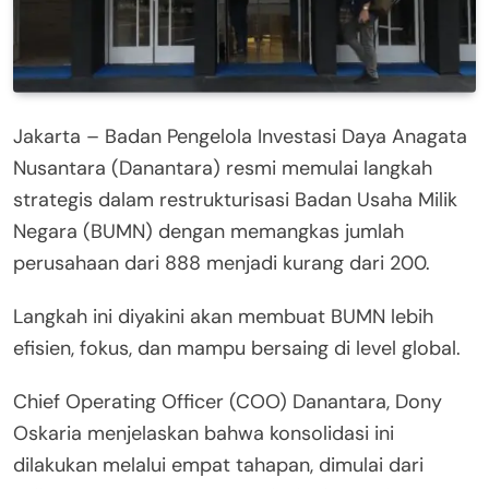
Jakarta – Badan Pengelola Investasi Daya Anagata
Nusantara (Danantara) resmi memulai langkah
strategis dalam restrukturisasi Badan Usaha Milik
Negara (BUMN) dengan memangkas jumlah
perusahaan dari 888 menjadi kurang dari 200.
Langkah ini diyakini akan membuat BUMN lebih
efisien, fokus, dan mampu bersaing di level global.
Chief Operating Officer (COO) Danantara, Dony
Oskaria menjelaskan bahwa konsolidasi ini
dilakukan melalui empat tahapan, dimulai dari