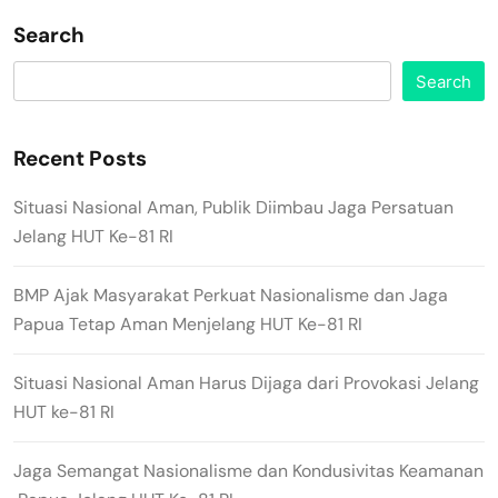
Search
Search
Recent Posts
Situasi Nasional Aman, Publik Diimbau Jaga Persatuan
Jelang HUT Ke-81 RI
BMP Ajak Masyarakat Perkuat Nasionalisme dan Jaga
Papua Tetap Aman Menjelang HUT Ke-81 RI
Situasi Nasional Aman Harus Dijaga dari Provokasi Jelang
HUT ke-81 RI
Jaga Semangat Nasionalisme dan Kondusivitas Keamanan