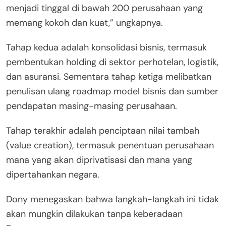
menjadi tinggal di bawah 200 perusahaan yang
memang kokoh dan kuat,” ungkapnya.
Tahap kedua adalah konsolidasi bisnis, termasuk
pembentukan holding di sektor perhotelan, logistik,
dan asuransi. Sementara tahap ketiga melibatkan
penulisan ulang roadmap model bisnis dan sumber
pendapatan masing-masing perusahaan.
Tahap terakhir adalah penciptaan nilai tambah
(value creation), termasuk penentuan perusahaan
mana yang akan diprivatisasi dan mana yang
dipertahankan negara.
Dony menegaskan bahwa langkah-langkah ini tidak
akan mungkin dilakukan tanpa keberadaan