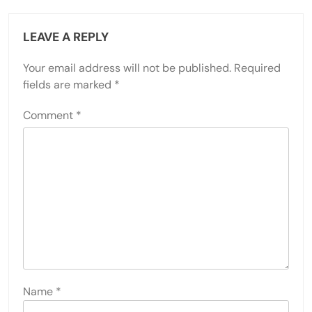
LEAVE A REPLY
Your email address will not be published.
Required
fields are marked
*
Comment
*
Name
*