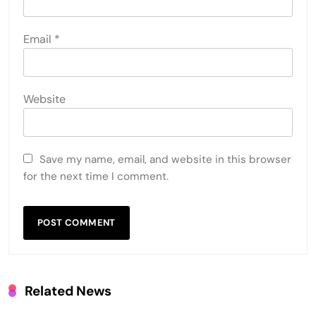
Email
*
Website
Save my name, email, and website in this browser
for the next time I comment.
Related News