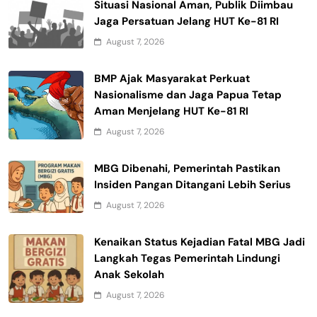
Situasi Nasional Aman, Publik Diimbau
Jaga Persatuan Jelang HUT Ke-81 RI
August 7, 2026
BMP Ajak Masyarakat Perkuat
Nasionalisme dan Jaga Papua Tetap
Aman Menjelang HUT Ke-81 RI
August 7, 2026
MBG Dibenahi, Pemerintah Pastikan
Insiden Pangan Ditangani Lebih Serius
August 7, 2026
Kenaikan Status Kejadian Fatal MBG Jadi
Langkah Tegas Pemerintah Lindungi
Anak Sekolah
August 7, 2026