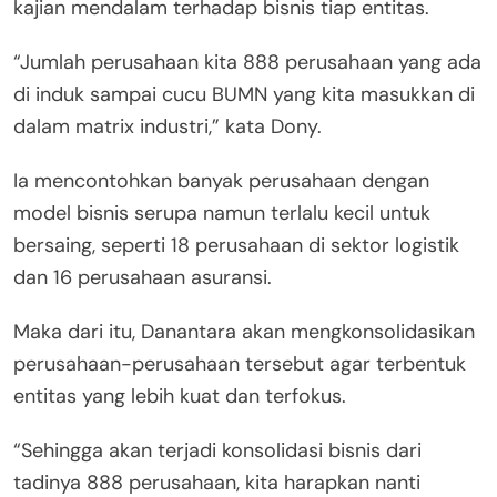
kajian mendalam terhadap bisnis tiap entitas.
“Jumlah perusahaan kita 888 perusahaan yang ada
di induk sampai cucu BUMN yang kita masukkan di
dalam matrix industri,” kata Dony.
Ia mencontohkan banyak perusahaan dengan
model bisnis serupa namun terlalu kecil untuk
bersaing, seperti 18 perusahaan di sektor logistik
dan 16 perusahaan asuransi.
Maka dari itu, Danantara akan mengkonsolidasikan
perusahaan-perusahaan tersebut agar terbentuk
entitas yang lebih kuat dan terfokus.
“Sehingga akan terjadi konsolidasi bisnis dari
tadinya 888 perusahaan, kita harapkan nanti