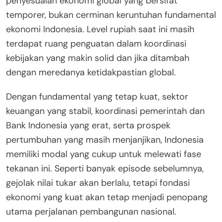
penyesuaian ekonomi global yang bersifat
temporer, bukan cerminan keruntuhan fundamental
ekonomi Indonesia. Level rupiah saat ini masih
terdapat ruang penguatan dalam koordinasi
kebijakan yang makin solid dan jika ditambah
dengan meredanya ketidakpastian global.
Dengan fundamental yang tetap kuat, sektor
keuangan yang stabil, koordinasi pemerintah dan
Bank Indonesia yang erat, serta prospek
pertumbuhan yang masih menjanjikan, Indonesia
memiliki modal yang cukup untuk melewati fase
tekanan ini. Seperti banyak episode sebelumnya,
gejolak nilai tukar akan berlalu, tetapi fondasi
ekonomi yang kuat akan tetap menjadi penopang
utama perjalanan pembangunan nasional.