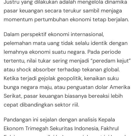
Justru yang dilakukan adalah mengelola dinamika
pasar keuangan secara terukur sambil menjaga
momentum pertumbuhan ekonomi tetap berjalan.
Dalam perspektif ekonomi internasional,
pelemahan mata uang tidak selalu identik dengan
lemahnya ekonomi suatu negara. Pada periode
tertentu, nilai tukar sering menjadi “peredam kejut”
atau shock absorber terhadap tekanan global.
Ketika terjadi gejolak geopolitik, kenaikan suku
bunga negara maju, atau penguatan dolar Amerika
Serikat, pasar keuangan biasanya bereaksi lebih
cepat dibandingkan sektor riil.
Pandangan ini sejalan dengan analisis Kepala
Ekonom Trimegah Sekuritas Indonesia, Fakhrul