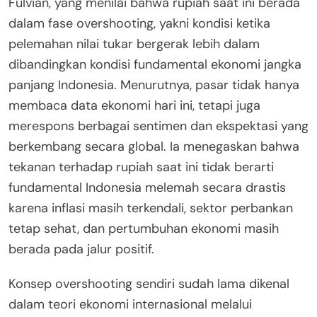
Fulvian, yang menilai bahwa rupiah saat ini berada
dalam fase overshooting, yakni kondisi ketika
pelemahan nilai tukar bergerak lebih dalam
dibandingkan kondisi fundamental ekonomi jangka
panjang Indonesia. Menurutnya, pasar tidak hanya
membaca data ekonomi hari ini, tetapi juga
merespons berbagai sentimen dan ekspektasi yang
berkembang secara global. Ia menegaskan bahwa
tekanan terhadap rupiah saat ini tidak berarti
fundamental Indonesia melemah secara drastis
karena inflasi masih terkendali, sektor perbankan
tetap sehat, dan pertumbuhan ekonomi masih
berada pada jalur positif.
Konsep overshooting sendiri sudah lama dikenal
dalam teori ekonomi internasional melalui