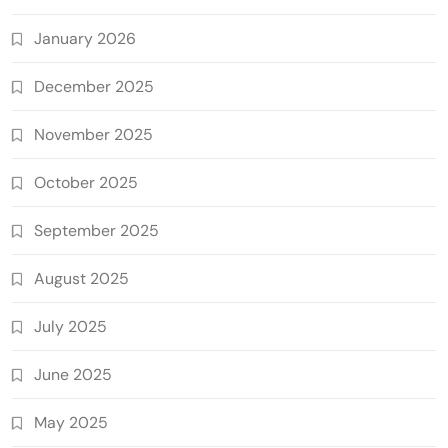
January 2026
December 2025
November 2025
October 2025
September 2025
August 2025
July 2025
June 2025
May 2025