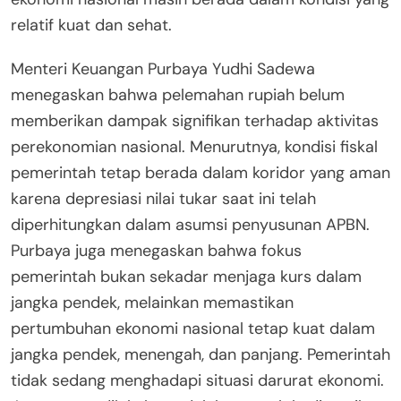
relatif kuat dan sehat.
Menteri Keuangan Purbaya Yudhi Sadewa
menegaskan bahwa pelemahan rupiah belum
memberikan dampak signifikan terhadap aktivitas
perekonomian nasional. Menurutnya, kondisi fiskal
pemerintah tetap berada dalam koridor yang aman
karena depresiasi nilai tukar saat ini telah
diperhitungkan dalam asumsi penyusunan APBN.
Purbaya juga menegaskan bahwa fokus
pemerintah bukan sekadar menjaga kurs dalam
jangka pendek, melainkan memastikan
pertumbuhan ekonomi nasional tetap kuat dalam
jangka pendek, menengah, dan panjang. Pemerintah
tidak sedang menghadapi situasi darurat ekonomi.