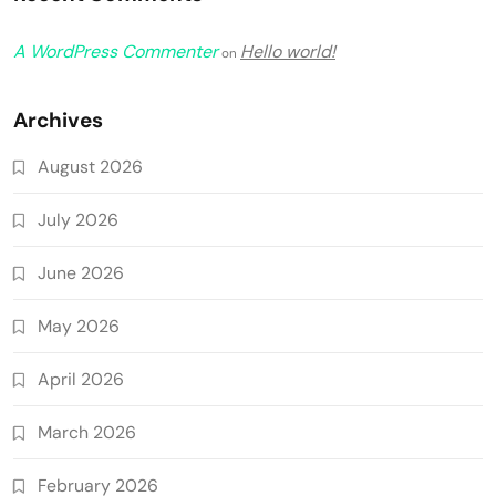
A WordPress Commenter
Hello world!
on
Archives
August 2026
July 2026
June 2026
May 2026
April 2026
March 2026
February 2026