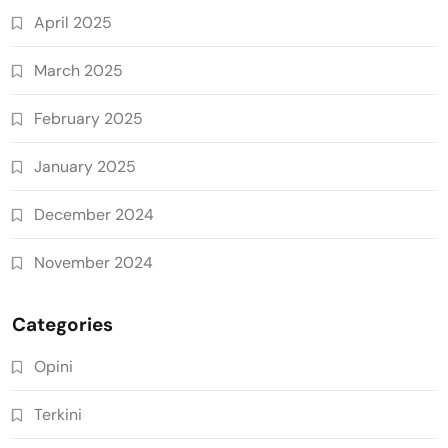
April 2025
March 2025
February 2025
January 2025
December 2024
November 2024
Categories
Opini
Terkini