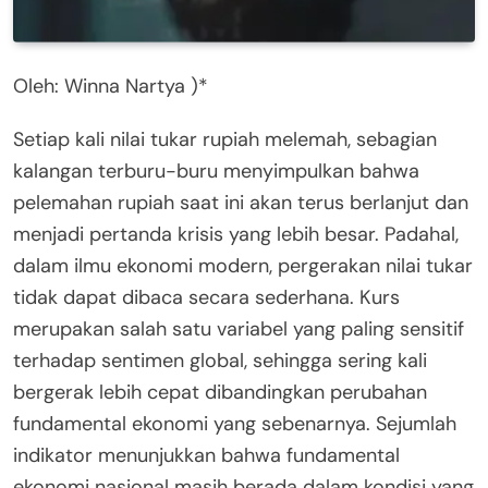
Oleh: Winna Nartya )*
Setiap kali nilai tukar rupiah melemah, sebagian
kalangan terburu-buru menyimpulkan bahwa
pelemahan rupiah saat ini akan terus berlanjut dan
menjadi pertanda krisis yang lebih besar. Padahal,
dalam ilmu ekonomi modern, pergerakan nilai tukar
tidak dapat dibaca secara sederhana. Kurs
merupakan salah satu variabel yang paling sensitif
terhadap sentimen global, sehingga sering kali
bergerak lebih cepat dibandingkan perubahan
fundamental ekonomi yang sebenarnya. Sejumlah
indikator menunjukkan bahwa fundamental
ekonomi nasional masih berada dalam kondisi yang