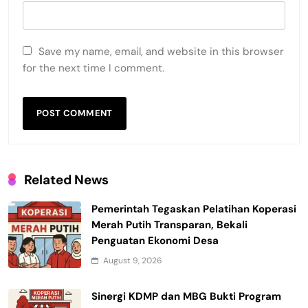
Save my name, email, and website in this browser
for the next time I comment.
Related News
Pemerintah Tegaskan Pelatihan Koperasi
Merah Putih Transparan, Bekali
Penguatan Ekonomi Desa
August 9, 2026
Sinergi KDMP dan MBG Bukti Program