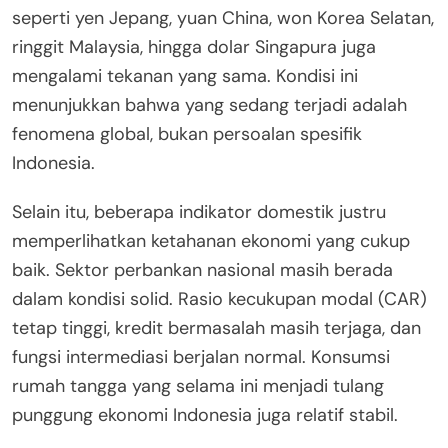
seperti yen Jepang, yuan China, won Korea Selatan,
ringgit Malaysia, hingga dolar Singapura juga
mengalami tekanan yang sama. Kondisi ini
menunjukkan bahwa yang sedang terjadi adalah
fenomena global, bukan persoalan spesifik
Indonesia.
Selain itu, beberapa indikator domestik justru
memperlihatkan ketahanan ekonomi yang cukup
baik. Sektor perbankan nasional masih berada
dalam kondisi solid. Rasio kecukupan modal (CAR)
tetap tinggi, kredit bermasalah masih terjaga, dan
fungsi intermediasi berjalan normal. Konsumsi
rumah tangga yang selama ini menjadi tulang
punggung ekonomi Indonesia juga relatif stabil.