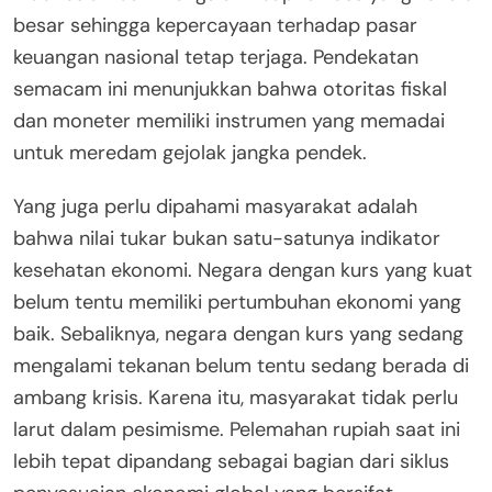
besar sehingga kepercayaan terhadap pasar
keuangan nasional tetap terjaga. Pendekatan
semacam ini menunjukkan bahwa otoritas fiskal
dan moneter memiliki instrumen yang memadai
untuk meredam gejolak jangka pendek.
Yang juga perlu dipahami masyarakat adalah
bahwa nilai tukar bukan satu-satunya indikator
kesehatan ekonomi. Negara dengan kurs yang kuat
belum tentu memiliki pertumbuhan ekonomi yang
baik. Sebaliknya, negara dengan kurs yang sedang
mengalami tekanan belum tentu sedang berada di
ambang krisis. Karena itu, masyarakat tidak perlu
larut dalam pesimisme. Pelemahan rupiah saat ini
lebih tepat dipandang sebagai bagian dari siklus