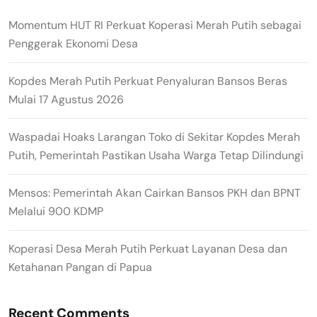
Momentum HUT RI Perkuat Koperasi Merah Putih sebagai
Penggerak Ekonomi Desa
Kopdes Merah Putih Perkuat Penyaluran Bansos Beras
Mulai 17 Agustus 2026
Waspadai Hoaks Larangan Toko di Sekitar Kopdes Merah
Putih, Pemerintah Pastikan Usaha Warga Tetap Dilindungi
Mensos: Pemerintah Akan Cairkan Bansos PKH dan BPNT
Melalui 900 KDMP
Koperasi Desa Merah Putih Perkuat Layanan Desa dan
Ketahanan Pangan di Papua
Recent Comments