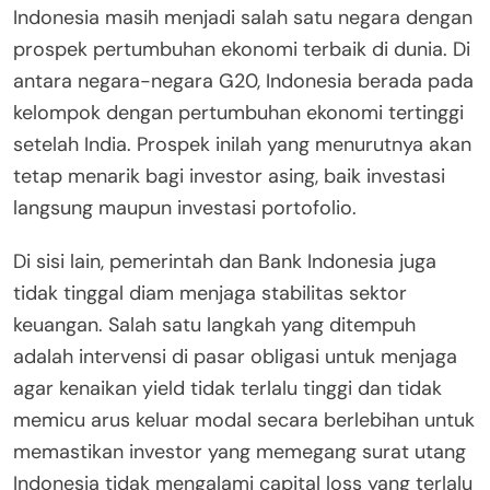
Indonesia masih menjadi salah satu negara dengan
prospek pertumbuhan ekonomi terbaik di dunia. Di
antara negara-negara G20, Indonesia berada pada
kelompok dengan pertumbuhan ekonomi tertinggi
setelah India. Prospek inilah yang menurutnya akan
tetap menarik bagi investor asing, baik investasi
langsung maupun investasi portofolio.
Di sisi lain, pemerintah dan Bank Indonesia juga
tidak tinggal diam menjaga stabilitas sektor
keuangan. Salah satu langkah yang ditempuh
adalah intervensi di pasar obligasi untuk menjaga
agar kenaikan yield tidak terlalu tinggi dan tidak
memicu arus keluar modal secara berlebihan untuk
memastikan investor yang memegang surat utang
Indonesia tidak mengalami capital loss yang terlalu