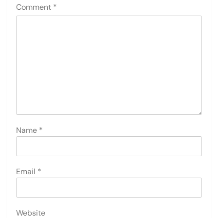
Comment
*
Name
*
Email
*
Website