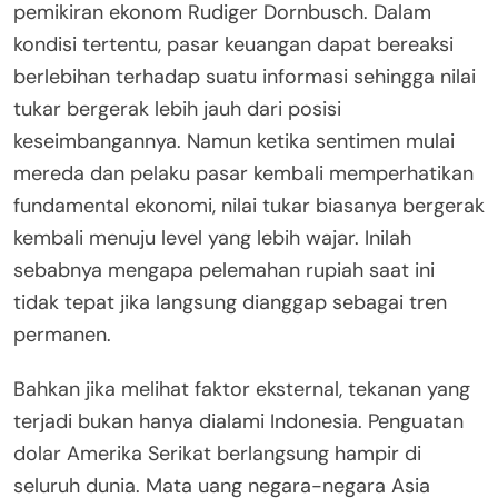
pemikiran ekonom Rudiger Dornbusch. Dalam
kondisi tertentu, pasar keuangan dapat bereaksi
berlebihan terhadap suatu informasi sehingga nilai
tukar bergerak lebih jauh dari posisi
keseimbangannya. Namun ketika sentimen mulai
mereda dan pelaku pasar kembali memperhatikan
fundamental ekonomi, nilai tukar biasanya bergerak
kembali menuju level yang lebih wajar. Inilah
sebabnya mengapa pelemahan rupiah saat ini
tidak tepat jika langsung dianggap sebagai tren
permanen.
Bahkan jika melihat faktor eksternal, tekanan yang
terjadi bukan hanya dialami Indonesia. Penguatan
dolar Amerika Serikat berlangsung hampir di
seluruh dunia. Mata uang negara-negara Asia