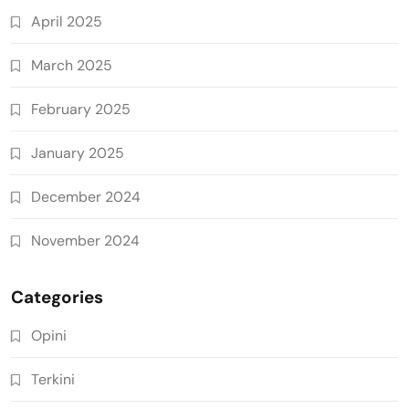
April 2025
March 2025
February 2025
January 2025
December 2024
November 2024
Categories
Opini
Terkini