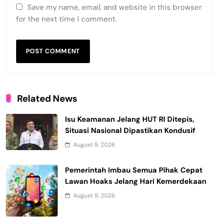
Save my name, email, and website in this browser
for the next time I comment.
Related News
Isu Keamanan Jelang HUT RI Ditepis,
Situasi Nasional Dipastikan Kondusif
August 9, 2026
Pemerintah Imbau Semua Pihak Cepat
Lawan Hoaks Jelang Hari Kemerdekaan
August 9, 2026