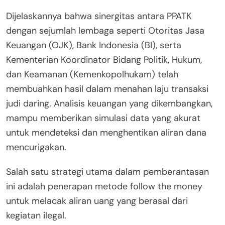
Dijelaskannya bahwa sinergitas antara PPATK
dengan sejumlah lembaga seperti Otoritas Jasa
Keuangan (OJK), Bank Indonesia (BI), serta
Kementerian Koordinator Bidang Politik, Hukum,
dan Keamanan (Kemenkopolhukam) telah
membuahkan hasil dalam menahan laju transaksi
judi daring. Analisis keuangan yang dikembangkan,
mampu memberikan simulasi data yang akurat
untuk mendeteksi dan menghentikan aliran dana
mencurigakan.
Salah satu strategi utama dalam pemberantasan
ini adalah penerapan metode follow the money
untuk melacak aliran uang yang berasal dari
kegiatan ilegal.