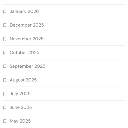
January 2026
December 2025
November 2025
October 2025
September 2025
August 2025
July 2025
June 2025
May 2025