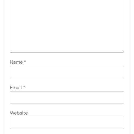
Name
*
Email
*
Website