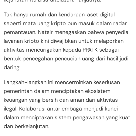
Tak hanya rumah dan kendaraan, aset digital
seperti mata uang kripto pun masuk dalam radar
pemantauan. Natsir menegaskan bahwa penyedia
layanan kripto kini diwajibkan untuk melaporkan
aktivitas mencurigakan kepada PPATK sebagai
bentuk pencegahan pencucian uang dari hasil judi
daring.
Langkah-langkah ini mencerminkan keseriusan
pemerintah dalam menciptakan ekosistem
keuangan yang bersih dan aman dari aktivitas
ilegal. Kolaborasi antarlembaga menjadi kunci
dalam menciptakan sistem pengawasan yang kuat
dan berkelanjutan.