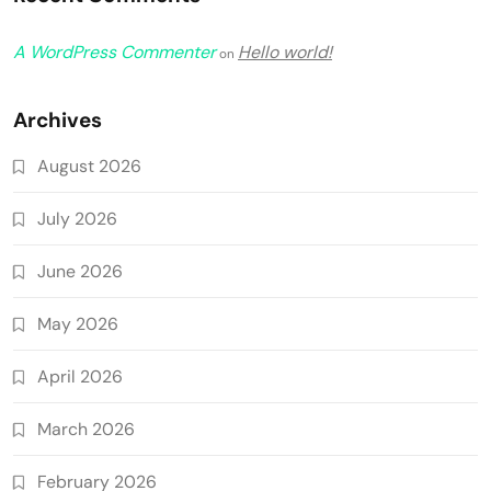
A WordPress Commenter
Hello world!
on
Archives
August 2026
July 2026
June 2026
May 2026
April 2026
March 2026
February 2026