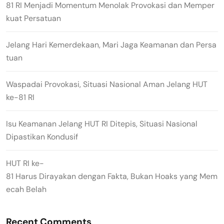
81 RI Menjadi Momentum Menolak Provokasi dan Memper
kuat Persatuan
Jelang Hari Kemerdekaan, Mari Jaga Keamanan dan Persa
tuan
Waspadai Provokasi, Situasi Nasional Aman Jelang HUT
ke-81 RI
Isu Keamanan Jelang HUT RI Ditepis, Situasi Nasional
Dipastikan Kondusif
HUT RI ke-
81 Harus Dirayakan dengan Fakta, Bukan Hoaks yang Mem
ecah Belah
Recent Comments