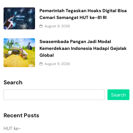
Pemerintah Tegaskan Hoaks Digital Bisa
Cemari Semangat HUT ke-81 RI
August 9, 2026
Swasembada Pangan Jadi Modal
Kemerdekaan Indonesia Hadapi Gejolak
Global
August 9, 2026
Search
Search
Recent Posts
HUT ke-