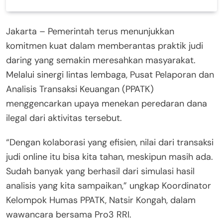
Jakarta – Pemerintah terus menunjukkan
komitmen kuat dalam memberantas praktik judi
daring yang semakin meresahkan masyarakat.
Melalui sinergi lintas lembaga, Pusat Pelaporan dan
Analisis Transaksi Keuangan (PPATK)
menggencarkan upaya menekan peredaran dana
ilegal dari aktivitas tersebut.
“Dengan kolaborasi yang efisien, nilai dari transaksi
judi online itu bisa kita tahan, meskipun masih ada.
Sudah banyak yang berhasil dari simulasi hasil
analisis yang kita sampaikan,” ungkap Koordinator
Kelompok Humas PPATK, Natsir Kongah, dalam
wawancara bersama Pro3 RRI.