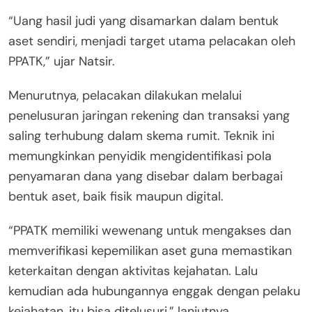
“Uang hasil judi yang disamarkan dalam bentuk
aset sendiri, menjadi target utama pelacakan oleh
PPATK,” ujar Natsir.
Menurutnya, pelacakan dilakukan melalui
penelusuran jaringan rekening dan transaksi yang
saling terhubung dalam skema rumit. Teknik ini
memungkinkan penyidik mengidentifikasi pola
penyamaran dana yang disebar dalam berbagai
bentuk aset, baik fisik maupun digital.
“PPATK memiliki wewenang untuk mengakses dan
memverifikasi kepemilikan aset guna memastikan
keterkaitan dengan aktivitas kejahatan. Lalu
kemudian ada hubungannya enggak dengan pelaku
kejahatan, itu bisa ditelusuri,” lanjutnya.