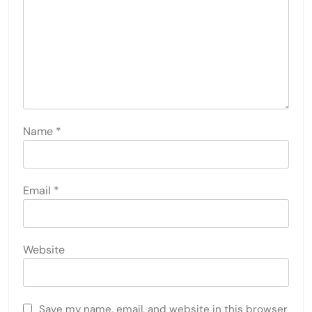
Name
*
Email
*
Website
Save my name, email, and website in this browser