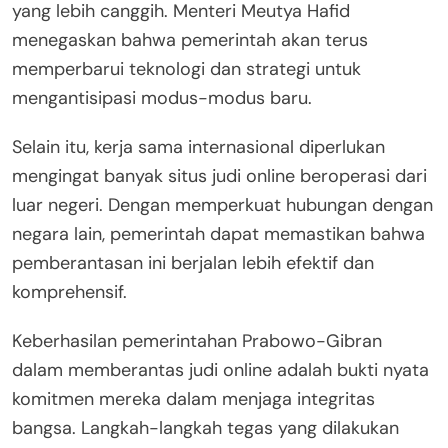
yang lebih canggih. Menteri Meutya Hafid
menegaskan bahwa pemerintah akan terus
memperbarui teknologi dan strategi untuk
mengantisipasi modus-modus baru.
Selain itu, kerja sama internasional diperlukan
mengingat banyak situs judi online beroperasi dari
luar negeri. Dengan memperkuat hubungan dengan
negara lain, pemerintah dapat memastikan bahwa
pemberantasan ini berjalan lebih efektif dan
komprehensif.
Keberhasilan pemerintahan Prabowo-Gibran
dalam memberantas judi online adalah bukti nyata
komitmen mereka dalam menjaga integritas
bangsa. Langkah-langkah tegas yang dilakukan