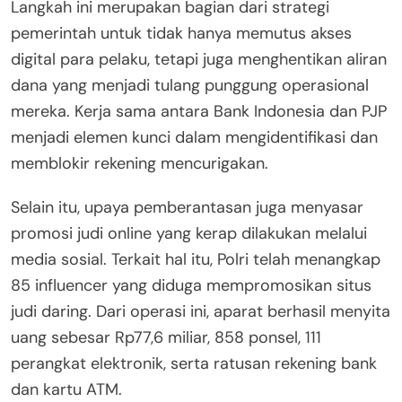
Langkah ini merupakan bagian dari strategi
pemerintah untuk tidak hanya memutus akses
digital para pelaku, tetapi juga menghentikan aliran
dana yang menjadi tulang punggung operasional
mereka. Kerja sama antara Bank Indonesia dan PJP
menjadi elemen kunci dalam mengidentifikasi dan
memblokir rekening mencurigakan.
Selain itu, upaya pemberantasan juga menyasar
promosi judi online yang kerap dilakukan melalui
media sosial. Terkait hal itu, Polri telah menangkap
85 influencer yang diduga mempromosikan situs
judi daring. Dari operasi ini, aparat berhasil menyita
uang sebesar Rp77,6 miliar, 858 ponsel, 111
perangkat elektronik, serta ratusan rekening bank
dan kartu ATM.