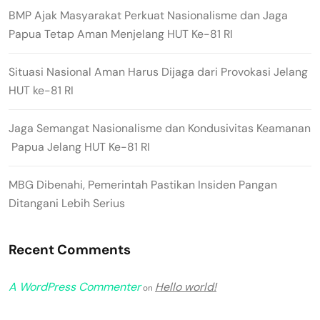
BMP Ajak Masyarakat Perkuat Nasionalisme dan Jaga
Papua Tetap Aman Menjelang HUT Ke-81 RI
Situasi Nasional Aman Harus Dijaga dari Provokasi Jelang
HUT ke-81 RI
Jaga Semangat Nasionalisme dan Kondusivitas Keamanan
Papua Jelang HUT Ke-81 RI
MBG Dibenahi, Pemerintah Pastikan Insiden Pangan
Ditangani Lebih Serius
Recent Comments
A WordPress Commenter
Hello world!
on