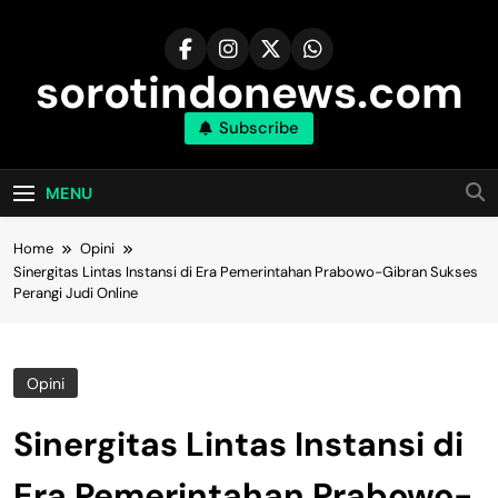
Skip
to
content
sorotindonews.com
Subscribe
MENU
Home
Opini
Sinergitas Lintas Instansi di Era Pemerintahan Prabowo-Gibran Sukses
Perangi Judi Online
Opini
Sinergitas Lintas Instansi di
Era Pemerintahan Prabowo-