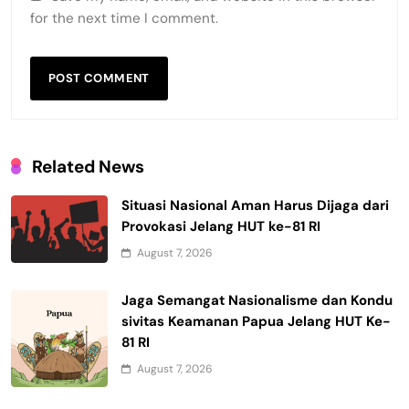
for the next time I comment.
Related News
Situasi Nasional Aman Harus Dijaga dari
Provokasi Jelang HUT ke-81 RI
August 7, 2026
Jaga Semangat Nasionalisme dan Kondu
sivitas Keamanan Papua Jelang HUT Ke-
81 RI
August 7, 2026