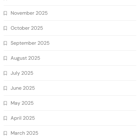
November 2025
October 2025
September 2025
August 2025
July 2025
June 2025
May 2025
April 2025
March 2025