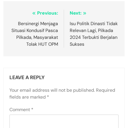
Post
Previous:
Next:
navigation
Bersinergi Menjaga
Isu Politik Dinasti Tidak
Situasi Kondusif Pasca
Relevan Lagi, Pilkada
Pilkada, Masyarakat
2024 Terbukti Berjalan
Tolak HUT OPM
Sukses
LEAVE A REPLY
Your email address will not be published.
Required
fields are marked
*
Comment
*