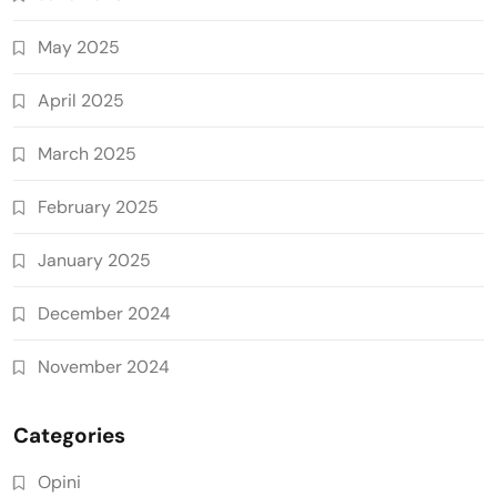
May 2025
April 2025
March 2025
February 2025
January 2025
December 2024
November 2024
Categories
Opini