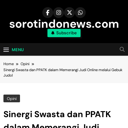
Skip
to
content
sorotindonews.com
Subscribe
MENU
Home
Opini
Sinergi Swasta dan PPATK dalam Memerangi Judi Online melalui Gebuk
Judol
Opini
Sinergi Swasta dan PPATK
dalam Memerangi Judi