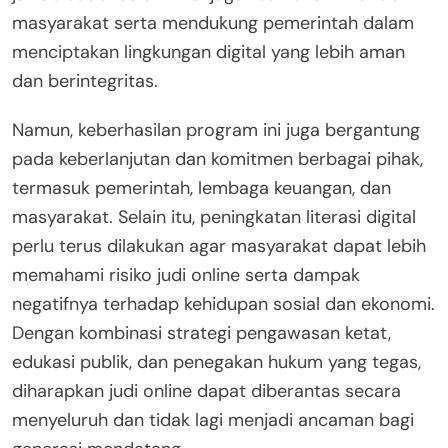
masyarakat serta mendukung pemerintah dalam
menciptakan lingkungan digital yang lebih aman
dan berintegritas.
Namun, keberhasilan program ini juga bergantung
pada keberlanjutan dan komitmen berbagai pihak,
termasuk pemerintah, lembaga keuangan, dan
masyarakat. Selain itu, peningkatan literasi digital
perlu terus dilakukan agar masyarakat dapat lebih
memahami risiko judi online serta dampak
negatifnya terhadap kehidupan sosial dan ekonomi.
Dengan kombinasi strategi pengawasan ketat,
edukasi publik, dan penegakan hukum yang tegas,
diharapkan judi online dapat diberantas secara
menyeluruh dan tidak lagi menjadi ancaman bagi