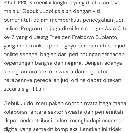
Pihak PPATK menilai langkah yang dilakukan Ovo
melalui Gebuk Judol sejalan dengan visi
pemerintah dalam memperkuat pencegahan judi
online. Program ini juga dikaitkan dengan Asta Cita
ke-7 yang diusung Presiden Prabowo Subianto,
yang menekankan pentingnya pemberantasan judi
online sebagai bagian dari perlindungan terhadap
kepentingan bangsa dan negara. Dengan adanya
sinergi antara sektor swasta dan regulator,
harapannya peredaran judi online dapat ditekan
secara signifikan.
Gebuk Judol merupakan contoh nyata bagaimana
kolaborasi antara sektor swasta dan pemerintah
dapat berkontribusi dalam menghadapi ancaman
digital yang semakin kompleks. Langkah ini tidak