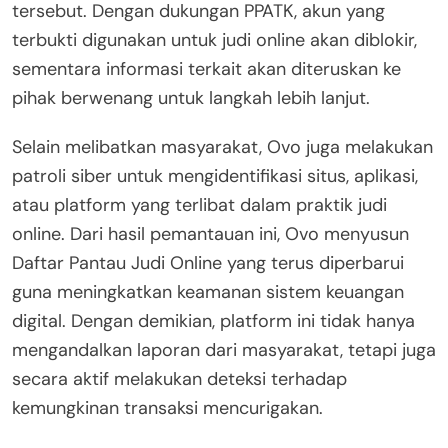
tersebut. Dengan dukungan PPATK, akun yang
terbukti digunakan untuk judi online akan diblokir,
sementara informasi terkait akan diteruskan ke
pihak berwenang untuk langkah lebih lanjut.
Selain melibatkan masyarakat, Ovo juga melakukan
patroli siber untuk mengidentifikasi situs, aplikasi,
atau platform yang terlibat dalam praktik judi
online. Dari hasil pemantauan ini, Ovo menyusun
Daftar Pantau Judi Online yang terus diperbarui
guna meningkatkan keamanan sistem keuangan
digital. Dengan demikian, platform ini tidak hanya
mengandalkan laporan dari masyarakat, tetapi juga
secara aktif melakukan deteksi terhadap
kemungkinan transaksi mencurigakan.