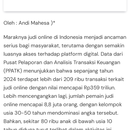
Oleh : Andi Mahesa )*
Maraknya judi online di Indonesia menjadi ancaman
serius bagi masyarakat, terutama dengan semakin
luasnya akses terhadap platform digital. Data dari
Pusat Pelaporan dan Analisis Transaksi Keuangan
(PPATK) menunjukkan bahwa sepanjang tahun
2024 terdapat lebih dari 209 ribu transaksi terkait
judi online dengan nilai mencapai Rp359 triliun.
Lebih mencengangkan lagi, jumlah pemain judi
online mencapai 8,8 juta orang, dengan kelompok
usia 30-50 tahun mendominasi angka tersebut.
Bahkan, sekitar 80 ribu anak di bawah usia 10
tahun diduga turut terlibat dalam aktivitas ini.