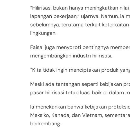
“Hilirisasi bukan hanya meningkatkan nil
lapangan pekerjaan,” ujarnya. Namun, ia
sebelumnya, terutama terkait keterkaitan
lingkungan.
Faisal juga menyoroti pentingnya memp
mengembangkan industri hilirisasi.
“Kita tidak ingin menciptakan produk yang
Meski ada tantangan seperti kebijakan pro
pasar hilirisasi tetap luas, baik di dalam 
Ia menekankan bahwa kebijakan proteksio
Meksiko, Kanada, dan Vietnam, sementara
berkembang.