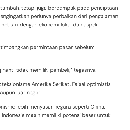
ai tambah, tetapi juga berdampak pada penciptaan
 mengingatkan perlunya perbaikan dari pengalaman
 industri dengan ekonomi lokal dan aspek
ertimbangkan permintaan pasar sebelum
 nanti tidak memiliki pembeli,” tegasnya.
teksionisme Amerika Serikat, Faisal optimistis
maupun luar negeri.
nisme lebih menyasar negara seperti China,
 Indonesia masih memiliki potensi besar untuk