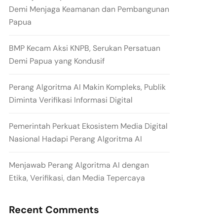
Demi Menjaga Keamanan dan Pembangunan
Papua
BMP Kecam Aksi KNPB, Serukan Persatuan
Demi Papua yang Kondusif
Perang Algoritma AI Makin Kompleks, Publik
Diminta Verifikasi Informasi Digital
Pemerintah Perkuat Ekosistem Media Digital
Nasional Hadapi Perang Algoritma AI
Menjawab Perang Algoritma AI dengan
Etika, Verifikasi, dan Media Tepercaya
Recent Comments