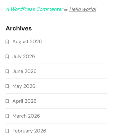
A WordPress Commenter
Hello world!
on
Archives
August 2026
July 2026
June 2026
May 2026
April 2026
March 2026
February 2026