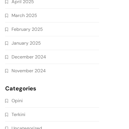
April 2025
March 2025
February 2025
January 2025
December 2024
November 2024
Categories
Opini
Terkini
Uncategorized