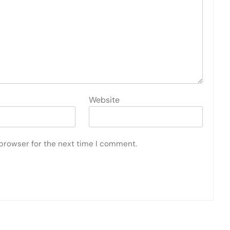
Website
 browser for the next time I comment.