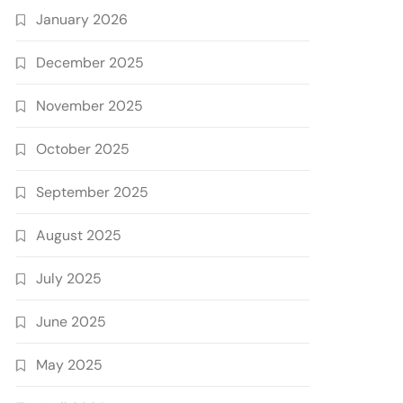
January 2026
December 2025
November 2025
October 2025
September 2025
August 2025
July 2025
June 2025
May 2025