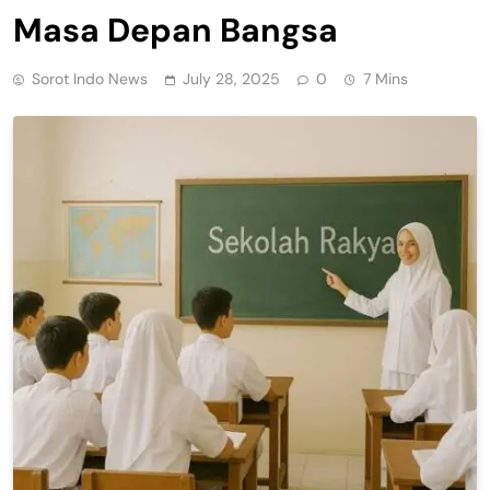
Masa Depan Bangsa
Sorot Indo News
July 28, 2025
0
7 Mins