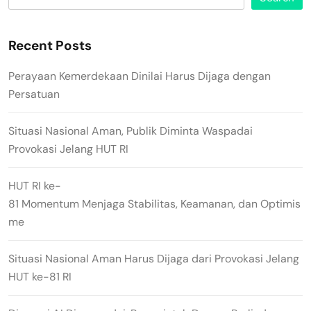
Recent Posts
Perayaan Kemerdekaan Dinilai Harus Dijaga dengan
Persatuan
Situasi Nasional Aman, Publik Diminta Waspadai
Provokasi Jelang HUT RI
HUT RI ke-
81 Momentum Menjaga Stabilitas, Keamanan, dan Optimis
me
Situasi Nasional Aman Harus Dijaga dari Provokasi Jelang
HUT ke-81 RI