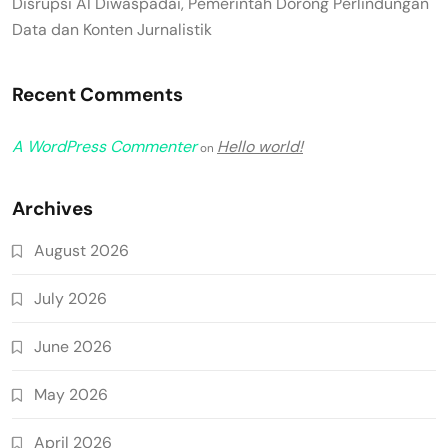
Disrupsi AI Diwaspadai, Pemerintah Dorong Perlindungan
Data dan Konten Jurnalistik
Recent Comments
A WordPress Commenter
Hello world!
on
Archives
August 2026
July 2026
June 2026
May 2026
April 2026