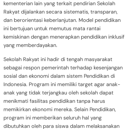
kementerian lain yang terkait pendirian Sekolah
Rakyat dijalankan secara sistematis, transparan,
dan berorientasi keberlanjutan. Model pendidikan
ini bertujuan untuk memutus mata rantai
kemiskinan dengan menerapkan pendidikan inklusif
yang memberdayakan.
Sekolah Rakyat ini hadir di tengah masyarakat
sebagai respon pemerintah terhadap kesenjangan
sosial dan ekonomi dalam sistem Pendidikan di
Indonesia. Program ini memiliki target agar anak-
anak yang tidak terjangkau oleh sekolah dapat
menikmati fasilitas pendidikan tanpa harus
memikirkan ekonomi mereka. Selain Pendidikan,
program ini memberikan seluruh hal yang
dibutuhkan oleh para siswa dalam melaksanakan