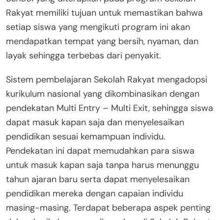
Rakyat memiliki tujuan untuk memastikan bahwa
setiap siswa yang mengikuti program ini akan
mendapatkan tempat yang bersih, nyaman, dan
layak sehingga terbebas dari penyakit.
Sistem pembelajaran Sekolah Rakyat mengadopsi
kurikulum nasional yang dikombinasikan dengan
pendekatan Multi Entry – Multi Exit, sehingga siswa
dapat masuk kapan saja dan menyelesaikan
pendidikan sesuai kemampuan individu
.
Pendekatan ini dapat memudahkan para siswa
untuk masuk kapan saja tanpa harus menunggu
tahun ajaran baru serta dapat menyelesaikan
pendidikan mereka dengan capaian individu
masing-masing. Terdapat beberapa aspek penting