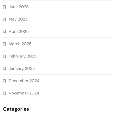
June 2025
May 2025
April 2025
March 2025
February 2025
January 2025
December 2024
November 2024
Categories