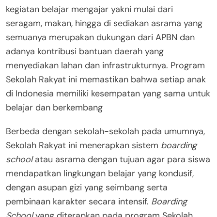
kegiatan belajar mengajar yakni mulai dari
seragam, makan, hingga di sediakan asrama yang
semuanya merupakan dukungan dari APBN dan
adanya kontribusi bantuan daerah yang
menyediakan lahan dan infrastrukturnya. Program
Sekolah Rakyat ini memastikan bahwa setiap anak
di Indonesia memiliki kesempatan yang sama untuk
belajar dan berkembang
Berbeda dengan sekolah-sekolah pada umumnya,
Sekolah Rakyat ini menerapkan sistem
boarding
school
atau asrama dengan tujuan agar para siswa
mendapatkan lingkungan belajar yang kondusif,
dengan asupan gizi yang seimbang serta
pembinaan karakter secara intensif.
Boarding
School
yang diterapkan pada program Sekolah