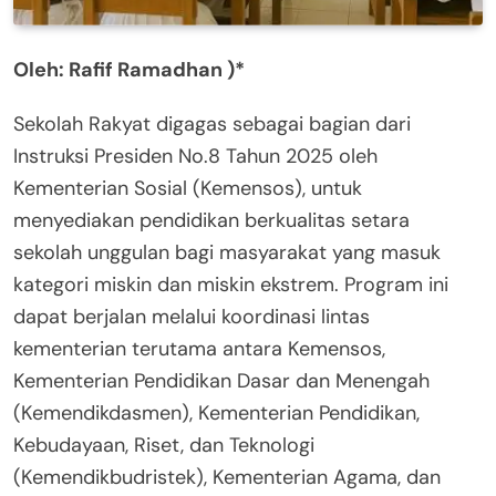
Oleh: Rafif Ramadhan )*
Sekolah Rakyat digagas sebagai bagian dari
Instruksi Presiden No.8 Tahun 2025 oleh
Kementerian Sosial (Kemensos), untuk
menyediakan pendidikan berkualitas setara
sekolah unggulan bagi masyarakat yang masuk
kategori miskin dan miskin ekstrem. Program ini
dapat berjalan melalui koordinasi lintas
kementerian terutama antara Kemensos,
Kementerian Pendidikan Dasar dan Menengah
(Kemendikdasmen), Kementerian Pendidikan,
Kebudayaan, Riset, dan Teknologi
(Kemendikbudristek), Kementerian Agama, dan