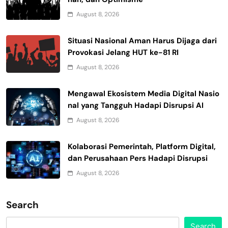
August 8, 2026
Situasi Nasional Aman Harus Dijaga dari
Provokasi Jelang HUT ke-81 RI
August 8, 2026
Mengawal Ekosistem Media Digital Nasio
nal yang Tangguh Hadapi Disrupsi AI
August 8, 2026
Kolaborasi Pemerintah, Platform Digital,
dan Perusahaan Pers Hadapi Disrupsi
August 8, 2026
Search
Search