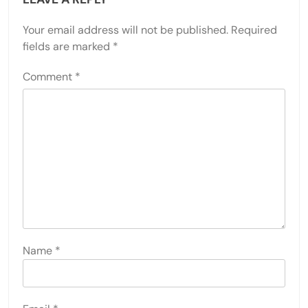
Your email address will not be published.
Required
fields are marked
*
Comment
*
Name
*