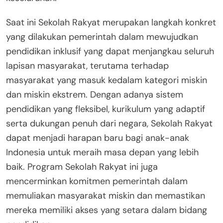
Saat ini Sekolah Rakyat merupakan langkah konkret
yang dilakukan pemerintah dalam mewujudkan
pendidikan inklusif yang dapat menjangkau seluruh
lapisan masyarakat, terutama terhadap
masyarakat yang masuk kedalam kategori miskin
dan miskin ekstrem. Dengan adanya sistem
pendidikan yang fleksibel, kurikulum yang adaptif
serta dukungan penuh dari negara, Sekolah Rakyat
dapat menjadi harapan baru bagi anak-anak
Indonesia untuk meraih masa depan yang lebih
baik. Program Sekolah Rakyat ini juga
mencerminkan komitmen pemerintah dalam
memuliakan masyarakat miskin dan memastikan
mereka memiliki akses yang setara dalam bidang