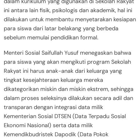
dalam kurikulum yang digunakan di Sekolah Rakyat
ini antara lain fisik, psikologis dan akademik, hal ini
dilakukan untuk membantu menyetarakan kesiapan
para siswa dari latar belakang yang berbeda
sebelum memulai pendidikan formal.
Menteri Sosial Saifullah Yusuf menegaskan bahwa
para siswa yang akan mengikuti program Sekolah
Rakyat ini harus anak-anak dari keluarga yang
tingkat kesejahteraan keluarga mereka
dikategorikan miskin dan miskin ekstrem, sehingga
dalam proses seleksinya dilakukan secara adil dan
transparan dengan integrasi data milik
Kementerian Sosial DTSEN (Data Terpadu Sosial
Ekonomi Nasional) serta data milik
Kemendikbudristek Dapodik (Data Pokok