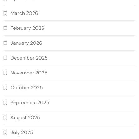
March 2026
February 2026
January 2026
December 2025
November 2025
October 2025
September 2025
August 2025
July 2025