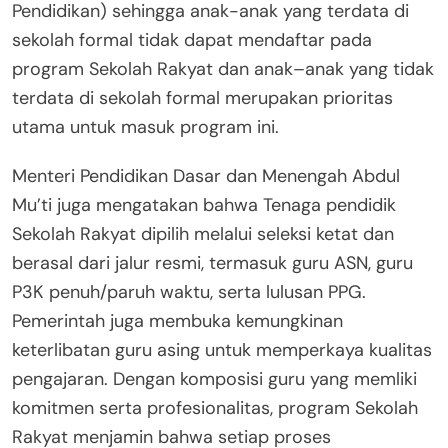
Pendidikan) sehingga anak-anak yang terdata di
sekolah formal tidak dapat mendaftar pada
program Sekolah Rakyat dan anak–anak yang tidak
terdata di sekolah formal merupakan prioritas
utama untuk masuk program ini.
Menteri Pendidikan Dasar dan Menengah Abdul
Mu’ti juga mengatakan bahwa Tenaga pendidik
Sekolah Rakyat dipilih melalui seleksi ketat dan
berasal dari jalur resmi, termasuk guru ASN, guru
P3K penuh/paruh waktu, serta lulusan PPG.
Pemerintah juga membuka kemungkinan
keterlibatan guru asing untuk memperkaya kualitas
pengajaran. Dengan komposisi guru yang memliki
komitmen serta profesionalitas, program Sekolah
Rakyat menjamin bahwa setiap proses