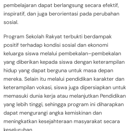
pembelajaran dapat berlangsung secara efektif,
inspiratif, dan juga berorientasi pada perubahan
sosial.
Program Sekolah Rakyat terbukti berdampak
positif terhadap kondisi sosial dan ekonomi
keluarga siswa melalui pembekalan–pembekalan
yang diberikan kepada siswa dengan keterampilan
hidup yang dapat berguna untuk masa depan
mereka. Selain itu melalui pendidikan karakter dan
keterampilan vokasi, siswa juga dipersiapkan untuk
memasuki dunia kerja atau melanjutkan Pendidikan
yang lebih tinggi, sehingga program ini diharapkan
dapat mengurangi angka kemiskinan dan
meningkatkan kesejahteraan masyarakat secara
keseluruhan.