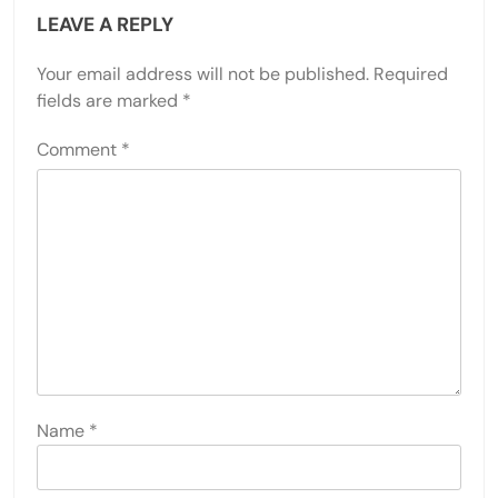
LEAVE A REPLY
Your email address will not be published.
Required
fields are marked
*
Comment
*
Name
*