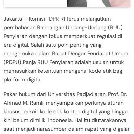
Jakarta – Komisi I DPR RI terus melanjutkan
pembahasan Rancangan Undang-Undang (RUU)
Penyiaran dengan fokus memperkuat regulasi di
era digital. Salah satu poin penting yang
mengemuka dalam Rapat Dengar Pendapat Umum
(RDPU) Panja RUU Penyiaran adalah usulan untuk
memasukkan ketentuan mengenai kode etik bagi
platform digital.
Pakar hukum dari Universitas Padjadjaran, Prof. Dr.
Ahmad M. Ramli, menyampaikan perlunya aturan
khusus terkait kode etik konten digital yang hingga
kini belum dimiliki Indonesia. Hal itu diutarakannya
saat menjadi narasumber dalam rapat yang digelar