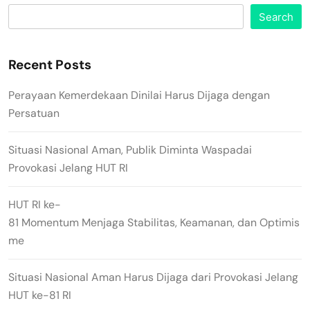
Search
Recent Posts
Perayaan Kemerdekaan Dinilai Harus Dijaga dengan
Persatuan
Situasi Nasional Aman, Publik Diminta Waspadai
Provokasi Jelang HUT RI
HUT RI ke-
81 Momentum Menjaga Stabilitas, Keamanan, dan Optimis
me
Situasi Nasional Aman Harus Dijaga dari Provokasi Jelang
HUT ke-81 RI