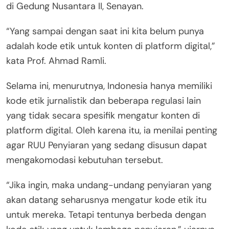
di Gedung Nusantara II, Senayan.
“Yang sampai dengan saat ini kita belum punya
adalah kode etik untuk konten di platform digital,”
kata Prof. Ahmad Ramli.
Selama ini, menurutnya, Indonesia hanya memiliki
kode etik jurnalistik dan beberapa regulasi lain
yang tidak secara spesifik mengatur konten di
platform digital. Oleh karena itu, ia menilai penting
agar RUU Penyiaran yang sedang disusun dapat
mengakomodasi kebutuhan tersebut.
“Jika ingin, maka undang-undang penyiaran yang
akan datang seharusnya mengatur kode etik itu
untuk mereka. Tetapi tentunya berbeda dengan