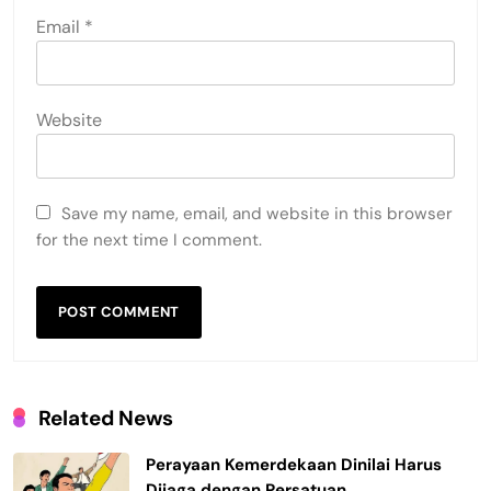
Email
*
Website
Save my name, email, and website in this browser
for the next time I comment.
Related News
Perayaan Kemerdekaan Dinilai Harus
Dijaga dengan Persatuan