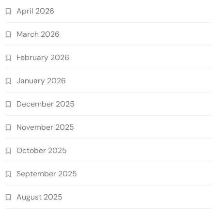
April 2026
March 2026
February 2026
January 2026
December 2025
November 2025
October 2025
September 2025
August 2025