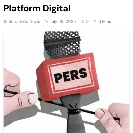
Platform Digital
Sorot Indo News
July 29, 2025
0
3 Mins