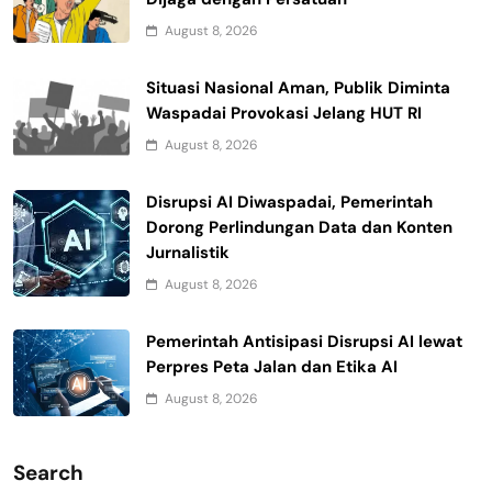
August 8, 2026
Situasi Nasional Aman, Publik Diminta
Waspadai Provokasi Jelang HUT RI
August 8, 2026
Disrupsi AI Diwaspadai, Pemerintah
Dorong Perlindungan Data dan Konten
Jurnalistik
August 8, 2026
Pemerintah Antisipasi Disrupsi AI lewat
Perpres Peta Jalan dan Etika AI
August 8, 2026
Search