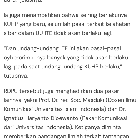
Ia juga menambahkan bahwa seiring berlakunya
KUHP yang baru, sejumlah pasal terkait kejahatan
siber dalam UU ITE tidak akan berlaku lagi.
“Dan undang-undang ITE ini akan pasal-pasal
cybercrime-nya banyak yang tidak akan berlaku
lagi pada saat undang-undang KUHP berlaku,”
tutupnya.
RDPU tersebut juga menghadirkan dua pakar
lainnya, yakni Prof. Dr. rer. Soc. Masduki (Dosen Ilmu
Komunikasi Universitas Islam Indonesia) dan Dr.
Ignatius Haryanto Djoewanto (Pakar Komunikasi
dari Universitas Indonesia). Ketiganya diminta
memberikan pandangan ilmiah terkait tantangan