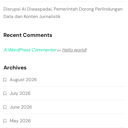
Disrupsi AI Diwaspadai, Pemerintah Dorong Perlindungan
Data dan Konten Jurnalistik
Recent Comments
A WordPress Commenter
Hello world!
on
Archives
August 2026
July 2026
June 2026
May 2026