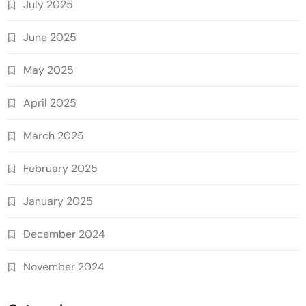
July 2025
June 2025
May 2025
April 2025
March 2025
February 2025
January 2025
December 2024
November 2024