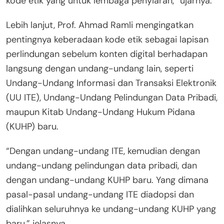
kode etik yang untuk lembaga penyiaran,” ujarnya.
Lebih lanjut, Prof. Ahmad Ramli mengingatkan
pentingnya keberadaan kode etik sebagai lapisan
perlindungan sebelum konten digital berhadapan
langsung dengan undang-undang lain, seperti
Undang-Undang Informasi dan Transaksi Elektronik
(UU ITE), Undang-Undang Pelindungan Data Pribadi,
maupun Kitab Undang-Undang Hukum Pidana
(KUHP) baru.
“Dengan undang-undang ITE, kemudian dengan
undang-undang pelindungan data pribadi, dan
dengan undang-undang KUHP baru. Yang dimana
pasal-pasal undang-undang ITE diadopsi dan
dialihkan seluruhnya ke undang-undang KUHP yang
baru,” jelasnya.