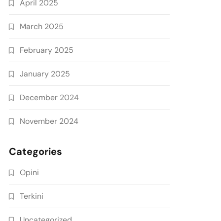
April 2025
March 2025
February 2025
January 2025
December 2024
November 2024
Categories
Opini
Terkini
Uncategorized