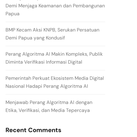
Demi Menjaga Keamanan dan Pembangunan
Papua
BMP Kecam Aksi KNPB, Serukan Persatuan
Demi Papua yang Kondusif
Perang Algoritma AI Makin Kompleks, Publik
Diminta Verifikasi Informasi Digital
Pemerintah Perkuat Ekosistem Media Digital
Nasional Hadapi Perang Algoritma AI
Menjawab Perang Algoritma AI dengan
Etika, Verifikasi, dan Media Tepercaya
Recent Comments