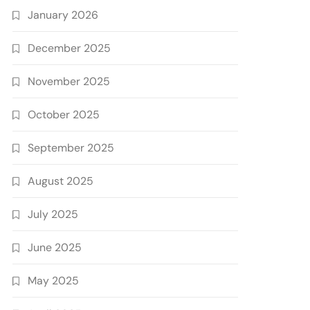
January 2026
December 2025
November 2025
October 2025
September 2025
August 2025
July 2025
June 2025
May 2025