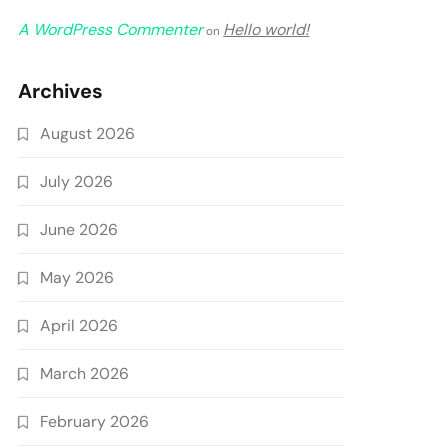
A WordPress Commenter
Hello world!
on
Archives
August 2026
July 2026
June 2026
May 2026
April 2026
March 2026
February 2026