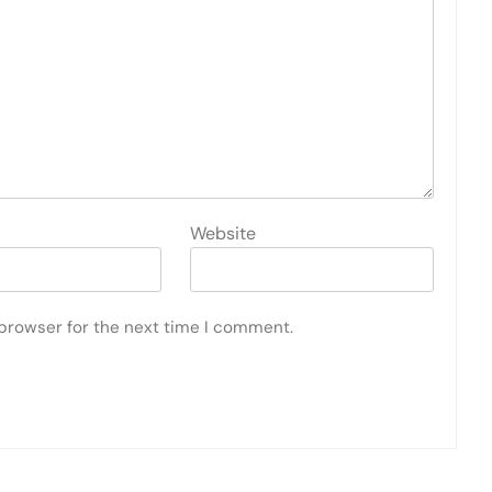
Website
 browser for the next time I comment.