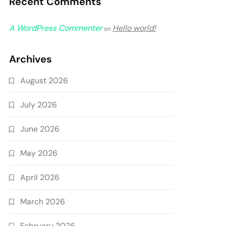
Recent Comments
A WordPress Commenter
Hello world!
on
Archives
August 2026
July 2026
June 2026
May 2026
April 2026
March 2026
February 2026