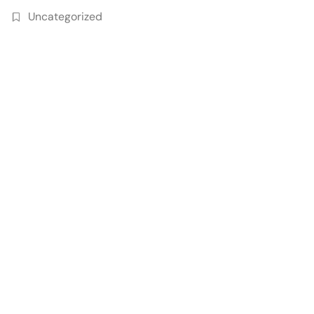
Uncategorized