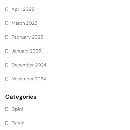
April 2025
March 2025
February 2025
January 2025
December 2024
November 2024
Categories
Opini
Terkini