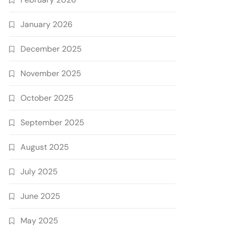
January 2026
December 2025
November 2025
October 2025
September 2025
August 2025
July 2025
June 2025
May 2025