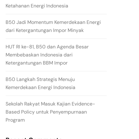
Ketahanan Energi Indonesia
B50 Jadi Momentum Kemerdekaan Energi
dari Ketergantungan Impor Minyak
HUT RI ke-81, B50 dan Agenda Besar
Membebaskan Indonesia dari
Ketergantungan BBM Impor
B50 Langkah Strategis Menuju
Kemerdekaan Energi Indonesia
Sekolah Rakyat Masuk Kajian Evidence-
Based Policy untuk Penyempurnaan
Program