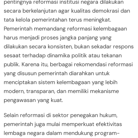
pentingnya reformasi institusi negara dilakukan
secara berkelanjutan agar kualitas demokrasi dan
tata kelola pemerintahan terus meningkat.
Pemerintah memandang reformasi kelembagaan
harus menjadi proses jangka panjang yang
dilakukan secara konsisten, bukan sekadar respons
sesaat terhadap dinamika politik atau tekanan
publik. Karena itu, berbagai rekomendasi reformasi
yang disusun pemerintah diarahkan untuk
menciptakan sistem kelembagaan yang lebih
modern, transparan, dan memiliki mekanisme
pengawasan yang kuat.
Selain reformasi di sektor penegakan hukum,
pemerintah juga mulai memperkuat efektivitas
lembaga negara dalam mendukung program-