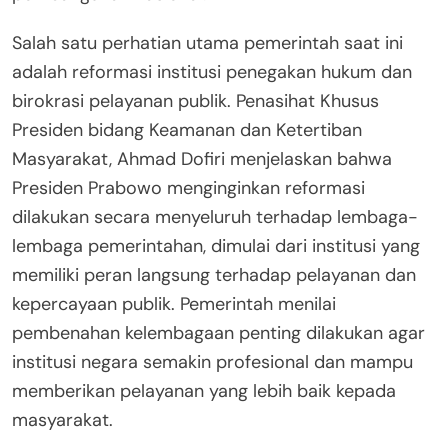
Salah satu perhatian utama pemerintah saat ini
adalah reformasi institusi penegakan hukum dan
birokrasi pelayanan publik. Penasihat Khusus
Presiden bidang Keamanan dan Ketertiban
Masyarakat, Ahmad Dofiri menjelaskan bahwa
Presiden Prabowo menginginkan reformasi
dilakukan secara menyeluruh terhadap lembaga-
lembaga pemerintahan, dimulai dari institusi yang
memiliki peran langsung terhadap pelayanan dan
kepercayaan publik. Pemerintah menilai
pembenahan kelembagaan penting dilakukan agar
institusi negara semakin profesional dan mampu
memberikan pelayanan yang lebih baik kepada
masyarakat.