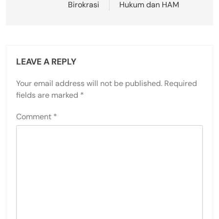
Birokrasi
Hukum dan HAM
LEAVE A REPLY
Your email address will not be published.
Required
fields are marked
*
Comment
*