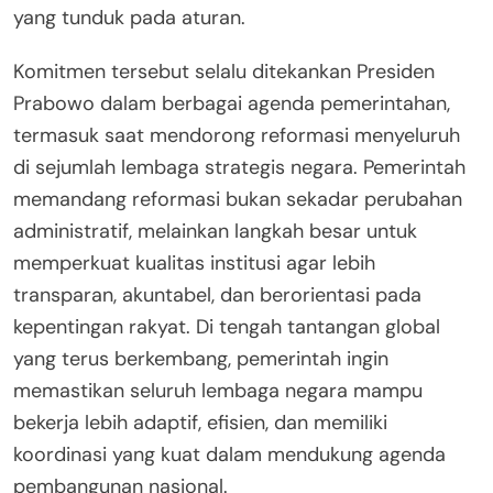
yang tunduk pada aturan.
Komitmen tersebut selalu ditekankan Presiden
Prabowo dalam berbagai agenda pemerintahan,
termasuk saat mendorong reformasi menyeluruh
di sejumlah lembaga strategis negara. Pemerintah
memandang reformasi bukan sekadar perubahan
administratif, melainkan langkah besar untuk
memperkuat kualitas institusi agar lebih
transparan, akuntabel, dan berorientasi pada
kepentingan rakyat. Di tengah tantangan global
yang terus berkembang, pemerintah ingin
memastikan seluruh lembaga negara mampu
bekerja lebih adaptif, efisien, dan memiliki
koordinasi yang kuat dalam mendukung agenda
pembangunan nasional.