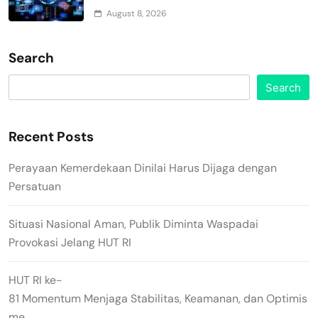
August 8, 2026
Search
Search
Recent Posts
Perayaan Kemerdekaan Dinilai Harus Dijaga dengan
Persatuan
Situasi Nasional Aman, Publik Diminta Waspadai
Provokasi Jelang HUT RI
HUT RI ke-
81 Momentum Menjaga Stabilitas, Keamanan, dan Optimis
me