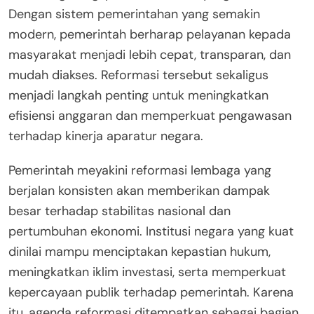
Dengan sistem pemerintahan yang semakin
modern, pemerintah berharap pelayanan kepada
masyarakat menjadi lebih cepat, transparan, dan
mudah diakses. Reformasi tersebut sekaligus
menjadi langkah penting untuk meningkatkan
efisiensi anggaran dan memperkuat pengawasan
terhadap kinerja aparatur negara.
Pemerintah meyakini reformasi lembaga yang
berjalan konsisten akan memberikan dampak
besar terhadap stabilitas nasional dan
pertumbuhan ekonomi. Institusi negara yang kuat
dinilai mampu menciptakan kepastian hukum,
meningkatkan iklim investasi, serta memperkuat
kepercayaan publik terhadap pemerintah. Karena
itu, agenda reformasi ditempatkan sebagai bagian