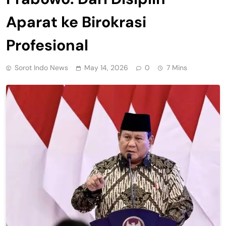
Aparat ke Birokrasi
Profesional
Sorot Indo News
May 14, 2026
0
7 Mins