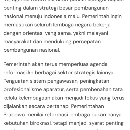
penting dalam strategi besar pembangunan
nasional menuju Indonesia maju. Pemerintah ingin
memastikan seluruh lembaga negara bekerja
dengan orientasi yang sama, yakni melayani
masyarakat dan mendukung percepatan
pembangunan nasional.
Pemerintah akan terus memperluas agenda
reformasi ke berbagai sektor strategis lainnya.
Penguatan sistem pengawasan, peningkatan
profesionalisme aparatur, serta pembenahan tata
kelola kelembagaan akan menjadi fokus yang terus
dijalankan secara bertahap. Pemerintahan
Prabowo menilai reformasi lembaga bukan hanya
kebutuhan birokrasi, tetapi menjadi syarat penting