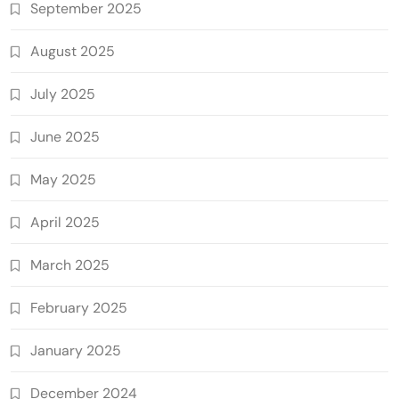
September 2025
August 2025
July 2025
June 2025
May 2025
April 2025
March 2025
February 2025
January 2025
December 2024