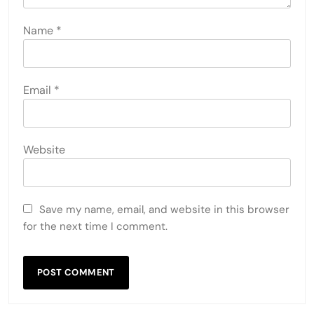
Name
*
Email
*
Website
Save my name, email, and website in this browser
for the next time I comment.