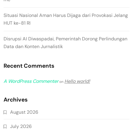
Situasi Nasional Aman Harus Dijaga dari Provokasi Jelang
HUT ke-81 RI
Disrupsi AI Diwaspadai, Pemerintah Dorong Perlindungan
Data dan Konten Jurnalistik
Recent Comments
A WordPress Commenter
Hello world!
on
Archives
August 2026
July 2026