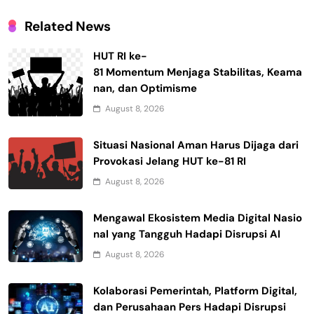
Related News
HUT RI ke-
81 Momentum Menjaga Stabilitas, Keama
nan, dan Optimisme
August 8, 2026
Situasi Nasional Aman Harus Dijaga dari
Provokasi Jelang HUT ke-81 RI
August 8, 2026
Mengawal Ekosistem Media Digital Nasio
nal yang Tangguh Hadapi Disrupsi AI
August 8, 2026
Kolaborasi Pemerintah, Platform Digital,
dan Perusahaan Pers Hadapi Disrupsi