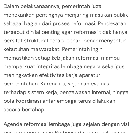
Dalam pelaksanaannya, pemerintah juga
menekankan pentingnya menjaring masukan publik
sebagai bagian dari proses reformasi. Pendekatan
tersebut dinilai penting agar reformasi tidak hanya
bersifat struktural, tetapi benar-benar menyentuh
kebutuhan masyarakat. Pemerintah ingin
memastikan setiap kebijakan reformasi mampu
memperkuat integritas lembaga negara sekaligus
meningkatkan efektivitas kerja aparatur
pemerintahan. Karena itu, sejumlah evaluasi
terhadap sistem kerja, pengawasan internal, hingga
pola koordinasi antarlembaga terus dilakukan
secara bertahap.
Agenda reformasi lembaga juga sejalan dengan visi
besar pemerintahan Prabowo dalam membangun