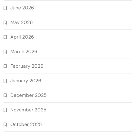
June 2026
May 2026
April 2026
March 2026
February 2026
January 2026
December 2025
November 2025
October 2025