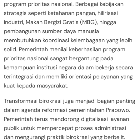
program prioritas nasional. Berbagai kebijakan
strategis seperti ketahanan pangan, hilirisasi
industri, Makan Bergizi Gratis (MBG), hingga
pembangunan sumber daya manusia
membutuhkan koordinasi kelembagaan yang lebih
solid. Pemerintah menilai keberhasilan program
prioritas nasional sangat bergantung pada
kemampuan institusi negara dalam bekerja secara
terintegrasi dan memiliki orientasi pelayanan yang
kuat kepada masyarakat.
Transformasi birokrasi juga menjadi bagian penting
dalam agenda reformasi pemerintahan Prabowo.
Pemerintah terus mendorong digitalisasi layanan
publik untuk mempercepat proses administrasi
dan mengurangi praktik birokrasi yang berbelit.