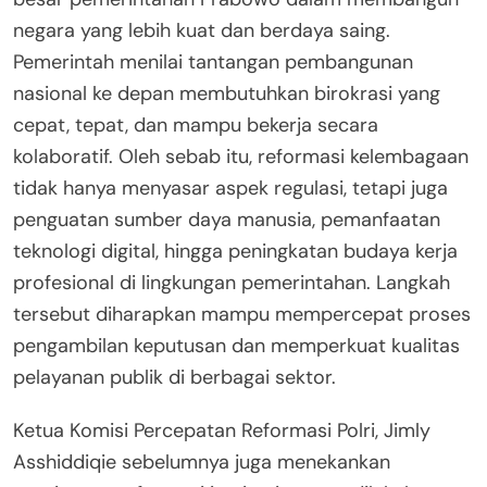
negara yang lebih kuat dan berdaya saing.
Pemerintah menilai tantangan pembangunan
nasional ke depan membutuhkan birokrasi yang
cepat, tepat, dan mampu bekerja secara
kolaboratif. Oleh sebab itu, reformasi kelembagaan
tidak hanya menyasar aspek regulasi, tetapi juga
penguatan sumber daya manusia, pemanfaatan
teknologi digital, hingga peningkatan budaya kerja
profesional di lingkungan pemerintahan. Langkah
tersebut diharapkan mampu mempercepat proses
pengambilan keputusan dan memperkuat kualitas
pelayanan publik di berbagai sektor.
Ketua Komisi Percepatan Reformasi Polri, Jimly
Asshiddiqie sebelumnya juga menekankan