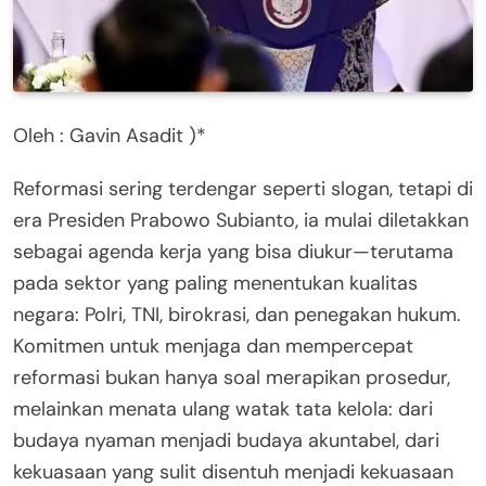
Oleh : Gavin Asadit )*
Reformasi sering terdengar seperti slogan, tetapi di
era Presiden Prabowo Subianto, ia mulai diletakkan
sebagai agenda kerja yang bisa diukur—terutama
pada sektor yang paling menentukan kualitas
negara: Polri, TNI, birokrasi, dan penegakan hukum.
Komitmen untuk menjaga dan mempercepat
reformasi bukan hanya soal merapikan prosedur,
melainkan menata ulang watak tata kelola: dari
budaya nyaman menjadi budaya akuntabel, dari
kekuasaan yang sulit disentuh menjadi kekuasaan