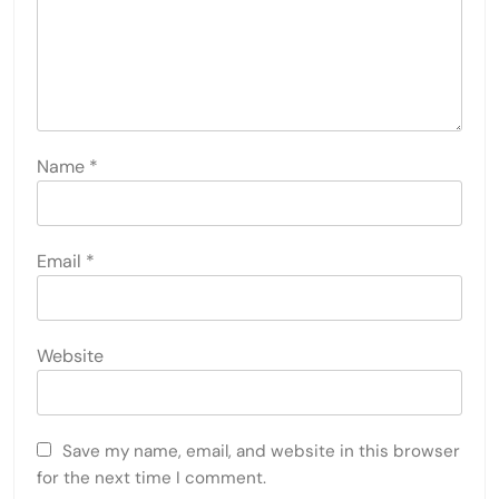
Name
*
Email
*
Website
Save my name, email, and website in this browser
for the next time I comment.