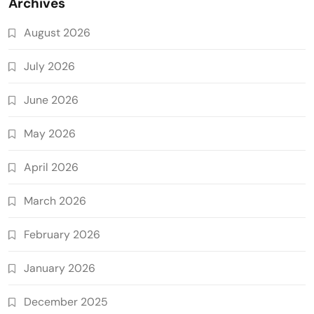
Archives
August 2026
July 2026
June 2026
May 2026
April 2026
March 2026
February 2026
January 2026
December 2025