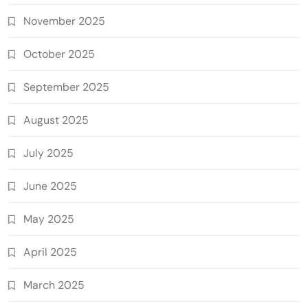
November 2025
October 2025
September 2025
August 2025
July 2025
June 2025
May 2025
April 2025
March 2025