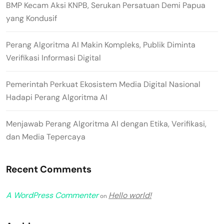
BMP Kecam Aksi KNPB, Serukan Persatuan Demi Papua
yang Kondusif
Perang Algoritma AI Makin Kompleks, Publik Diminta
Verifikasi Informasi Digital
Pemerintah Perkuat Ekosistem Media Digital Nasional
Hadapi Perang Algoritma AI
Menjawab Perang Algoritma AI dengan Etika, Verifikasi,
dan Media Tepercaya
Recent Comments
A WordPress Commenter
Hello world!
on