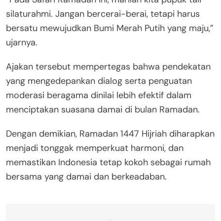
silaturahmi. Jangan bercerai-berai, tetapi harus
bersatu mewujudkan Bumi Merah Putih yang maju,”
ujarnya.
Ajakan tersebut mempertegas bahwa pendekatan
yang mengedepankan dialog serta penguatan
moderasi beragama dinilai lebih efektif dalam
menciptakan suasana damai di bulan Ramadan.
Dengan demikian, Ramadan 1447 Hijriah diharapkan
menjadi tonggak memperkuat harmoni, dan
memastikan Indonesia tetap kokoh sebagai rumah
bersama yang damai dan berkeadaban.