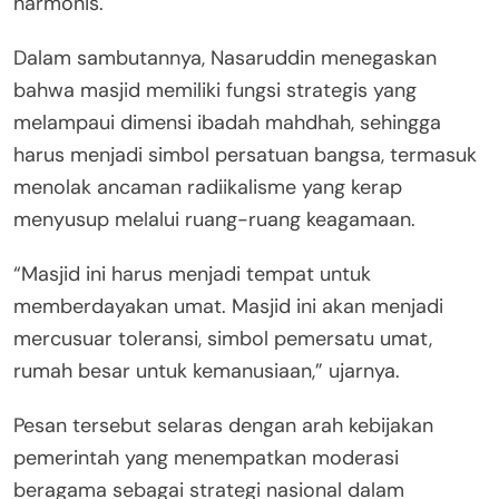
harmonis.
Dalam sambutannya, Nasaruddin menegaskan
bahwa masjid memiliki fungsi strategis yang
melampaui dimensi ibadah mahdhah, sehingga
harus menjadi simbol persatuan bangsa, termasuk
menolak ancaman radiikalisme yang kerap
menyusup melalui ruang-ruang keagamaan.
“Masjid ini harus menjadi tempat untuk
memberdayakan umat. Masjid ini akan menjadi
mercusuar toleransi, simbol pemersatu umat,
rumah besar untuk kemanusiaan,” ujarnya.
Pesan tersebut selaras dengan arah kebijakan
pemerintah yang menempatkan moderasi
beragama sebagai strategi nasional dalam