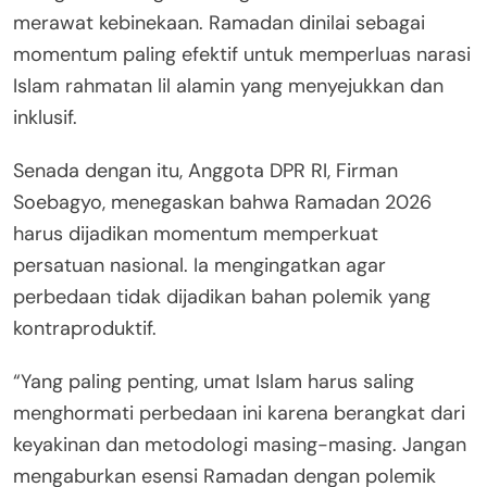
merawat kebinekaan. Ramadan dinilai sebagai
momentum paling efektif untuk memperluas narasi
Islam rahmatan lil alamin yang menyejukkan dan
inklusif.
Senada dengan itu, Anggota DPR RI, Firman
Soebagyo, menegaskan bahwa Ramadan 2026
harus dijadikan momentum memperkuat
persatuan nasional. Ia mengingatkan agar
perbedaan tidak dijadikan bahan polemik yang
kontraproduktif.
“Yang paling penting, umat Islam harus saling
menghormati perbedaan ini karena berangkat dari
keyakinan dan metodologi masing-masing. Jangan
mengaburkan esensi Ramadan dengan polemik