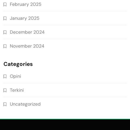
February 2025
January 2025
December 2024
November 2024
Categories
Opini
Terkini
Uncategorized