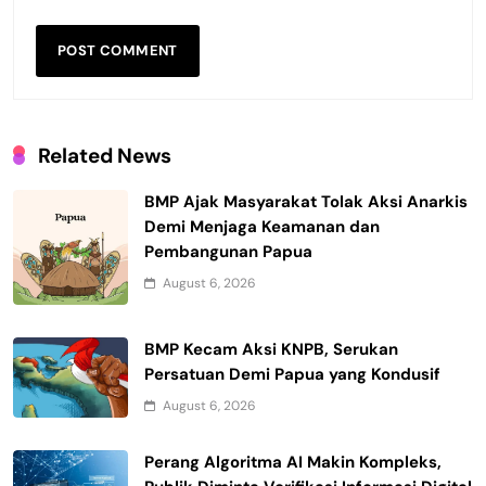
Related News
BMP Ajak Masyarakat Tolak Aksi Anarkis
Demi Menjaga Keamanan dan
Pembangunan Papua
August 6, 2026
BMP Kecam Aksi KNPB, Serukan
Persatuan Demi Papua yang Kondusif
August 6, 2026
Perang Algoritma AI Makin Kompleks,