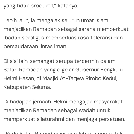
yang tidak produktif,” katanya.
Lebih jauh, ia mengajak seluruh umat Islam
menjadikan Ramadan sebagai sarana memperkuat
ibadah sekaligus memperluas rasa toleransi dan
persaudaraan lintas iman.
Di sisi lain, semangat serupa tercermin dalam
Safari Ramadan yang digelar Gubernur Bengkulu,
Helmi Hasan, di Masjid At-Taqwa Rimbo Kedui,
Kabupaten Seluma.
Di hadapan jemaah, Helmi mengajak masyarakat
menjadikan Ramadan sebagai wadah untuk
memperkuat silaturahmi dan menjaga persatuan.
“Pada Safari Ramadan ini, marilah kita pupuk tali