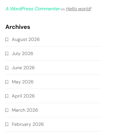
A WordPress Commenter
Hello world!
on
Archives
August 2026
July 2026
June 2026
May 2026
April 2026
March 2026
February 2026