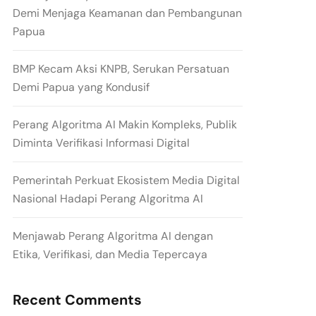
Demi Menjaga Keamanan dan Pembangunan
Papua
BMP Kecam Aksi KNPB, Serukan Persatuan
Demi Papua yang Kondusif
Perang Algoritma AI Makin Kompleks, Publik
Diminta Verifikasi Informasi Digital
Pemerintah Perkuat Ekosistem Media Digital
Nasional Hadapi Perang Algoritma AI
Menjawab Perang Algoritma AI dengan
Etika, Verifikasi, dan Media Tepercaya
Recent Comments