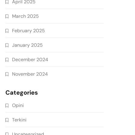
April 2025
March 2025
February 2025
January 2025
December 2024
November 2024
Categories
Opini
Terkini
Uncategorized