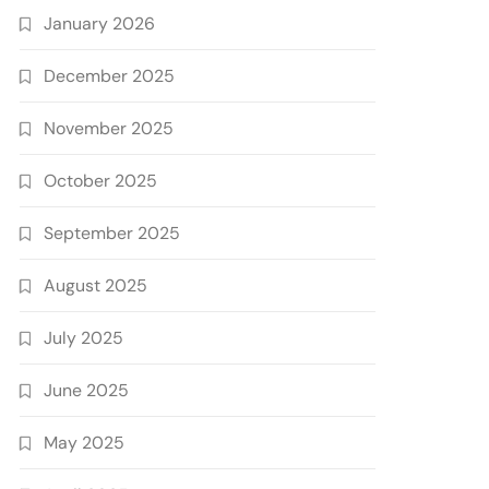
January 2026
December 2025
November 2025
October 2025
September 2025
August 2025
July 2025
June 2025
May 2025