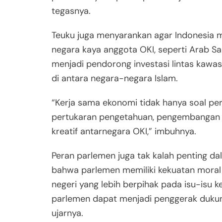
tegasnya.
Teuku juga menyarankan agar Indonesia 
negara kaya anggota OKI, seperti Arab Saud
menjadi pendorong investasi lintas kawas
di antara negara-negara Islam.
“Kerja sama ekonomi tidak hanya soal pe
pertukaran pengetahuan, pengembangan ri
kreatif antarnegara OKI,” imbuhnya.
Peran parlemen juga tak kalah penting da
bahwa parlemen memiliki kekuatan moral 
negeri yang lebih berpihak pada isu-isu k
parlemen dapat menjadi penggerak dukung
ujarnya.