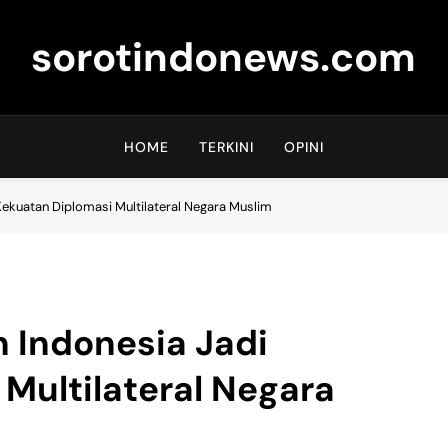
sorotindonews.com
HOME
TERKINI
OPINI
Kekuatan Diplomasi Multilateral Negara Muslim
 Indonesia Jadi
Multilateral Negara