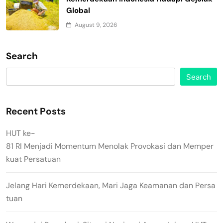
Global
August 9, 2026
Search
Search
Recent Posts
HUT ke-
81 RI Menjadi Momentum Menolak Provokasi dan Memper
kuat Persatuan
Jelang Hari Kemerdekaan, Mari Jaga Keamanan dan Persa
tuan