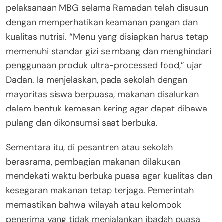
pelaksanaan MBG selama Ramadan telah disusun
dengan memperhatikan keamanan pangan dan
kualitas nutrisi. “Menu yang disiapkan harus tetap
memenuhi standar gizi seimbang dan menghindari
penggunaan produk ultra-processed food,” ujar
Dadan. Ia menjelaskan, pada sekolah dengan
mayoritas siswa berpuasa, makanan disalurkan
dalam bentuk kemasan kering agar dapat dibawa
pulang dan dikonsumsi saat berbuka.
Sementara itu, di pesantren atau sekolah
berasrama, pembagian makanan dilakukan
mendekati waktu berbuka puasa agar kualitas dan
kesegaran makanan tetap terjaga. Pemerintah
memastikan bahwa wilayah atau kelompok
penerima yang tidak menjalankan ibadah puasa