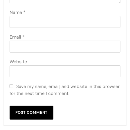
Name
*
Email
*
Website
Save my name, email, and website in this browser
for the next time I comment.