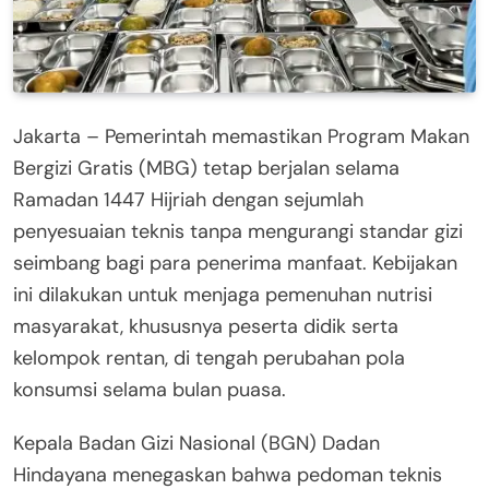
Jakarta – Pemerintah memastikan Program Makan
Bergizi Gratis (MBG) tetap berjalan selama
Ramadan 1447 Hijriah dengan sejumlah
penyesuaian teknis tanpa mengurangi standar gizi
seimbang bagi para penerima manfaat. Kebijakan
ini dilakukan untuk menjaga pemenuhan nutrisi
masyarakat, khususnya peserta didik serta
kelompok rentan, di tengah perubahan pola
konsumsi selama bulan puasa.
Kepala Badan Gizi Nasional (BGN) Dadan
Hindayana menegaskan bahwa pedoman teknis