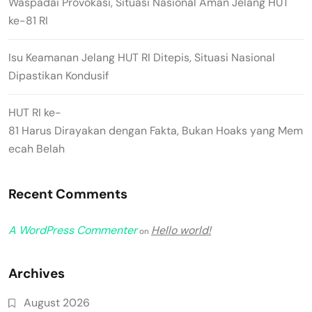
Waspadai Provokasi, Situasi Nasional Aman Jelang HUT
ke-81 RI
Isu Keamanan Jelang HUT RI Ditepis, Situasi Nasional
Dipastikan Kondusif
HUT RI ke-
81 Harus Dirayakan dengan Fakta, Bukan Hoaks yang Mem
ecah Belah
Recent Comments
A WordPress Commenter
Hello world!
on
Archives
August 2026