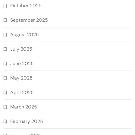
October 2025
September 2025
August 2025
July 2025
June 2025
May 2025
April 2025
March 2025
February 2025