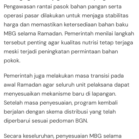
Pengawasan rantai pasok bahan pangan serta
operasi pasar dilakukan untuk menjaga stabilitas
harga dan memastikan ketersediaan bahan baku
MBG selama Ramadan. Pemerintah menilai langkah
tersebut penting agar kualitas nutrisi tetap terjaga
meski terjadi peningkatan permintaan bahan
pokok.
Pemerintah juga melakukan masa transisi pada
awal Ramadan agar seluruh unit pelaksana dapat
menyesuaikan mekanisme baru di lapangan.
Setelah masa penyesuaian, program kembali
berjalan dengan skema distribusi yang telah
diperbarui sesuai pedoman BGN.
Secara keseluruhan, penyesuaian MBG selama