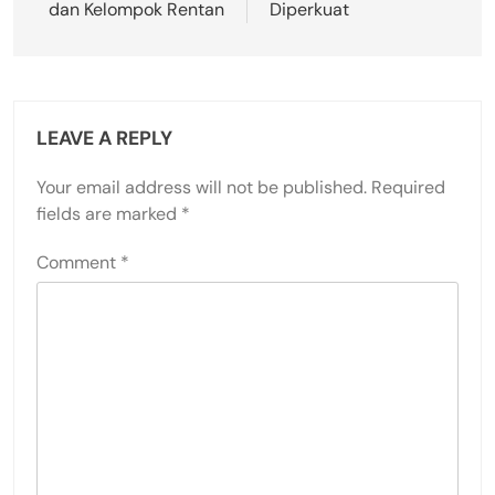
dan Kelompok Rentan
Diperkuat
LEAVE A REPLY
Your email address will not be published.
Required
fields are marked
*
Comment
*