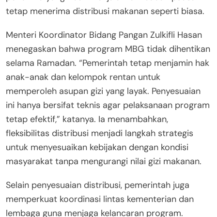
tetap menerima distribusi makanan seperti biasa.
Menteri Koordinator Bidang Pangan Zulkifli Hasan
menegaskan bahwa program MBG tidak dihentikan
selama Ramadan. “Pemerintah tetap menjamin hak
anak-anak dan kelompok rentan untuk
memperoleh asupan gizi yang layak. Penyesuaian
ini hanya bersifat teknis agar pelaksanaan program
tetap efektif,” katanya. Ia menambahkan,
fleksibilitas distribusi menjadi langkah strategis
untuk menyesuaikan kebijakan dengan kondisi
masyarakat tanpa mengurangi nilai gizi makanan.
Selain penyesuaian distribusi, pemerintah juga
memperkuat koordinasi lintas kementerian dan
lembaga guna menjaga kelancaran program.