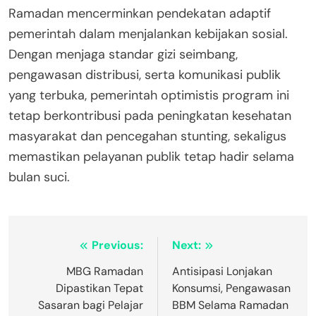
Ramadan mencerminkan pendekatan adaptif
pemerintah dalam menjalankan kebijakan sosial.
Dengan menjaga standar gizi seimbang,
pengawasan distribusi, serta komunikasi publik
yang terbuka, pemerintah optimistis program ini
tetap berkontribusi pada peningkatan kesehatan
masyarakat dan pencegahan stunting, sekaligus
memastikan pelayanan publik tetap hadir selama
bulan suci.
Post
Previous:
Next:
navigation
MBG Ramadan
Antisipasi Lonjakan
Dipastikan Tepat
Konsumsi, Pengawasan
Sasaran bagi Pelajar
BBM Selama Ramadan