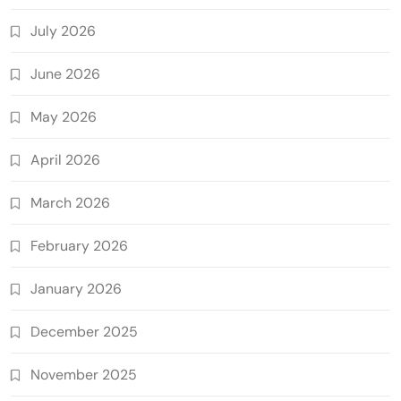
July 2026
June 2026
May 2026
April 2026
March 2026
February 2026
January 2026
December 2025
November 2025