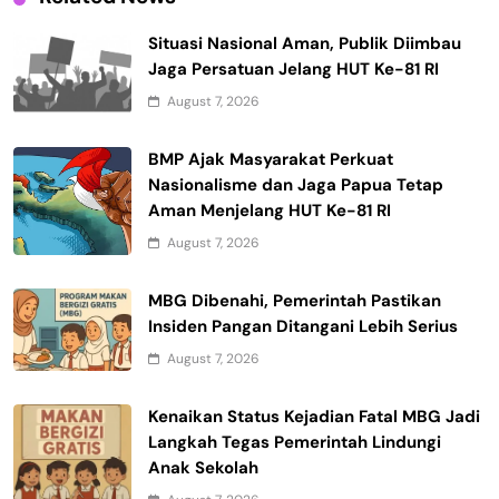
Situasi Nasional Aman, Publik Diimbau
Jaga Persatuan Jelang HUT Ke-81 RI
August 7, 2026
BMP Ajak Masyarakat Perkuat
Nasionalisme dan Jaga Papua Tetap
Aman Menjelang HUT Ke-81 RI
August 7, 2026
MBG Dibenahi, Pemerintah Pastikan
Insiden Pangan Ditangani Lebih Serius
August 7, 2026
Kenaikan Status Kejadian Fatal MBG Jadi
Langkah Tegas Pemerintah Lindungi
Anak Sekolah