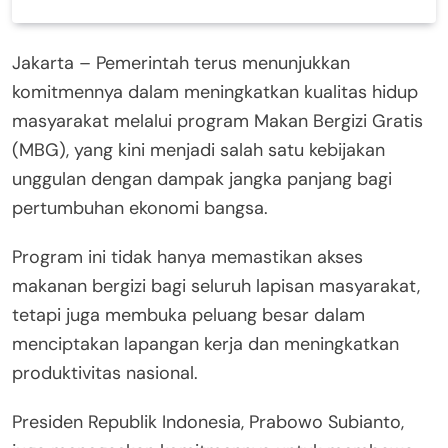
Jakarta – Pemerintah terus menunjukkan
komitmennya dalam meningkatkan kualitas hidup
masyarakat melalui program Makan Bergizi Gratis
(MBG), yang kini menjadi salah satu kebijakan
unggulan dengan dampak jangka panjang bagi
pertumbuhan ekonomi bangsa.
Program ini tidak hanya memastikan akses
makanan bergizi bagi seluruh lapisan masyarakat,
tetapi juga membuka peluang besar dalam
menciptakan lapangan kerja dan meningkatkan
produktivitas nasional.
Presiden Republik Indonesia, Prabowo Subianto,