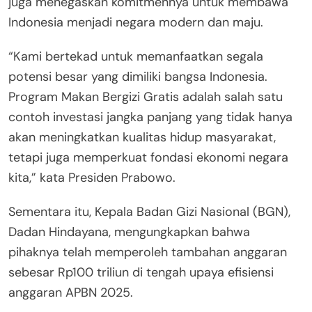
juga menegaskan komitmennya untuk membawa
Indonesia menjadi negara modern dan maju.
“Kami bertekad untuk memanfaatkan segala
potensi besar yang dimiliki bangsa Indonesia.
Program Makan Bergizi Gratis adalah salah satu
contoh investasi jangka panjang yang tidak hanya
akan meningkatkan kualitas hidup masyarakat,
tetapi juga memperkuat fondasi ekonomi negara
kita,” kata Presiden Prabowo.
Sementara itu, Kepala Badan Gizi Nasional (BGN),
Dadan Hindayana, mengungkapkan bahwa
pihaknya telah memperoleh tambahan anggaran
sebesar Rp100 triliun di tengah upaya efisiensi
anggaran APBN 2025.