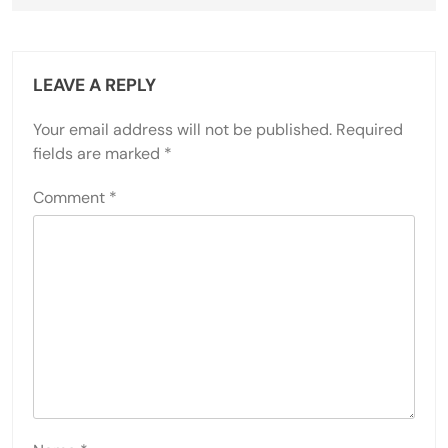
LEAVE A REPLY
Your email address will not be published.
Required
fields are marked
*
Comment
*