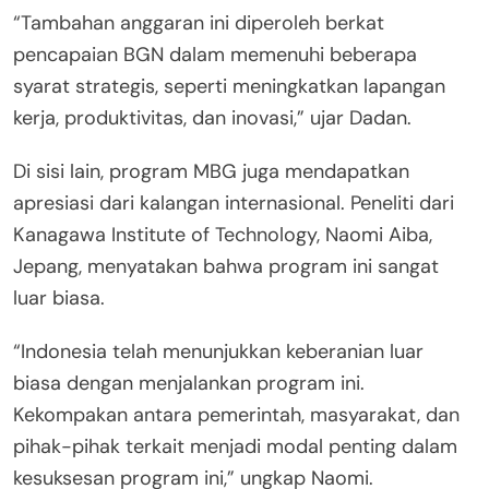
“Tambahan anggaran ini diperoleh berkat
pencapaian BGN dalam memenuhi beberapa
syarat strategis, seperti meningkatkan lapangan
kerja, produktivitas, dan inovasi,” ujar Dadan.
Di sisi lain, program MBG juga mendapatkan
apresiasi dari kalangan internasional. Peneliti dari
Kanagawa Institute of Technology, Naomi Aiba,
Jepang, menyatakan bahwa program ini sangat
luar biasa.
“Indonesia telah menunjukkan keberanian luar
biasa dengan menjalankan program ini.
Kekompakan antara pemerintah, masyarakat, dan
pihak-pihak terkait menjadi modal penting dalam
kesuksesan program ini,” ungkap Naomi.