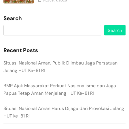
August 7, 2026
Search
Search
Recent Posts
Situasi Nasional Aman, Publik Diimbau Jaga Persatuan
Jelang HUT Ke-81 RI
BMP Ajak Masyarakat Perkuat Nasionalisme dan Jaga
Papua Tetap Aman Menjelang HUT Ke-81 RI
Situasi Nasional Aman Harus Dijaga dari Provokasi Jelang
HUT ke-81 RI