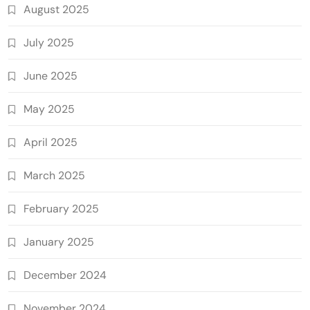
August 2025
July 2025
June 2025
May 2025
April 2025
March 2025
February 2025
January 2025
December 2024
November 2024