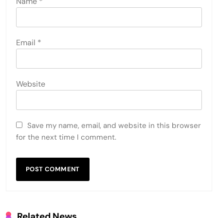
Name
*
Email
*
Website
Save my name, email, and website in this browser
for the next time I comment.
Related News