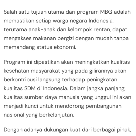
Salah satu tujuan utama dari program MBG adalah
memastikan setiap warga negara Indonesia,
terutama anak-anak dan kelompok rentan, dapat
mengakses makanan bergizi dengan mudah tanpa
memandang status ekonomi.
Program ini dipastikan akan meningkatkan kualitas
kesehatan masyarakat yang pada gilirannya akan
berkontribusi langsung terhadap peningkatan
kualitas SDM di Indonesia. Dalam jangka panjang,
kualitas sumber daya manusia yang unggul ini akan
menjadi kunci untuk mendorong pembangunan
nasional yang berkelanjutan.
Dengan adanya dukungan kuat dari berbagai pihak,