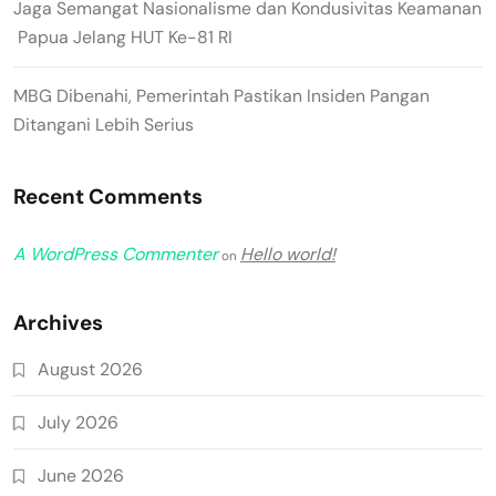
Jaga Semangat Nasionalisme dan Kondusivitas Keamanan
Papua Jelang HUT Ke-81 RI
MBG Dibenahi, Pemerintah Pastikan Insiden Pangan
Ditangani Lebih Serius
Recent Comments
A WordPress Commenter
Hello world!
on
Archives
August 2026
July 2026
June 2026