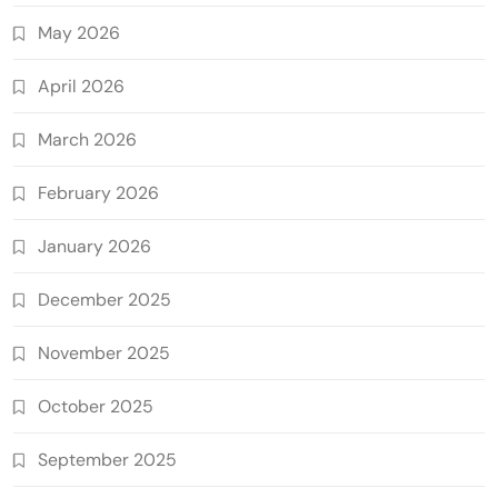
May 2026
April 2026
March 2026
February 2026
January 2026
December 2025
November 2025
October 2025
September 2025