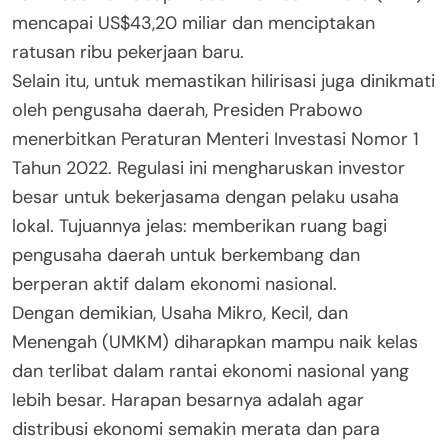
mencapai US$43,20 miliar dan menciptakan
ratusan ribu pekerjaan baru.
Selain itu, untuk memastikan hilirisasi juga dinikmati
oleh pengusaha daerah, Presiden Prabowo
menerbitkan Peraturan Menteri Investasi Nomor 1
Tahun 2022. Regulasi ini mengharuskan investor
besar untuk bekerjasama dengan pelaku usaha
lokal. Tujuannya jelas: memberikan ruang bagi
pengusaha daerah untuk berkembang dan
berperan aktif dalam ekonomi nasional.
Dengan demikian, Usaha Mikro, Kecil, dan
Menengah (UMKM) diharapkan mampu naik kelas
dan terlibat dalam rantai ekonomi nasional yang
lebih besar. Harapan besarnya adalah agar
distribusi ekonomi semakin merata dan para