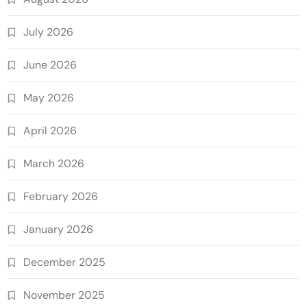
July 2026
June 2026
May 2026
April 2026
March 2026
February 2026
January 2026
December 2025
November 2025