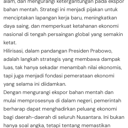
alam, dan mengurangi ketergantungan pada ekspor
bahan mentah. Strategi ini menjadi pijakan untuk
menciptakan lapangan kerja baru, meningkatkan
daya saing, dan memperkuat ketahanan ekonomi
nasional di tengah persaingan global yang semakin
ketat.
Hilirisasi, dalam pandangan Presiden Prabowo,
adalah langkah strategis yang membawa dampak
luas, tak hanya sekadar menambah nilai ekonomis,
tapi juga menjadi fondasi pemerataan ekonomi
yang selama ini diidamkan.
Dengan mengurangi ekspor bahan mentah dan
mulai memprosesnya di dalam negeri, pemerintah
berharap dapat menghadirkan peluang ekonomi
bagi daerah-daerah di seluruh Nusantara. Ini bukan
hanya soal angka, tetapi tentang memastikan