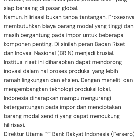
siap bersaing di pasar global.
Namun, hilirisasi bukan tanpa tantangan. Prosesnya
membutuhkan biaya barang modal yang tinggi dan
masih bergantung pada impor untuk beberapa
komponen penting. Di sinilah peran Badan Riset
dan Inovasi Nasional (BRIN) menjadi krusial.
Institusi riset ini diharapkan dapat mendorong
inovasi dalam hal proses produksi yang lebih
ramah lingkungan dan efisien. Dengan meneliti dan
mengembangkan teknologi produksi lokal,
Indonesia diharapkan mampu mengurangi
ketergantungan pada impor dan menciptakan
barang modal sendiri yang dapat mendukung
hilirisasi.
Direktur Utama PT Bank Rakyat Indonesia (Persero)