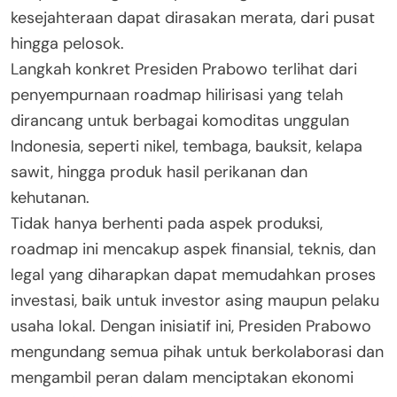
kesejahteraan dapat dirasakan merata, dari pusat
hingga pelosok.
Langkah konkret Presiden Prabowo terlihat dari
penyempurnaan roadmap hilirisasi yang telah
dirancang untuk berbagai komoditas unggulan
Indonesia, seperti nikel, tembaga, bauksit, kelapa
sawit, hingga produk hasil perikanan dan
kehutanan.
Tidak hanya berhenti pada aspek produksi,
roadmap ini mencakup aspek finansial, teknis, dan
legal yang diharapkan dapat memudahkan proses
investasi, baik untuk investor asing maupun pelaku
usaha lokal. Dengan inisiatif ini, Presiden Prabowo
mengundang semua pihak untuk berkolaborasi dan
mengambil peran dalam menciptakan ekonomi