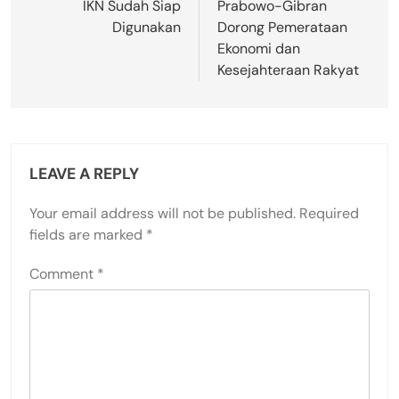
IKN Sudah Siap
Prabowo-Gibran
Digunakan
Dorong Pemerataan
Ekonomi dan
Kesejahteraan Rakyat
LEAVE A REPLY
Your email address will not be published.
Required
fields are marked
*
Comment
*