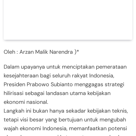
Oleh : Arzan Malik Narendra )*
Dalam upayanya untuk menciptakan pemerataan
kesejahteraan bagi seluruh rakyat Indonesia,
Presiden Prabowo Subianto menggagas strategi
hilirisasi sebagai landasan utama kebijakan
ekonomi nasional.
Langkah ini bukan hanya sekadar kebijakan teknis,
tetapi visi besar yang bertujuan untuk mengubah
wajah ekonomi Indonesia, memanfaatkan potensi