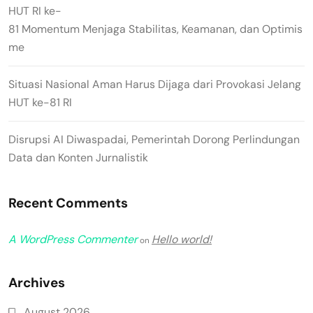
HUT RI ke-
81 Momentum Menjaga Stabilitas, Keamanan, dan Optimis
me
Situasi Nasional Aman Harus Dijaga dari Provokasi Jelang
HUT ke-81 RI
Disrupsi AI Diwaspadai, Pemerintah Dorong Perlindungan
Data dan Konten Jurnalistik
Recent Comments
A WordPress Commenter
Hello world!
on
Archives
August 2026