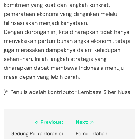
komitmen yang kuat dan langkah konkret,
pemerataan ekonomi yang diinginkan melalui
hilirisasi akan menjadi kenyataan.
Dengan dorongan ini, kita diharapkan tidak hanya
menyaksikan pertumbuhan angka ekonomi, tetapi
juga merasakan dampaknya dalam kehidupan
sehari-hari. Inilah langkah strategis yang
diharapkan dapat membawa Indonesia menuju
masa depan yang lebih cerah.
)* Penulis adalah kontributor Lembaga Siber Nusa
Post
Previous:
Next:
navigation
Gedung Perkantoran di
Pemerintahan