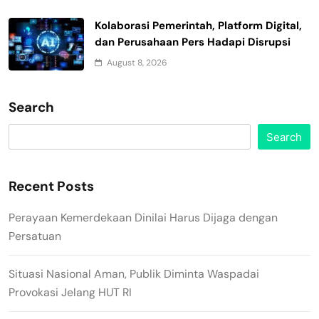
Kolaborasi Pemerintah, Platform Digital,
dan Perusahaan Pers Hadapi Disrupsi
August 8, 2026
Search
Search
Recent Posts
Perayaan Kemerdekaan Dinilai Harus Dijaga dengan
Persatuan
Situasi Nasional Aman, Publik Diminta Waspadai
Provokasi Jelang HUT RI