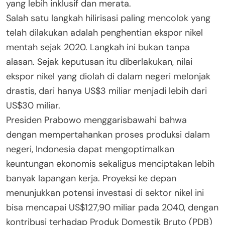
yang lebih inklusif dan merata.
Salah satu langkah hilirisasi paling mencolok yang
telah dilakukan adalah penghentian ekspor nikel
mentah sejak 2020. Langkah ini bukan tanpa
alasan. Sejak keputusan itu diberlakukan, nilai
ekspor nikel yang diolah di dalam negeri melonjak
drastis, dari hanya US$3 miliar menjadi lebih dari
US$30 miliar.
Presiden Prabowo menggarisbawahi bahwa
dengan mempertahankan proses produksi dalam
negeri, Indonesia dapat mengoptimalkan
keuntungan ekonomis sekaligus menciptakan lebih
banyak lapangan kerja. Proyeksi ke depan
menunjukkan potensi investasi di sektor nikel ini
bisa mencapai US$127,90 miliar pada 2040, dengan
kontribusi terhadap Produk Domestik Bruto (PDB)