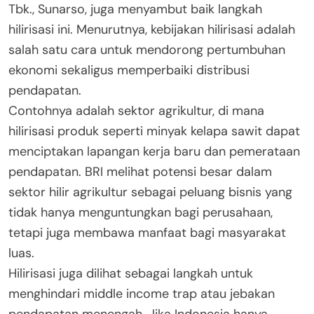
Tbk., Sunarso, juga menyambut baik langkah
hilirisasi ini. Menurutnya, kebijakan hilirisasi adalah
salah satu cara untuk mendorong pertumbuhan
ekonomi sekaligus memperbaiki distribusi
pendapatan.
Contohnya adalah sektor agrikultur, di mana
hilirisasi produk seperti minyak kelapa sawit dapat
menciptakan lapangan kerja baru dan pemerataan
pendapatan. BRI melihat potensi besar dalam
sektor hilir agrikultur sebagai peluang bisnis yang
tidak hanya menguntungkan bagi perusahaan,
tetapi juga membawa manfaat bagi masyarakat
luas.
Hilirisasi juga dilihat sebagai langkah untuk
menghindari middle income trap atau jebakan
pendapatan menengah. Jika Indonesia hanya