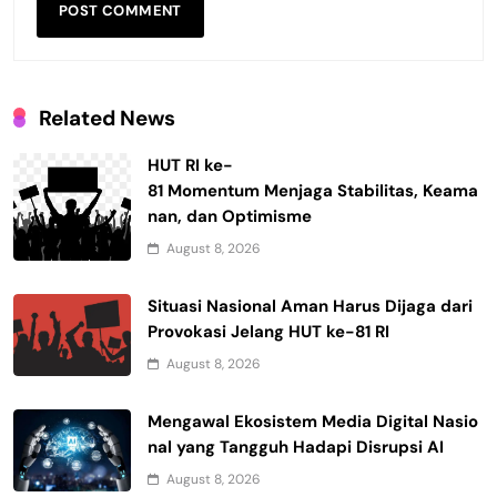
Related News
HUT RI ke-
81 Momentum Menjaga Stabilitas, Keama
nan, dan Optimisme
August 8, 2026
Situasi Nasional Aman Harus Dijaga dari
Provokasi Jelang HUT ke-81 RI
August 8, 2026
Mengawal Ekosistem Media Digital Nasio
nal yang Tangguh Hadapi Disrupsi AI
August 8, 2026