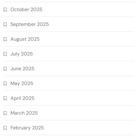
October 2025
September 2025
August 2025
July 2025
June 2025
May 2025
April 2025
March 2025
February 2025