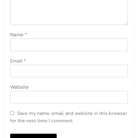
Name
*
Email
*
Website
Save my name, email, and website in this browser
for the next time I comment.