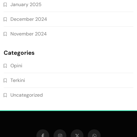
January 2025
December 2024
November 2024
Categories
Opini
Terkini
Uncategorized