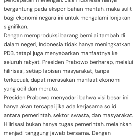
bergantung pada ekspor bahan mentah, maka sulit
bagi ekonomi negara ini untuk mengalami lonjakan
signifikan.
Dengan memproduksi barang bernilai tambah di
dalam negeri, Indonesia tidak hanya meningkatkan
PDB, tetapi juga menyebarkan manfaatnya ke
seluruh rakyat. Presiden Prabowo berharap, melalui
hilirisasi, setiap lapisan masyarakat, tanpa
terkecuali, dapat merasakan manfaat ekonomi
yang adil dan merata.
Presiden Prabowo menyadari bahwa visi besar ini
hanya akan tercapai jika ada kerjasama solid
antara pemerintah, sektor swasta, dan masyarakat.
Hilirisasi bukan hanya tugas pemerintah, melainkan
menjadi tanggung jawab bersama. Dengan