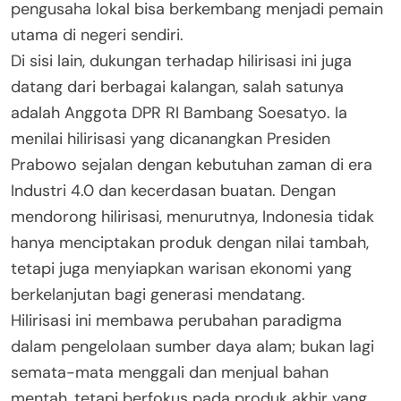
pengusaha lokal bisa berkembang menjadi pemain
utama di negeri sendiri.
Di sisi lain, dukungan terhadap hilirisasi ini juga
datang dari berbagai kalangan, salah satunya
adalah Anggota DPR RI Bambang Soesatyo. Ia
menilai hilirisasi yang dicanangkan Presiden
Prabowo sejalan dengan kebutuhan zaman di era
Industri 4.0 dan kecerdasan buatan. Dengan
mendorong hilirisasi, menurutnya, Indonesia tidak
hanya menciptakan produk dengan nilai tambah,
tetapi juga menyiapkan warisan ekonomi yang
berkelanjutan bagi generasi mendatang.
Hilirisasi ini membawa perubahan paradigma
dalam pengelolaan sumber daya alam; bukan lagi
semata-mata menggali dan menjual bahan
mentah, tetapi berfokus pada produk akhir yang