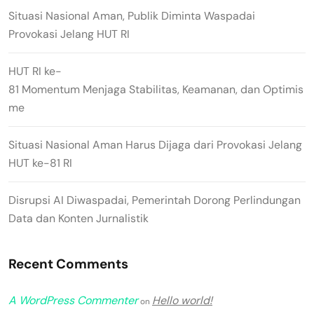
Situasi Nasional Aman, Publik Diminta Waspadai
Provokasi Jelang HUT RI
HUT RI ke-
81 Momentum Menjaga Stabilitas, Keamanan, dan Optimis
me
Situasi Nasional Aman Harus Dijaga dari Provokasi Jelang
HUT ke-81 RI
Disrupsi AI Diwaspadai, Pemerintah Dorong Perlindungan
Data dan Konten Jurnalistik
Recent Comments
A WordPress Commenter
Hello world!
on