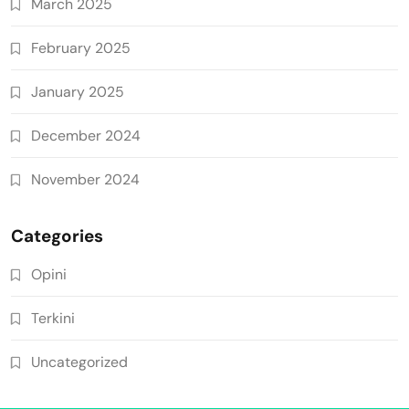
March 2025
February 2025
January 2025
December 2024
November 2024
Categories
Opini
Terkini
Uncategorized