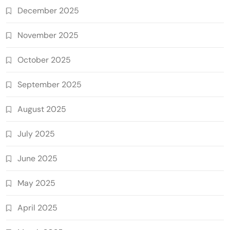
December 2025
November 2025
October 2025
September 2025
August 2025
July 2025
June 2025
May 2025
April 2025