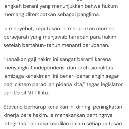
langkah berani yang menunjukkan bahwa hukum
memang ditempatkan sebagai panglima.
Ia menyebut, keputusan ini merupakan momen
bersejarah yang menjawab harapan para hakim
setelah bertahun-tahun menanti perubahan.
“Kenaikan gaji hakim ini sangat berarti karena
menyangkut independensi dan profesionalitas
lembaga kehakiman. Ini benar-benar angin segar
bagi sistem peradilan pidana kita,” tegas legislator
dari Dapil NTT II itu.
Stevano berharap kenaikan ini diiringi peningkatan
kinerja para hakim. Ia menekankan pentingnya
integritas dan rasa keadilan dalam setiap putusan,