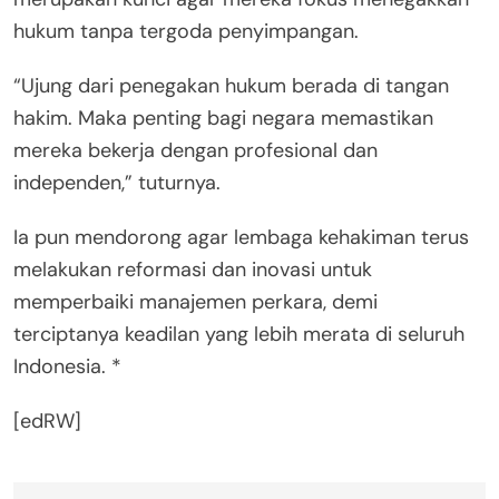
hukum tanpa tergoda penyimpangan.
“Ujung dari penegakan hukum berada di tangan
hakim. Maka penting bagi negara memastikan
mereka bekerja dengan profesional dan
independen,” tuturnya.
Ia pun mendorong agar lembaga kehakiman terus
melakukan reformasi dan inovasi untuk
memperbaiki manajemen perkara, demi
terciptanya keadilan yang lebih merata di seluruh
Indonesia. *
[edRW]