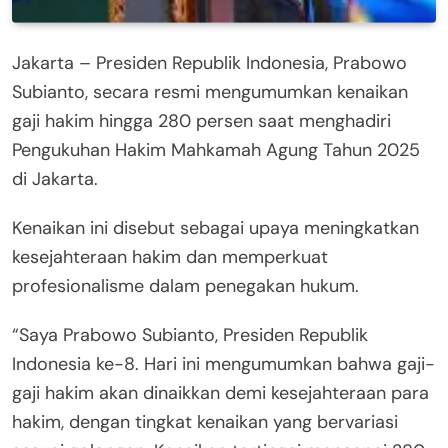
Jakarta – Presiden Republik Indonesia, Prabowo
Subianto, secara resmi mengumumkan kenaikan
gaji hakim hingga 280 persen saat menghadiri
Pengukuhan Hakim Mahkamah Agung Tahun 2025
di Jakarta.
Kenaikan ini disebut sebagai upaya meningkatkan
kesejahteraan hakim dan memperkuat
profesionalisme dalam penegakan hukum.
“Saya Prabowo Subianto, Presiden Republik
Indonesia ke-8. Hari ini mengumumkan bahwa gaji-
gaji hakim akan dinaikkan demi kesejahteraan para
hakim, dengan tingkat kenaikan yang bervariasi