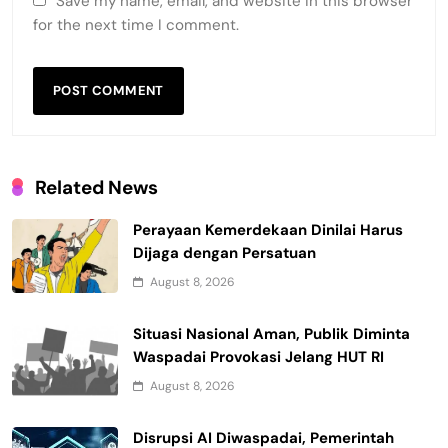
Save my name, email, and website in this browser
for the next time I comment.
Related News
Perayaan Kemerdekaan Dinilai Harus
Dijaga dengan Persatuan
August 8, 2026
Situasi Nasional Aman, Publik Diminta
Waspadai Provokasi Jelang HUT RI
August 8, 2026
Disrupsi AI Diwaspadai, Pemerintah