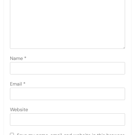
Name
*
Email
*
Website