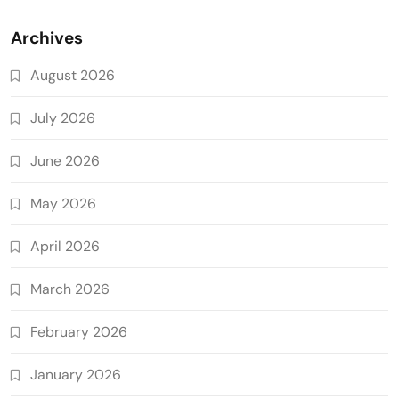
Archives
August 2026
July 2026
June 2026
May 2026
April 2026
March 2026
February 2026
January 2026