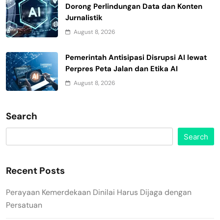
Dorong Perlindungan Data dan Konten
Jurnalistik
August 8, 2026
Pemerintah Antisipasi Disrupsi AI lewat
Perpres Peta Jalan dan Etika AI
August 8, 2026
Search
Search
Recent Posts
Perayaan Kemerdekaan Dinilai Harus Dijaga dengan
Persatuan