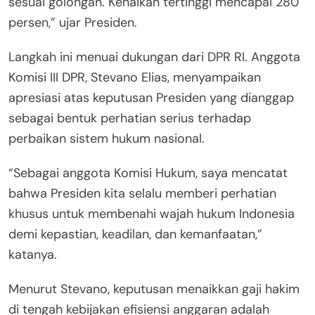
sesuai golongan. Kenaikan tertinggi mencapai 280
persen,” ujar Presiden.
Langkah ini menuai dukungan dari DPR RI. Anggota
Komisi III DPR, Stevano Elias, menyampaikan
apresiasi atas keputusan Presiden yang dianggap
sebagai bentuk perhatian serius terhadap
perbaikan sistem hukum nasional.
“Sebagai anggota Komisi Hukum, saya mencatat
bahwa Presiden kita selalu memberi perhatian
khusus untuk membenahi wajah hukum Indonesia
demi kepastian, keadilan, dan kemanfaatan,”
katanya.
Menurut Stevano, keputusan menaikkan gaji hakim
di tengah kebijakan efisiensi anggaran adalah