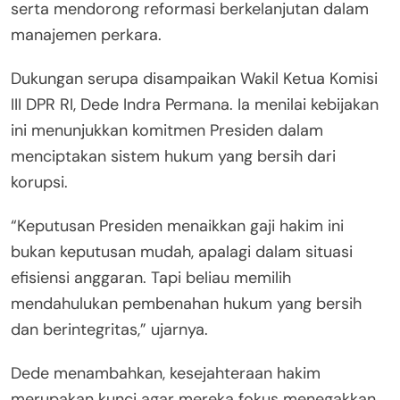
serta mendorong reformasi berkelanjutan dalam
manajemen perkara.
Dukungan serupa disampaikan Wakil Ketua Komisi
III DPR RI, Dede Indra Permana. Ia menilai kebijakan
ini menunjukkan komitmen Presiden dalam
menciptakan sistem hukum yang bersih dari
korupsi.
“Keputusan Presiden menaikkan gaji hakim ini
bukan keputusan mudah, apalagi dalam situasi
efisiensi anggaran. Tapi beliau memilih
mendahulukan pembenahan hukum yang bersih
dan berintegritas,” ujarnya.
Dede menambahkan, kesejahteraan hakim
merupakan kunci agar mereka fokus menegakkan