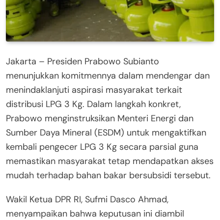
Jakarta – Presiden Prabowo Subianto
menunjukkan komitmennya dalam mendengar dan
menindaklanjuti aspirasi masyarakat terkait
distribusi LPG 3 Kg. Dalam langkah konkret,
Prabowo menginstruksikan Menteri Energi dan
Sumber Daya Mineral (ESDM) untuk mengaktifkan
kembali pengecer LPG 3 Kg secara parsial guna
memastikan masyarakat tetap mendapatkan akses
mudah terhadap bahan bakar bersubsidi tersebut.
Wakil Ketua DPR RI, Sufmi Dasco Ahmad,
menyampaikan bahwa keputusan ini diambil