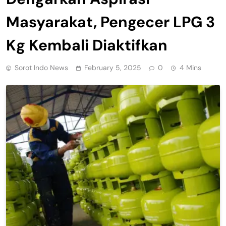
Masyarakat, Pengecer LPG 3
Kg Kembali Diaktifkan
Sorot Indo News
February 5, 2025
0
4 Mins