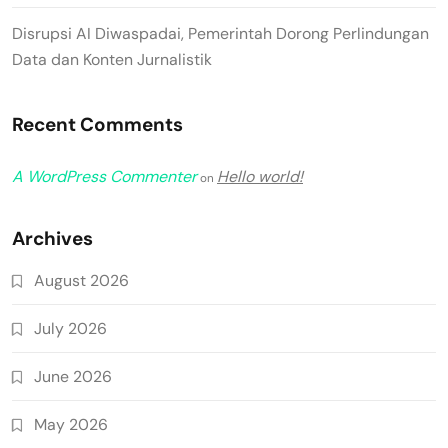
Disrupsi AI Diwaspadai, Pemerintah Dorong Perlindungan
Data dan Konten Jurnalistik
Recent Comments
A WordPress Commenter
Hello world!
on
Archives
August 2026
July 2026
June 2026
May 2026