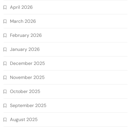
April 2026
March 2026
February 2026
January 2026
December 2025
November 2025
October 2025
September 2025
August 2025