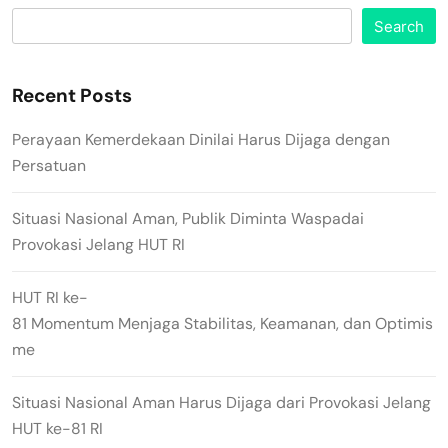
Search
Recent Posts
Perayaan Kemerdekaan Dinilai Harus Dijaga dengan
Persatuan
Situasi Nasional Aman, Publik Diminta Waspadai
Provokasi Jelang HUT RI
HUT RI ke-
81 Momentum Menjaga Stabilitas, Keamanan, dan Optimis
me
Situasi Nasional Aman Harus Dijaga dari Provokasi Jelang
HUT ke-81 RI