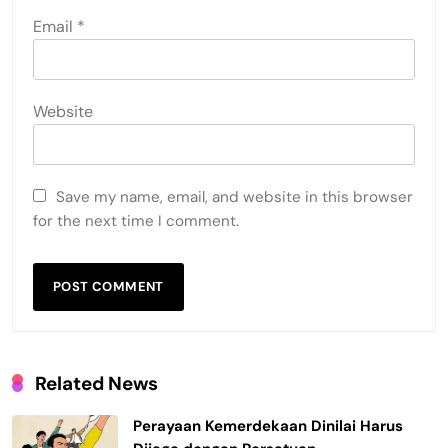
Email
*
Website
Save my name, email, and website in this browser
for the next time I comment.
Related News
Perayaan Kemerdekaan Dinilai Harus