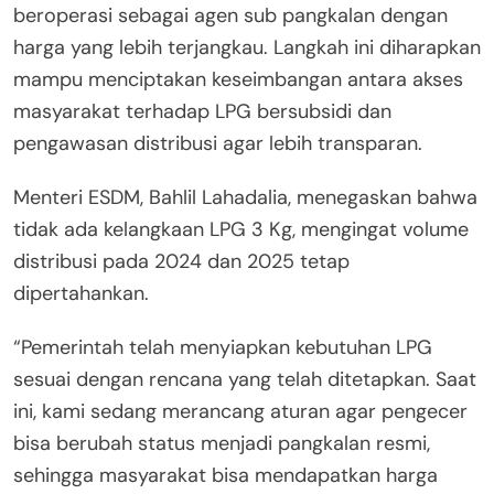
beroperasi sebagai agen sub pangkalan dengan
harga yang lebih terjangkau. Langkah ini diharapkan
mampu menciptakan keseimbangan antara akses
masyarakat terhadap LPG bersubsidi dan
pengawasan distribusi agar lebih transparan.
Menteri ESDM, Bahlil Lahadalia, menegaskan bahwa
tidak ada kelangkaan LPG 3 Kg, mengingat volume
distribusi pada 2024 dan 2025 tetap
dipertahankan.
“Pemerintah telah menyiapkan kebutuhan LPG
sesuai dengan rencana yang telah ditetapkan. Saat
ini, kami sedang merancang aturan agar pengecer
bisa berubah status menjadi pangkalan resmi,
sehingga masyarakat bisa mendapatkan harga