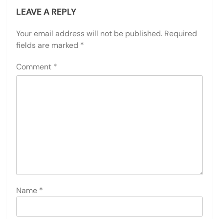
LEAVE A REPLY
Your email address will not be published.
Required
fields are marked
*
Comment
*
Name
*