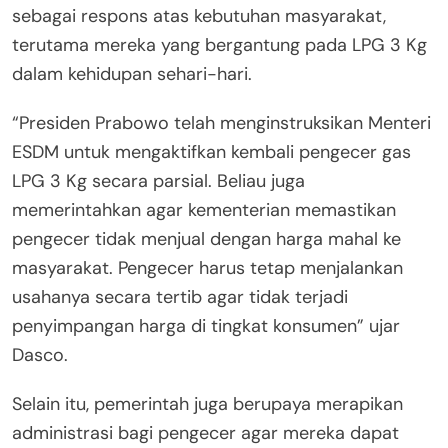
sebagai respons atas kebutuhan masyarakat,
terutama mereka yang bergantung pada LPG 3 Kg
dalam kehidupan sehari-hari.
“Presiden Prabowo telah menginstruksikan Menteri
ESDM untuk mengaktifkan kembali pengecer gas
LPG 3 Kg secara parsial. Beliau juga
memerintahkan agar kementerian memastikan
pengecer tidak menjual dengan harga mahal ke
masyarakat. Pengecer harus tetap menjalankan
usahanya secara tertib agar tidak terjadi
penyimpangan harga di tingkat konsumen” ujar
Dasco.
Selain itu, pemerintah juga berupaya merapikan
administrasi bagi pengecer agar mereka dapat