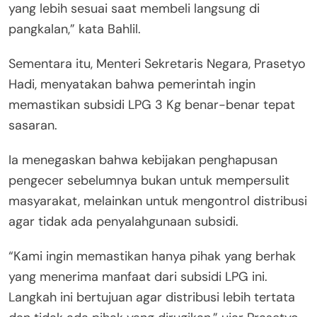
yang lebih sesuai saat membeli langsung di
pangkalan,” kata Bahlil.
Sementara itu, Menteri Sekretaris Negara, Prasetyo
Hadi, menyatakan bahwa pemerintah ingin
memastikan subsidi LPG 3 Kg benar-benar tepat
sasaran.
Ia menegaskan bahwa kebijakan penghapusan
pengecer sebelumnya bukan untuk mempersulit
masyarakat, melainkan untuk mengontrol distribusi
agar tidak ada penyalahgunaan subsidi.
“Kami ingin memastikan hanya pihak yang berhak
yang menerima manfaat dari subsidi LPG ini.
Langkah ini bertujuan agar distribusi lebih tertata