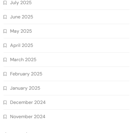
July 2025
June 2025
May 2025
April 2025
March 2025
February 2025
January 2025
December 2024
November 2024