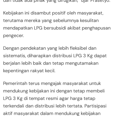
dan tidak ada pihak yang dirugikan,” ujar Prasetyo.
Kebijakan ini disambut positif oleh masyarakat,
terutama mereka yang sebelumnya kesulitan
mendapatkan LPG bersubsidi akibat penghapusan
pengecer.
Dengan pendekatan yang lebih fleksibel dan
sistematis, diharapkan distribusi LPG 3 Kg dapat
berjalan lebih baik dan tetap mengutamakan
kepentingan rakyat kecil.
Pemerintah terus mengajak masyarakat untuk
mendukung kebijakan ini dengan tetap membeli
LPG 3 Kg di tempat resmi agar harga tetap
terkendali dan distribusi lebih tertata. Partisipasi
aktif masyarakat dalam mendukung kebijakan