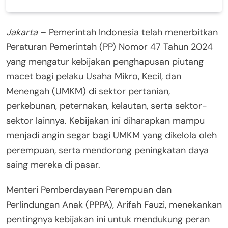
Jakarta
– Pemerintah Indonesia telah menerbitkan
Peraturan Pemerintah (PP) Nomor 47 Tahun 2024
yang mengatur kebijakan penghapusan piutang
macet bagi pelaku Usaha Mikro, Kecil, dan
Menengah (UMKM) di sektor pertanian,
perkebunan, peternakan, kelautan, serta sektor-
sektor lainnya. Kebijakan ini diharapkan mampu
menjadi angin segar bagi UMKM yang dikelola oleh
perempuan, serta mendorong peningkatan daya
saing mereka di pasar.
Menteri Pemberdayaan Perempuan dan
Perlindungan Anak (PPPA), Arifah Fauzi, menekankan
pentingnya kebijakan ini untuk mendukung peran