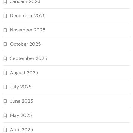
January 2026
December 2025
November 2025
October 2025
September 2025
August 2025
July 2025
June 2025
May 2025
April 2025