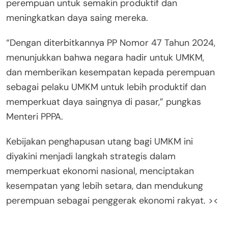
perempuan untuk semakin produktif dan
meningkatkan daya saing mereka.
“Dengan diterbitkannya PP Nomor 47 Tahun 2024,
menunjukkan bahwa negara hadir untuk UMKM,
dan memberikan kesempatan kepada perempuan
sebagai pelaku UMKM untuk lebih produktif dan
memperkuat daya saingnya di pasar,” pungkas
Menteri PPPA.
Kebijakan penghapusan utang bagi UMKM ini
diyakini menjadi langkah strategis dalam
memperkuat ekonomi nasional, menciptakan
kesempatan yang lebih setara, dan mendukung
perempuan sebagai penggerak ekonomi rakyat. ><