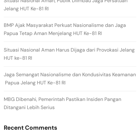
Situasi Nasional Aman, Publik Diimbau Jaga Persatuan
Jelang HUT Ke-81 RI
BMP Ajak Masyarakat Perkuat Nasionalisme dan Jaga
Papua Tetap Aman Menjelang HUT Ke-81 RI
Situasi Nasional Aman Harus Dijaga dari Provokasi Jelang
HUT ke-81 RI
Jaga Semangat Nasionalisme dan Kondusivitas Keamanan
Papua Jelang HUT Ke-81 RI
MBG Dibenahi, Pemerintah Pastikan Insiden Pangan
Ditangani Lebih Serius
Recent Comments