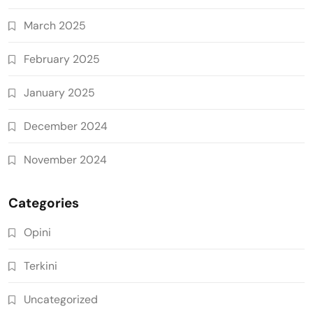
March 2025
February 2025
January 2025
December 2024
November 2024
Categories
Opini
Terkini
Uncategorized