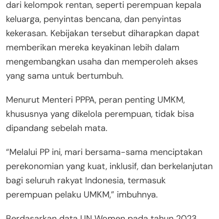
dari kelompok rentan, seperti perempuan kepala
keluarga, penyintas bencana, dan penyintas
kekerasan. Kebijakan tersebut diharapkan dapat
memberikan mereka keyakinan lebih dalam
mengembangkan usaha dan memperoleh akses
yang sama untuk bertumbuh.
Menurut Menteri PPPA, peran penting UMKM,
khususnya yang dikelola perempuan, tidak bisa
dipandang sebelah mata.
“Melalui PP ini, mari bersama-sama menciptakan
perekonomian yang kuat, inklusif, dan berkelanjutan
bagi seluruh rakyat Indonesia, termasuk
perempuan pelaku UMKM,” imbuhnya.
Berdasarkan data UN Women pada tahun 2023,