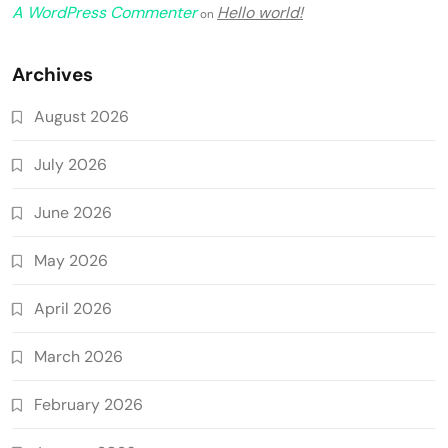
A WordPress Commenter
Hello world!
on
Archives
August 2026
July 2026
June 2026
May 2026
April 2026
March 2026
February 2026