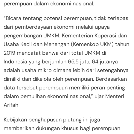
perempuan dalam ekonomi nasional.
“Bicara tentang potensi perempuan, tidak terlepas
dari pemberdayaan ekonomi melalui upaya
pengembangan UMKM. Kementerian Koperasi dan
Usaha Kecil dan Menengah (Kemenkop UKM) tahun
2019 mencatat bahwa dari total UMKM di
Indonesia yang berjumlah 65,5 juta, 64 jutanya
adalah usaha mikro dimana lebih dari setengahnya
dimiliki dan dikelola oleh perempuan. Berdasarkan
data tersebut perempuan memiliki peran penting
dalam pemulihan ekonomi nasional,” ujar Menteri
Arifah
Kebijakan penghapusan piutang ini juga
memberikan dukungan khusus bagi perempuan