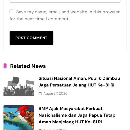
Save my name, email, and website in this browser
for the next time I comment.
Related News
Situasi Nasional Aman, Publik Diimbau
Jaga Persatuan Jelang HUT Ke-81 RI
August 7, 2026
BMP Ajak Masyarakat Perkuat
Nasionalisme dan Jaga Papua Tetap
Aman Menjelang HUT Ke-81 RI