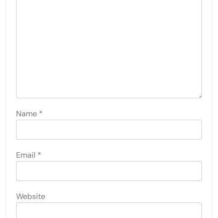
Name
*
Email
*
Website