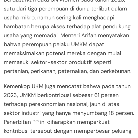
satu dari tiga perempuan di dunia terlibat dalam
usaha mikro, namun sering kali menghadapi
hambatan berupa akses terhadap alat pendukung
usaha yang memadai. Menteri Arifah menyatakan
bahwa perempuan pelaku UMKM dapat
memaksimalkan potensi mereka dengan mulai
memasuki sektor-sektor produktif seperti
pertanian, perikanan, peternakan, dan perkebunan.
Kemenkop UKM juga mencatat bahwa pada tahun
2023, UMKM berkontribusi sebesar 61 persen
terhadap perekonomian nasional, jauh di atas
sektor industri yang hanya menyumbang 18 persen.
Penerbitan PP ini diharapkan memperkuat
kontribusi tersebut dengan memperbesar peluang