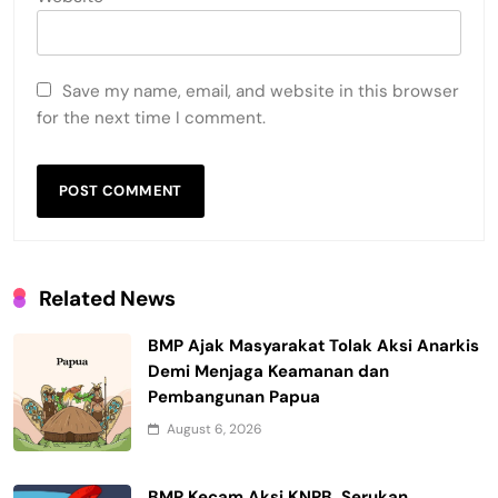
Save my name, email, and website in this browser
for the next time I comment.
Related News
BMP Ajak Masyarakat Tolak Aksi Anarkis
Demi Menjaga Keamanan dan
Pembangunan Papua
August 6, 2026
BMP Kecam Aksi KNPB, Serukan