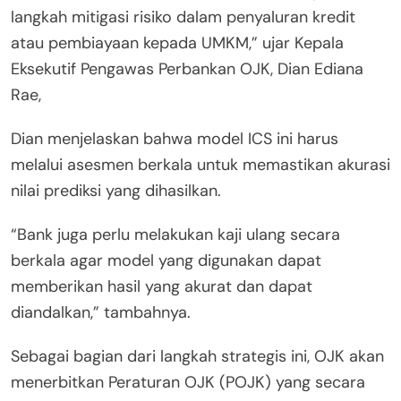
langkah mitigasi risiko dalam penyaluran kredit
atau pembiayaan kepada UMKM,” ujar Kepala
Eksekutif Pengawas Perbankan OJK, Dian Ediana
Rae,
Dian menjelaskan bahwa model ICS ini harus
melalui asesmen berkala untuk memastikan akurasi
nilai prediksi yang dihasilkan.
“Bank juga perlu melakukan kaji ulang secara
berkala agar model yang digunakan dapat
memberikan hasil yang akurat dan dapat
diandalkan,” tambahnya.
Sebagai bagian dari langkah strategis ini, OJK akan
menerbitkan Peraturan OJK (POJK) yang secara