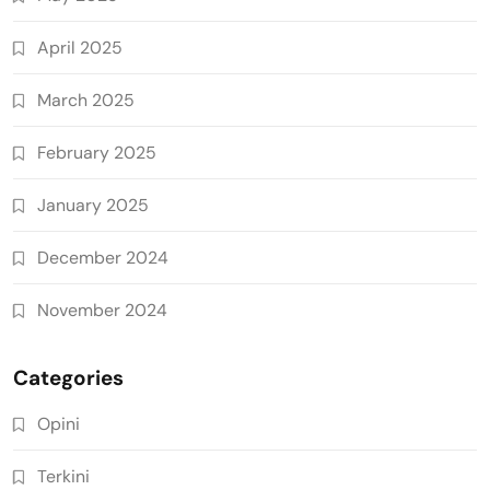
April 2025
March 2025
February 2025
January 2025
December 2024
November 2024
Categories
Opini
Terkini