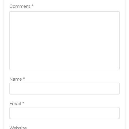
Comment
*
Name
*
Email
*
Website