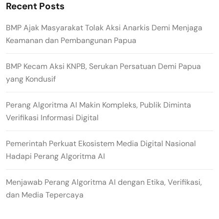
Recent Posts
BMP Ajak Masyarakat Tolak Aksi Anarkis Demi Menjaga
Keamanan dan Pembangunan Papua
BMP Kecam Aksi KNPB, Serukan Persatuan Demi Papua
yang Kondusif
Perang Algoritma AI Makin Kompleks, Publik Diminta
Verifikasi Informasi Digital
Pemerintah Perkuat Ekosistem Media Digital Nasional
Hadapi Perang Algoritma AI
Menjawab Perang Algoritma AI dengan Etika, Verifikasi,
dan Media Tepercaya