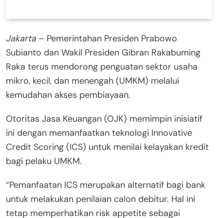
Jakarta
– Pemerintahan Presiden Prabowo
Subianto dan Wakil Presiden Gibran Rakabuming
Raka terus mendorong penguatan sektor usaha
mikro, kecil, dan menengah (UMKM) melalui
kemudahan akses pembiayaan.
Otoritas Jasa Keuangan (OJK) memimpin inisiatif
ini dengan memanfaatkan teknologi Innovative
Credit Scoring (ICS) untuk menilai kelayakan kredit
bagi pelaku UMKM.
“Pemanfaatan ICS merupakan alternatif bagi bank
untuk melakukan penilaian calon debitur. Hal ini
tetap memperhatikan risk appetite sebagai