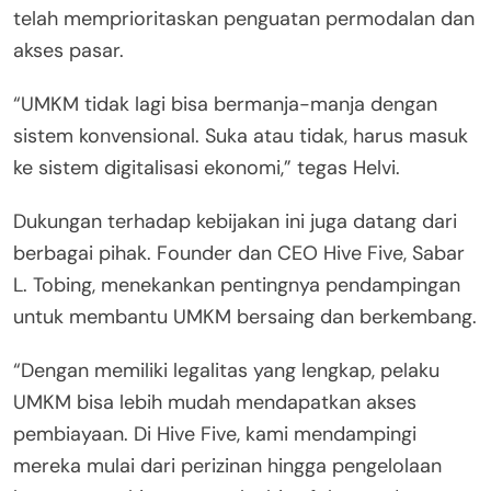
telah memprioritaskan penguatan permodalan dan
akses pasar.
“UMKM tidak lagi bisa bermanja-manja dengan
sistem konvensional. Suka atau tidak, harus masuk
ke sistem digitalisasi ekonomi,” tegas Helvi.
Dukungan terhadap kebijakan ini juga datang dari
berbagai pihak. Founder dan CEO Hive Five, Sabar
L. Tobing, menekankan pentingnya pendampingan
untuk membantu UMKM bersaing dan berkembang.
“Dengan memiliki legalitas yang lengkap, pelaku
UMKM bisa lebih mudah mendapatkan akses
pembiayaan. Di Hive Five, kami mendampingi
mereka mulai dari perizinan hingga pengelolaan