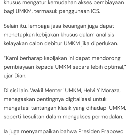
khusus mengatur kemudahan akses pembiayaan
bagi UMKM, termasuk penggunaan ICS.
Selain itu, lembaga jasa keuangan juga dapat
menetapkan kebijakan khusus dalam analisis
kelayakan calon debitur UMKM jika diperlukan.
“Kami berharap kebijakan ini dapat mendorong
pembiayaan kepada UMKM secara lebih optimal,”
ujar Dian.
Di sisi lain, Wakil Menteri UMKM, Helvi Y Moraza,
menegaskan pentingnya digitalisasi untuk
mengatasi tantangan klasik yang dihadapi UMKM,
seperti kesulitan dalam mengakses permodalan.
Ia juga menyampaikan bahwa Presiden Prabowo