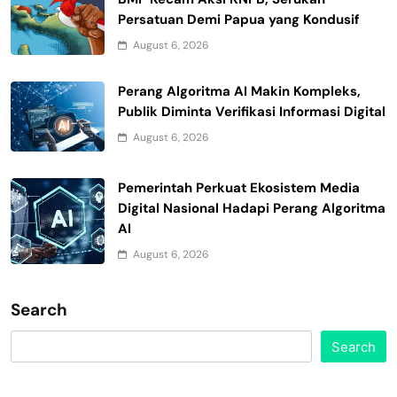
Persatuan Demi Papua yang Kondusif
August 6, 2026
Perang Algoritma AI Makin Kompleks,
Publik Diminta Verifikasi Informasi Digital
August 6, 2026
Pemerintah Perkuat Ekosistem Media
Digital Nasional Hadapi Perang Algoritma
AI
August 6, 2026
Search
Search