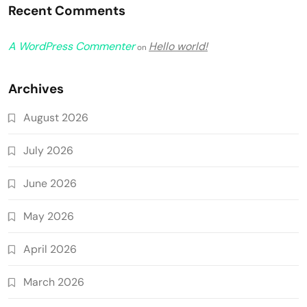
Recent Comments
A WordPress Commenter
Hello world!
on
Archives
August 2026
July 2026
June 2026
May 2026
April 2026
March 2026