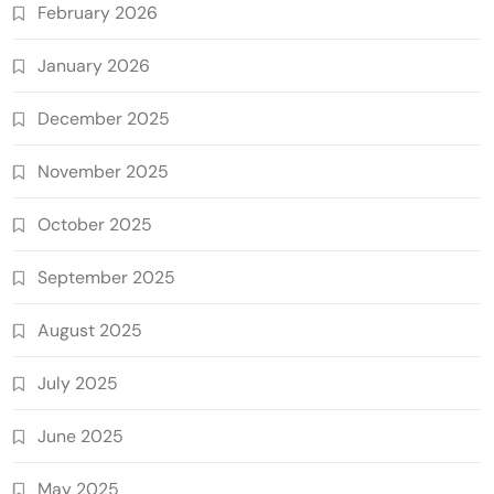
February 2026
January 2026
December 2025
November 2025
October 2025
September 2025
August 2025
July 2025
June 2025
May 2025