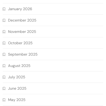
January 2026
December 2025
November 2025
October 2025
September 2025
August 2025
July 2025
June 2025
May 2025