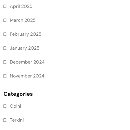
April 2025
March 2025
February 2025
January 2025
December 2024
November 2024
Categories
Opini
Terkini