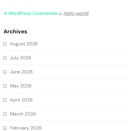
A WordPress Commenter
Hello world!
on
Archives
August 2026
July 2026
June 2026
May 2026
April 2026
March 2026
February 2026