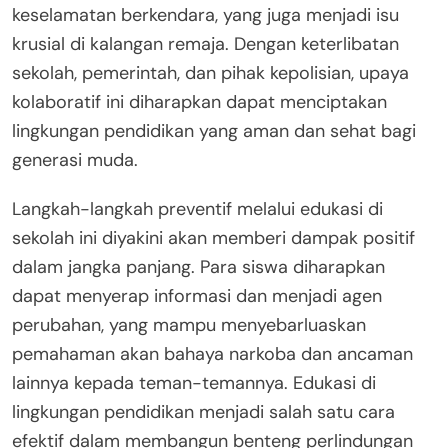
keselamatan berkendara, yang juga menjadi isu
krusial di kalangan remaja. Dengan keterlibatan
sekolah, pemerintah, dan pihak kepolisian, upaya
kolaboratif ini diharapkan dapat menciptakan
lingkungan pendidikan yang aman dan sehat bagi
generasi muda.
Langkah-langkah preventif melalui edukasi di
sekolah ini diyakini akan memberi dampak positif
dalam jangka panjang. Para siswa diharapkan
dapat menyerap informasi dan menjadi agen
perubahan, yang mampu menyebarluaskan
pemahaman akan bahaya narkoba dan ancaman
lainnya kepada teman-temannya. Edukasi di
lingkungan pendidikan menjadi salah satu cara
efektif dalam membangun benteng perlindungan