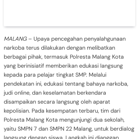
MALANG
– Upaya pencegahan penyalahgunaan
narkoba terus dilakukan dengan melibatkan
berbagai pihak, termasuk Polresta Malang Kota
yang berinisiatif memberikan edukasi langsung
kepada para pelajar tingkat SMP. Melalui
pendekatan ini, edukasi tentang bahaya narkoba,
judi online, dan keselamatan berkendara
disampaikan secara langsung oleh aparat
kepolisian. Pada kesempatan terbaru, tim dari
Polresta Malang Kota mengunjungi dua sekolah,
yaitu SMPN 7 dan SMPN 22 Malang, untuk berdialog
langsung dengan siswa. Langkah ini dianggap