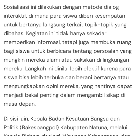
Sosialisasi ini dilakukan dengan metode dialog
interaktif, di mana para siswa diberi kesempatan
untuk bertanya langsung terkait topik-topik yang
dibahas. Kegiatan ini tidak hanya sekadar
memberikan informasi, tetapi juga membuka ruang
bagi siswa untuk berbicara tentang persoalan yang
mungkin mereka alami atau saksikan di lingkungan
mereka. Langkah ini dinilai lebih efektif karena para
siswa bisa lebih terbuka dan berani bertanya atau
mengungkapkan opini mereka, yang nantinya dapat
menjadi bekal penting dalam mengambil sikap di
masa depan.
Di sisi lain, Kepala Badan Kesatuan Bangsa dan
Politik (Bakesbangpol) Kabupaten Natuna, melalui