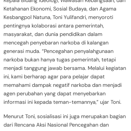
Kepala Bidang Ideologi, Wawasan Kebangsaan, dan
Ketahanan Ekonomi, Sosial Budaya, dan Agama
Kesbangpol Natuna, Toni Yulifandri, menyoroti
pentingnya kolaborasi antara pemerintah,
masyarakat, dan dunia pendidikan dalam
mencegah penyebaran narkoba di kalangan
generasi muda. “Pencegahan penyalahgunaan
narkoba bukan hanya tugas pemerintah, tetapi
menjadi tanggung jawab bersama. Melalui kegiatan
ini, kami berharap agar para pelajar dapat
memahami dampak negatif narkoba dan menjadi
agen perubahan yang dapat menyebarkan
informasi ini kepada teman-temannya,” ujar Toni.
Menurut Toni, sosialisasi ini juga merupakan bagian
dari Rencana Aksi Nasional Pencegahan dan