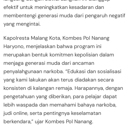
efektif untuk meningkatkan kesadaran dan
membentengi generasi muda dari pengaruh negatif
yang mengintai.
Kapolresta Malang Kota, Kombes Pol Nanang
Haryono, menjelaskan bahwa program ini
merupakan bentuk komitmen kepolisian dalam
menjaga generasi muda dari ancaman
penyalahgunaan narkoba. “Edukasi dan sosialisasi
yang kami lakukan akan terus diadakan secara
konsisten di kalangan remaja. Harapannya, dengan
pengetahuan yang diberikan, para pelajar dapat
lebih waspada dan memahami bahaya narkoba,
judi online, serta pentingnya keselamatan
berkendara,” ujar Kombes Pol Nanang.