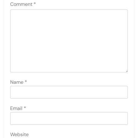
Comment
*
Name
*
Email
*
Website