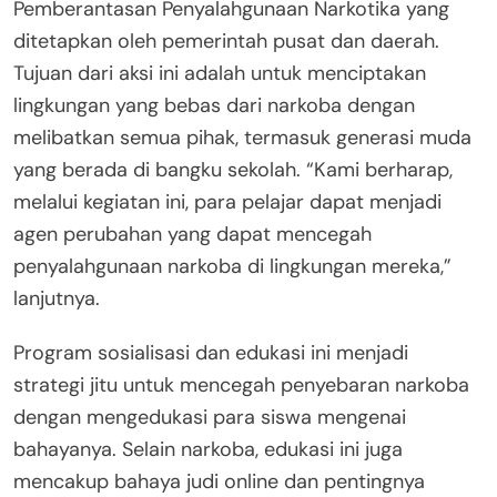
Pemberantasan Penyalahgunaan Narkotika yang
ditetapkan oleh pemerintah pusat dan daerah.
Tujuan dari aksi ini adalah untuk menciptakan
lingkungan yang bebas dari narkoba dengan
melibatkan semua pihak, termasuk generasi muda
yang berada di bangku sekolah. “Kami berharap,
melalui kegiatan ini, para pelajar dapat menjadi
agen perubahan yang dapat mencegah
penyalahgunaan narkoba di lingkungan mereka,”
lanjutnya.
Program sosialisasi dan edukasi ini menjadi
strategi jitu untuk mencegah penyebaran narkoba
dengan mengedukasi para siswa mengenai
bahayanya. Selain narkoba, edukasi ini juga
mencakup bahaya judi online dan pentingnya