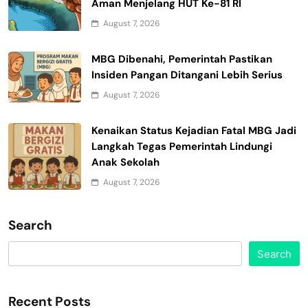
Aman Menjelang HUT Ke-81 RI
August 7, 2026
MBG Dibenahi, Pemerintah Pastikan
Insiden Pangan Ditangani Lebih Serius
August 7, 2026
Kenaikan Status Kejadian Fatal MBG Jadi
Langkah Tegas Pemerintah Lindungi
Anak Sekolah
August 7, 2026
Search
Search
Recent Posts