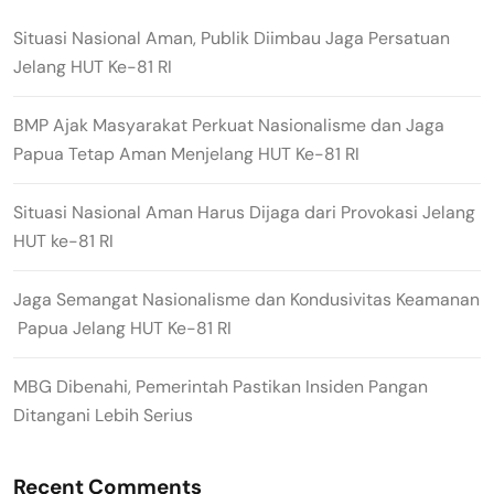
Situasi Nasional Aman, Publik Diimbau Jaga Persatuan
Jelang HUT Ke-81 RI
BMP Ajak Masyarakat Perkuat Nasionalisme dan Jaga
Papua Tetap Aman Menjelang HUT Ke-81 RI
Situasi Nasional Aman Harus Dijaga dari Provokasi Jelang
HUT ke-81 RI
Jaga Semangat Nasionalisme dan Kondusivitas Keamanan
Papua Jelang HUT Ke-81 RI
MBG Dibenahi, Pemerintah Pastikan Insiden Pangan
Ditangani Lebih Serius
Recent Comments