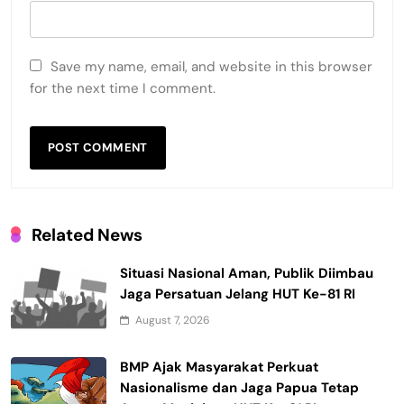
Save my name, email, and website in this browser
for the next time I comment.
Related News
Situasi Nasional Aman, Publik Diimbau
Jaga Persatuan Jelang HUT Ke-81 RI
August 7, 2026
BMP Ajak Masyarakat Perkuat
Nasionalisme dan Jaga Papua Tetap