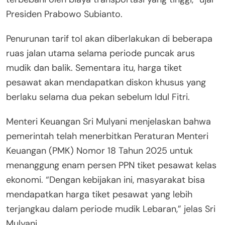
Presiden Prabowo Subianto.
Penurunan tarif tol akan diberlakukan di beberapa
ruas jalan utama selama periode puncak arus
mudik dan balik. Sementara itu, harga tiket
pesawat akan mendapatkan diskon khusus yang
berlaku selama dua pekan sebelum Idul Fitri.
Menteri Keuangan Sri Mulyani menjelaskan bahwa
pemerintah telah menerbitkan Peraturan Menteri
Keuangan (PMK) Nomor 18 Tahun 2025 untuk
menanggung enam persen PPN tiket pesawat kelas
ekonomi. “Dengan kebijakan ini, masyarakat bisa
mendapatkan harga tiket pesawat yang lebih
terjangkau dalam periode mudik Lebaran,” jelas Sri
Mulyani.