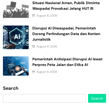
Situasi Nasional Aman, Publik Diminta
Waspadai Provokasi Jelang HUT RI
August 8, 2026
Disrupsi AI Diwaspadai, Pemerintah
Dorong Perlindungan Data dan Konten
Jurnalistik
August 8, 2026
Pemerintah Antisipasi Disrupsi AI lewat
Perpres Peta Jalan dan Etika AI
August 8, 2026
Search
Search