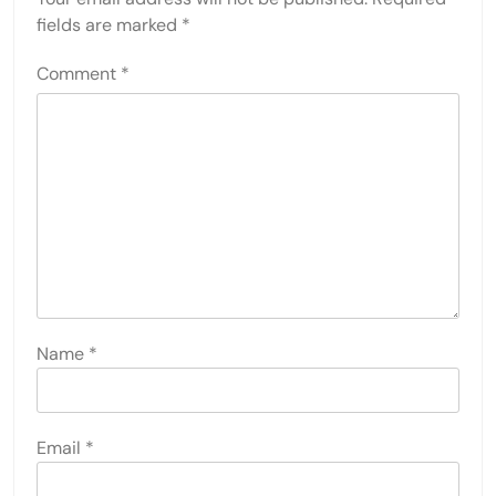
fields are marked
*
Comment
*
Name
*
Email
*