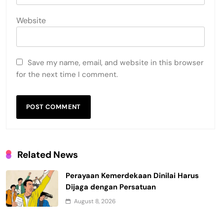
Website
Save my name, email, and website in this browser
for the next time I comment.
Related News
Perayaan Kemerdekaan Dinilai Harus
Dijaga dengan Persatuan
August 8, 2026