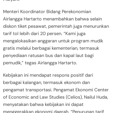
Menteri Koordinator Bidang Perekonomian
Airlangga Hartarto menambahkan bahwa selain
diskon tiket pesawat, pemerintah juga menurunkan
tarif tol lebih dari 20 persen. “Kami juga
mengalokasikan anggaran untuk program mudik
gratis melalui berbagai kementerian, termasuk
penyediaan ratusan bus dan kapal laut bagi
pemudik,” tegas Airlangga Hartarto.
Kebijakan ini mendapat respons positif dari
berbagai kalangan, termasuk ekonom dan
pengamat transportasi. Pengamat Ekonomi Center
of Economic and Law Studies (Celios), Nailul Huda,
menyatakan bahwa kebijakan ini dapat
menggerakkan ekonomi daerah. “Penurunan tarif