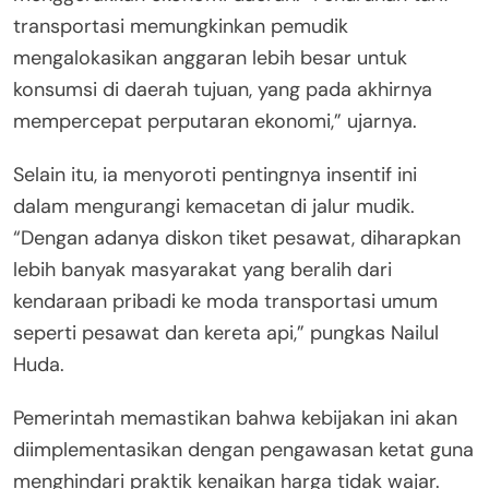
transportasi memungkinkan pemudik
mengalokasikan anggaran lebih besar untuk
konsumsi di daerah tujuan, yang pada akhirnya
mempercepat perputaran ekonomi,” ujarnya.
Selain itu, ia menyoroti pentingnya insentif ini
dalam mengurangi kemacetan di jalur mudik.
“Dengan adanya diskon tiket pesawat, diharapkan
lebih banyak masyarakat yang beralih dari
kendaraan pribadi ke moda transportasi umum
seperti pesawat dan kereta api,” pungkas Nailul
Huda.
Pemerintah memastikan bahwa kebijakan ini akan
diimplementasikan dengan pengawasan ketat guna
menghindari praktik kenaikan harga tidak wajar.