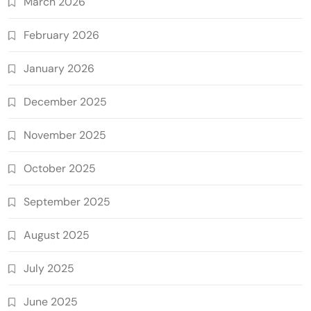
March 2026
February 2026
January 2026
December 2025
November 2025
October 2025
September 2025
August 2025
July 2025
June 2025