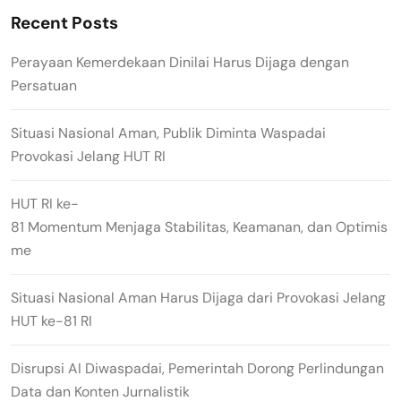
Recent Posts
Perayaan Kemerdekaan Dinilai Harus Dijaga dengan
Persatuan
Situasi Nasional Aman, Publik Diminta Waspadai
Provokasi Jelang HUT RI
HUT RI ke-
81 Momentum Menjaga Stabilitas, Keamanan, dan Optimis
me
Situasi Nasional Aman Harus Dijaga dari Provokasi Jelang
HUT ke-81 RI
Disrupsi AI Diwaspadai, Pemerintah Dorong Perlindungan
Data dan Konten Jurnalistik