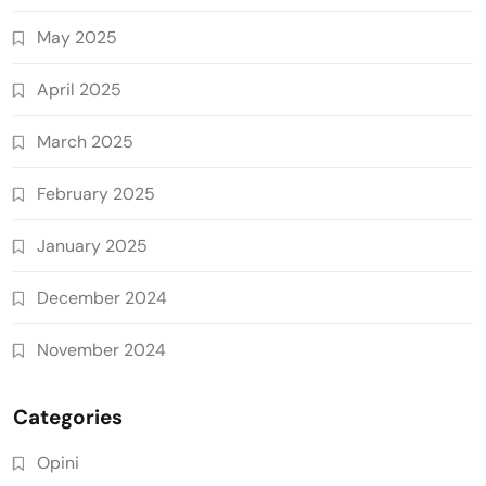
May 2025
April 2025
March 2025
February 2025
January 2025
December 2024
November 2024
Categories
Opini