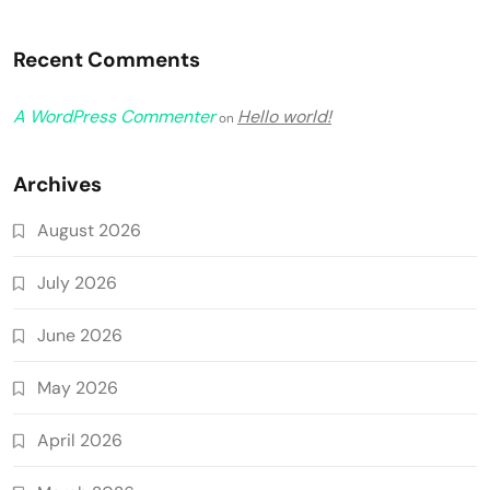
Recent Comments
A WordPress Commenter
Hello world!
on
Archives
August 2026
July 2026
June 2026
May 2026
April 2026