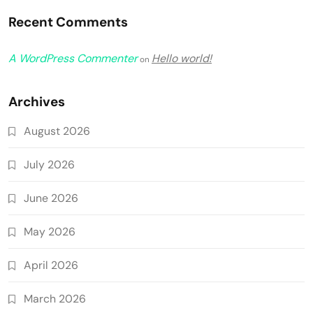
Recent Comments
A WordPress Commenter
Hello world!
on
Archives
August 2026
July 2026
June 2026
May 2026
April 2026
March 2026