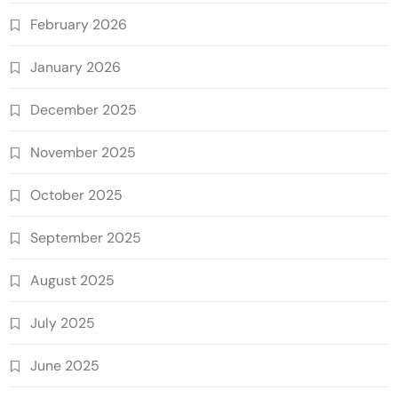
February 2026
January 2026
December 2025
November 2025
October 2025
September 2025
August 2025
July 2025
June 2025