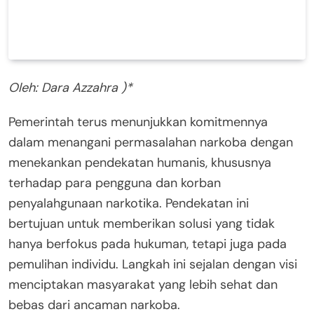
Oleh: Dara Azzahra )*
Pemerintah terus menunjukkan komitmennya
dalam menangani permasalahan narkoba dengan
menekankan pendekatan humanis, khususnya
terhadap para pengguna dan korban
penyalahgunaan narkotika. Pendekatan ini
bertujuan untuk memberikan solusi yang tidak
hanya berfokus pada hukuman, tetapi juga pada
pemulihan individu. Langkah ini sejalan dengan visi
menciptakan masyarakat yang lebih sehat dan
bebas dari ancaman narkoba.