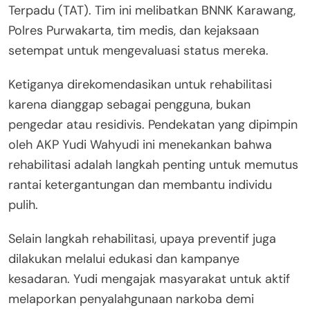
Terpadu (TAT). Tim ini melibatkan BNNK Karawang,
Polres Purwakarta, tim medis, dan kejaksaan
setempat untuk mengevaluasi status mereka.
Ketiganya direkomendasikan untuk rehabilitasi
karena dianggap sebagai pengguna, bukan
pengedar atau residivis. Pendekatan yang dipimpin
oleh AKP Yudi Wahyudi ini menekankan bahwa
rehabilitasi adalah langkah penting untuk memutus
rantai ketergantungan dan membantu individu
pulih.
Selain langkah rehabilitasi, upaya preventif juga
dilakukan melalui edukasi dan kampanye
kesadaran. Yudi mengajak masyarakat untuk aktif
melaporkan penyalahgunaan narkoba demi