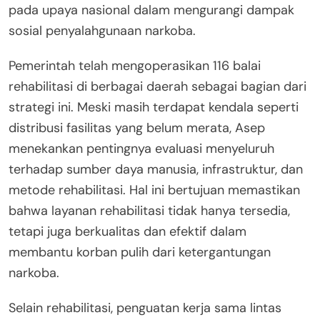
pada upaya nasional dalam mengurangi dampak
sosial penyalahgunaan narkoba.
Pemerintah telah mengoperasikan 116 balai
rehabilitasi di berbagai daerah sebagai bagian dari
strategi ini. Meski masih terdapat kendala seperti
distribusi fasilitas yang belum merata, Asep
menekankan pentingnya evaluasi menyeluruh
terhadap sumber daya manusia, infrastruktur, dan
metode rehabilitasi. Hal ini bertujuan memastikan
bahwa layanan rehabilitasi tidak hanya tersedia,
tetapi juga berkualitas dan efektif dalam
membantu korban pulih dari ketergantungan
narkoba.
Selain rehabilitasi, penguatan kerja sama lintas