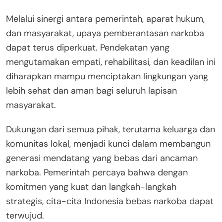
Melalui sinergi antara pemerintah, aparat hukum,
dan masyarakat, upaya pemberantasan narkoba
dapat terus diperkuat. Pendekatan yang
mengutamakan empati, rehabilitasi, dan keadilan ini
diharapkan mampu menciptakan lingkungan yang
lebih sehat dan aman bagi seluruh lapisan
masyarakat.
Dukungan dari semua pihak, terutama keluarga dan
komunitas lokal, menjadi kunci dalam membangun
generasi mendatang yang bebas dari ancaman
narkoba. Pemerintah percaya bahwa dengan
komitmen yang kuat dan langkah-langkah
strategis, cita-cita Indonesia bebas narkoba dapat
terwujud.