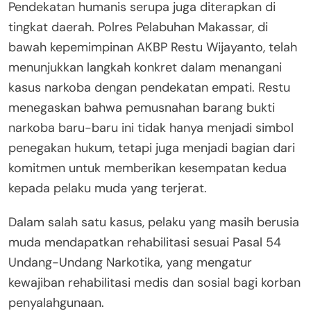
Pendekatan humanis serupa juga diterapkan di
tingkat daerah. Polres Pelabuhan Makassar, di
bawah kepemimpinan AKBP Restu Wijayanto, telah
menunjukkan langkah konkret dalam menangani
kasus narkoba dengan pendekatan empati. Restu
menegaskan bahwa pemusnahan barang bukti
narkoba baru-baru ini tidak hanya menjadi simbol
penegakan hukum, tetapi juga menjadi bagian dari
komitmen untuk memberikan kesempatan kedua
kepada pelaku muda yang terjerat.
Dalam salah satu kasus, pelaku yang masih berusia
muda mendapatkan rehabilitasi sesuai Pasal 54
Undang-Undang Narkotika, yang mengatur
kewajiban rehabilitasi medis dan sosial bagi korban
penyalahgunaan.