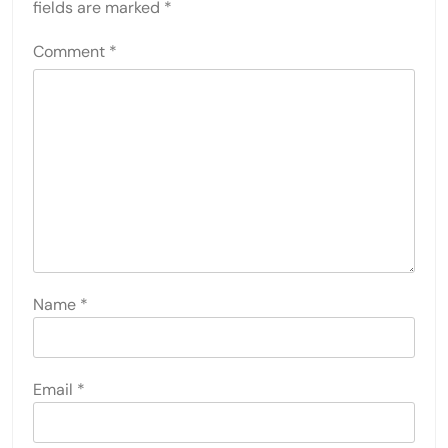
fields are marked
*
Comment
*
Name
*
Email
*