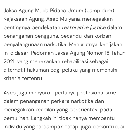
Jaksa Agung Muda Pidana Umum (Jampidum)
Kejaksaan Agung, Asep Mulyana, menegaskan
pentingnya pendekatan
restorative justice
dalam
penanganan pengguna, pecandu, dan korban
penyalahgunaan narkotika. Menurutnya, kebijakan
ini didasari Pedoman Jaksa Agung Nomor 18 Tahun
2021, yang menekankan rehabilitasi sebagai
alternatif hukuman bagi pelaku yang memenuhi
kriteria tertentu.
Asep juga menyoroti perlunya profesionalisme
dalam penanganan perkara narkotika dan
menegakkan keadilan yang berorientasi pada
pemulihan. Langkah ini tidak hanya membantu
individu yang terdampak, tetapi juga berkontribusi