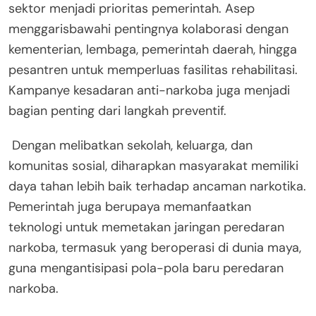
sektor menjadi prioritas pemerintah. Asep
menggarisbawahi pentingnya kolaborasi dengan
kementerian, lembaga, pemerintah daerah, hingga
pesantren untuk memperluas fasilitas rehabilitasi.
Kampanye kesadaran anti-narkoba juga menjadi
bagian penting dari langkah preventif.
Dengan melibatkan sekolah, keluarga, dan
komunitas sosial, diharapkan masyarakat memiliki
daya tahan lebih baik terhadap ancaman narkotika.
Pemerintah juga berupaya memanfaatkan
teknologi untuk memetakan jaringan peredaran
narkoba, termasuk yang beroperasi di dunia maya,
guna mengantisipasi pola-pola baru peredaran
narkoba.