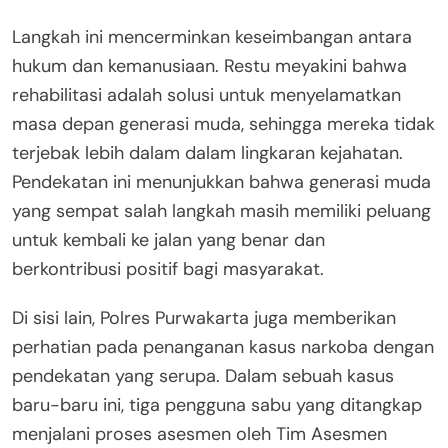
Langkah ini mencerminkan keseimbangan antara
hukum dan kemanusiaan. Restu meyakini bahwa
rehabilitasi adalah solusi untuk menyelamatkan
masa depan generasi muda, sehingga mereka tidak
terjebak lebih dalam dalam lingkaran kejahatan.
Pendekatan ini menunjukkan bahwa generasi muda
yang sempat salah langkah masih memiliki peluang
untuk kembali ke jalan yang benar dan
berkontribusi positif bagi masyarakat.
Di sisi lain, Polres Purwakarta juga memberikan
perhatian pada penanganan kasus narkoba dengan
pendekatan yang serupa. Dalam sebuah kasus
baru-baru ini, tiga pengguna sabu yang ditangkap
menjalani proses asesmen oleh Tim Asesmen