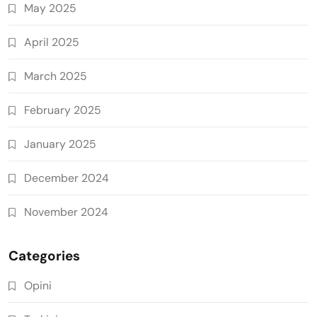
May 2025
April 2025
March 2025
February 2025
January 2025
December 2024
November 2024
Categories
Opini