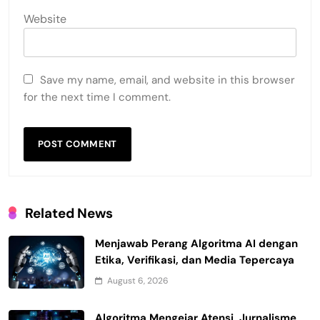
Website
Save my name, email, and website in this browser
for the next time I comment.
Related News
Menjawab Perang Algoritma AI dengan
Etika, Verifikasi, dan Media Tepercaya
August 6, 2026
Algoritma Mengejar Atensi, Jurnalisme