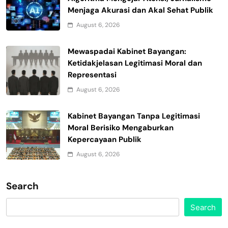
Menjaga Akurasi dan Akal Sehat Publik
August 6, 2026
Mewaspadai Kabinet Bayangan:
Ketidakjelasan Legitimasi Moral dan
Representasi
August 6, 2026
Kabinet Bayangan Tanpa Legitimasi
Moral Berisiko Mengaburkan
Kepercayaan Publik
August 6, 2026
Search
Search