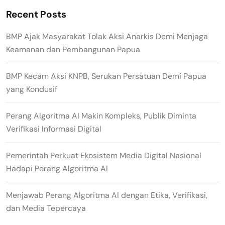
Recent Posts
BMP Ajak Masyarakat Tolak Aksi Anarkis Demi Menjaga
Keamanan dan Pembangunan Papua
BMP Kecam Aksi KNPB, Serukan Persatuan Demi Papua
yang Kondusif
Perang Algoritma AI Makin Kompleks, Publik Diminta
Verifikasi Informasi Digital
Pemerintah Perkuat Ekosistem Media Digital Nasional
Hadapi Perang Algoritma AI
Menjawab Perang Algoritma AI dengan Etika, Verifikasi,
dan Media Tepercaya