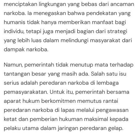
menciptakan lingkungan yang bebas dari ancaman
narkoba. Ia menegaskan bahwa pendekatan yang
humanis tidak hanya memberikan manfaat bagi
individu, tetapi juga menjadi bagian dari strategi
yang lebih luas dalam melindungi masyarakat dari
dampak narkoba.
Namun, pemerintah tidak menutup mata terhadap
tantangan besar yang masih ada. Salah satu isu
serius adalah peredaran narkoba di lembaga
pemasyarakatan. Untuk itu, pemerintah bersama
aparat hukum berkomitmen memutus rantai
peredaran narkoba di lapas melalui pengawasan
ketat dan pemberian hukuman maksimal kepada
pelaku utama dalam jaringan peredaran gelap.