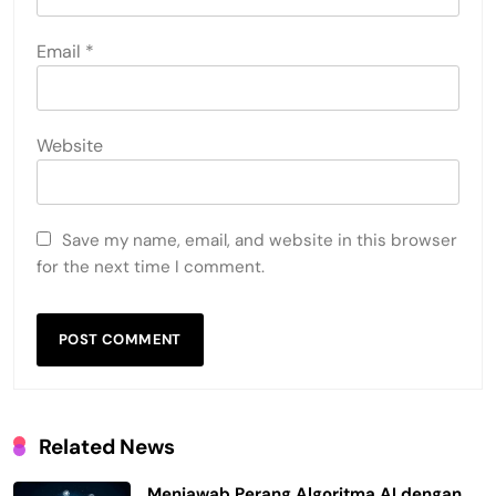
Email
*
Website
Save my name, email, and website in this browser
for the next time I comment.
Related News
Menjawab Perang Algoritma AI dengan