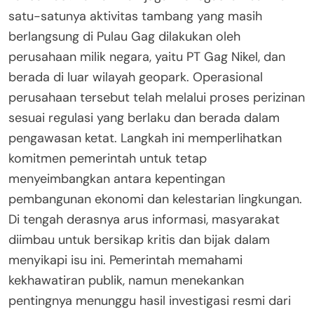
satu-satunya aktivitas tambang yang masih
berlangsung di Pulau Gag dilakukan oleh
perusahaan milik negara, yaitu PT Gag Nikel, dan
berada di luar wilayah geopark. Operasional
perusahaan tersebut telah melalui proses perizinan
sesuai regulasi yang berlaku dan berada dalam
pengawasan ketat. Langkah ini memperlihatkan
komitmen pemerintah untuk tetap
menyeimbangkan antara kepentingan
pembangunan ekonomi dan kelestarian lingkungan.
Di tengah derasnya arus informasi, masyarakat
diimbau untuk bersikap kritis dan bijak dalam
menyikapi isu ini. Pemerintah memahami
kekhawatiran publik, namun menekankan
pentingnya menunggu hasil investigasi resmi dari