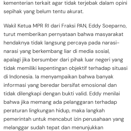
kementerian terkait agar tidak terjebak dalam opini
sepihak yang belum tentu akurat.
Wakil Ketua MPR RI dari Fraksi PAN, Eddy Soeparno,
turut memberikan pernyataan bahwa masyarakat
hendaknya tidak langsung percaya pada narasi-
narasi yang berkembang liar di media sosial,
apalagi jika bersumber dari pihak luar negeri yang
tidak memiliki kepentingan objektif terhadap situasi
di Indonesia. Ia menyampaikan bahwa banyak
informasi yang beredar bersifat emosional dan
tidak dilengkapi dengan bukti valid. Eddy menilai
bahwa jika memang ada pelanggaran terhadap
peraturan lingkungan hidup, maka langkah
pemerintah untuk mencabut izin perusahaan yang
melanggar sudah tepat dan menunjukkan