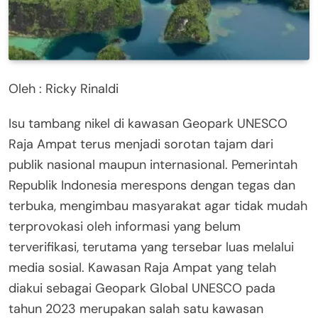
Oleh : Ricky Rinaldi
Isu tambang nikel di kawasan Geopark UNESCO
Raja Ampat terus menjadi sorotan tajam dari
publik nasional maupun internasional. Pemerintah
Republik Indonesia merespons dengan tegas dan
terbuka, mengimbau masyarakat agar tidak mudah
terprovokasi oleh informasi yang belum
terverifikasi, terutama yang tersebar luas melalui
media sosial. Kawasan Raja Ampat yang telah
diakui sebagai Geopark Global UNESCO pada
tahun 2023 merupakan salah satu kawasan