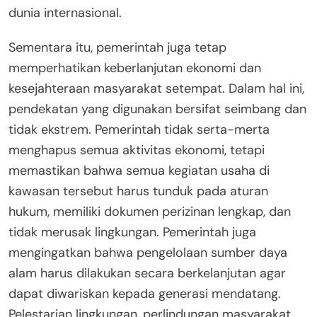
dunia internasional.
Sementara itu, pemerintah juga tetap
memperhatikan keberlanjutan ekonomi dan
kesejahteraan masyarakat setempat. Dalam hal ini,
pendekatan yang digunakan bersifat seimbang dan
tidak ekstrem. Pemerintah tidak serta-merta
menghapus semua aktivitas ekonomi, tetapi
memastikan bahwa semua kegiatan usaha di
kawasan tersebut harus tunduk pada aturan
hukum, memiliki dokumen perizinan lengkap, dan
tidak merusak lingkungan. Pemerintah juga
mengingatkan bahwa pengelolaan sumber daya
alam harus dilakukan secara berkelanjutan agar
dapat diwariskan kepada generasi mendatang.
Pelestarian lingkungan, perlindungan masyarakat