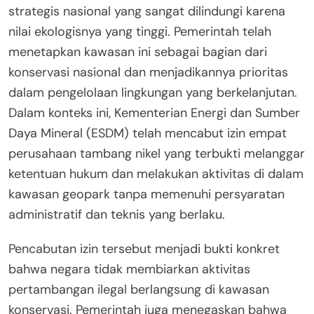
strategis nasional yang sangat dilindungi karena
nilai ekologisnya yang tinggi. Pemerintah telah
menetapkan kawasan ini sebagai bagian dari
konservasi nasional dan menjadikannya prioritas
dalam pengelolaan lingkungan yang berkelanjutan.
Dalam konteks ini, Kementerian Energi dan Sumber
Daya Mineral (ESDM) telah mencabut izin empat
perusahaan tambang nikel yang terbukti melanggar
ketentuan hukum dan melakukan aktivitas di dalam
kawasan geopark tanpa memenuhi persyaratan
administratif dan teknis yang berlaku.
Pencabutan izin tersebut menjadi bukti konkret
bahwa negara tidak membiarkan aktivitas
pertambangan ilegal berlangsung di kawasan
konservasi. Pemerintah juga menegaskan bahwa