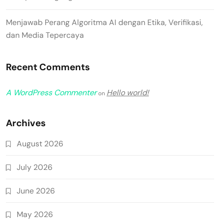
Menjawab Perang Algoritma AI dengan Etika, Verifikasi,
dan Media Tepercaya
Recent Comments
A WordPress Commenter
Hello world!
on
Archives
August 2026
July 2026
June 2026
May 2026