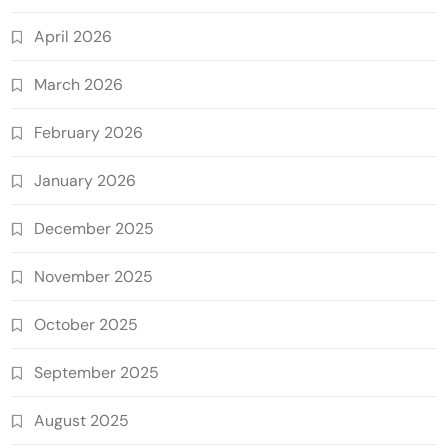
April 2026
March 2026
February 2026
January 2026
December 2025
November 2025
October 2025
September 2025
August 2025