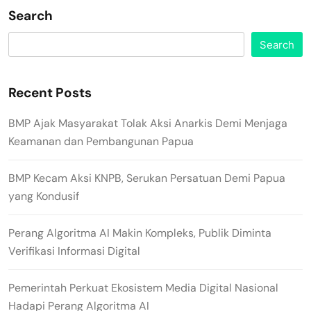
Search
Search
Recent Posts
BMP Ajak Masyarakat Tolak Aksi Anarkis Demi Menjaga
Keamanan dan Pembangunan Papua
BMP Kecam Aksi KNPB, Serukan Persatuan Demi Papua
yang Kondusif
Perang Algoritma AI Makin Kompleks, Publik Diminta
Verifikasi Informasi Digital
Pemerintah Perkuat Ekosistem Media Digital Nasional
Hadapi Perang Algoritma AI