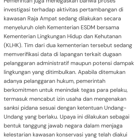
Pemerintah juga menegaskan bahwa proses
investigasi terhadap aktivitas pertambangan di
kawasan Raja Ampat sedang dilakukan secara
menyeluruh oleh Kementerian ESDM bersama
Kementerian Lingkungan Hidup dan Kehutanan
(KLHK). Tim dari dua kementerian tersebut sedang
memverifikasi data di lapangan terkait dugaan
pelanggaran administratif maupun potensi dampak
lingkungan yang ditimbulkan. Apabila ditemukan
adanya pelanggaran hukum, pemerintah
berkomitmen untuk menindak tegas para pelaku,
termasuk mencabut izin usaha dan mengenakan
sanksi pidana sesuai dengan ketentuan Undang-
Undang yang berlaku. Upaya ini dilakukan sebagai
bentuk tanggung jawab negara dalam menjaga
kelestarian kawasan konservasi yang telah diakui