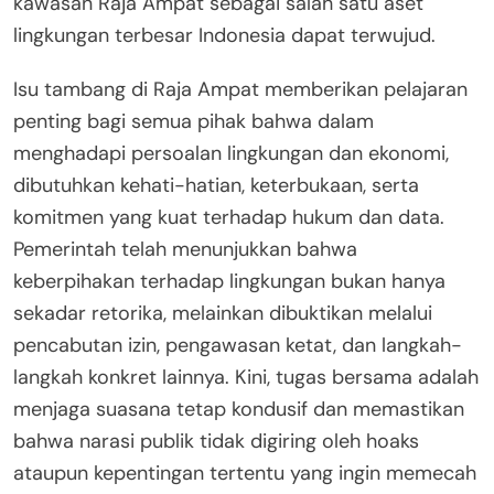
kawasan Raja Ampat sebagai salah satu aset
lingkungan terbesar Indonesia dapat terwujud.
Isu tambang di Raja Ampat memberikan pelajaran
penting bagi semua pihak bahwa dalam
menghadapi persoalan lingkungan dan ekonomi,
dibutuhkan kehati-hatian, keterbukaan, serta
komitmen yang kuat terhadap hukum dan data.
Pemerintah telah menunjukkan bahwa
keberpihakan terhadap lingkungan bukan hanya
sekadar retorika, melainkan dibuktikan melalui
pencabutan izin, pengawasan ketat, dan langkah-
langkah konkret lainnya. Kini, tugas bersama adalah
menjaga suasana tetap kondusif dan memastikan
bahwa narasi publik tidak digiring oleh hoaks
ataupun kepentingan tertentu yang ingin memecah