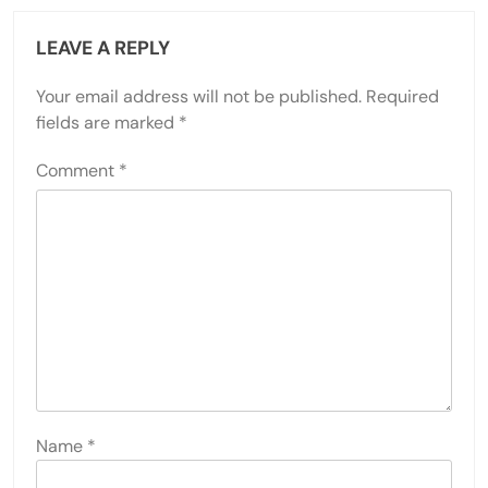
LEAVE A REPLY
Your email address will not be published.
Required
fields are marked
*
Comment
*
Name
*