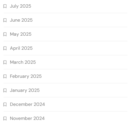
July 2025
June 2025
May 2025
April 2025
March 2025
February 2025
January 2025
December 2024
November 2024