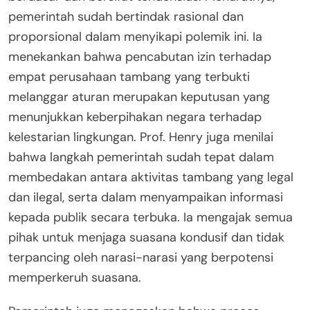
pemerintah sudah bertindak rasional dan
proporsional dalam menyikapi polemik ini. Ia
menekankan bahwa pencabutan izin terhadap
empat perusahaan tambang yang terbukti
melanggar aturan merupakan keputusan yang
menunjukkan keberpihakan negara terhadap
kelestarian lingkungan. Prof. Henry juga menilai
bahwa langkah pemerintah sudah tepat dalam
membedakan antara aktivitas tambang yang legal
dan ilegal, serta dalam menyampaikan informasi
kepada publik secara terbuka. Ia mengajak semua
pihak untuk menjaga suasana kondusif dan tidak
terpancing oleh narasi-narasi yang berpotensi
memperkeruh suasana.