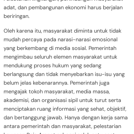
adat, dan pembangunan ekonomi harus berjalan
beriringan.
Oleh karena itu, masyarakat diminta untuk tidak
mudah percaya pada narasi-narasi emosional
yang berkembang di media sosial. Pemerintah
mengimbau seluruh elemen masyarakat untuk
mendukung proses hukum yang sedang
berlangsung dan tidak menyebarkan isu-isu yang
belum jelas kebenarannya. Pemerintah juga
mengajak tokoh masyarakat, media massa,
akademisi, dan organisasi sipil untuk turut serta
menciptakan ruang informasi yang sehat, objektif,
dan bertanggung jawab. Hanya dengan kerja sama
antara pemerintah dan masyarakat, pelestarian