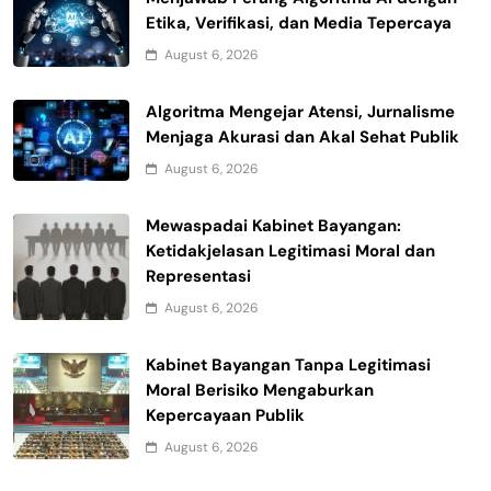
Etika, Verifikasi, dan Media Tepercaya
August 6, 2026
Algoritma Mengejar Atensi, Jurnalisme
Menjaga Akurasi dan Akal Sehat Publik
August 6, 2026
Mewaspadai Kabinet Bayangan:
Ketidakjelasan Legitimasi Moral dan
Representasi
August 6, 2026
Kabinet Bayangan Tanpa Legitimasi
Moral Berisiko Mengaburkan
Kepercayaan Publik
August 6, 2026