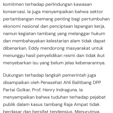
komitmen terhadap perlindungan kawasan
konservasi. Ia juga menyampaikan bahwa sektor
pertambangan memang penting bagi pertumbuhan
ekonomi nasional dan penciptaan lapangan kerja,
namun kegiatan tambang yang melanggar hukum
dan membahayakan kelestarian alam tidak dapat
dibenarkan. Eddy mendorong masyarakat untuk
menunggu hasil penyelidikan resmi dan tidak ikut
menyebarkan isu yang belum jelas kebenarannya.
Dukungan terhadap langkah pemerintah juga
disampaikan oleh Penasehat Ahli Balitbang DPP
Partai Golkar, Prof. Henry Indraguna. Ia
menyampaikan bahwa tuduhan terhadap pejabat
publik dalam kasus tambang Raja Ampat tidak
berdasar dan bersifat tendensius. Menurutnya,