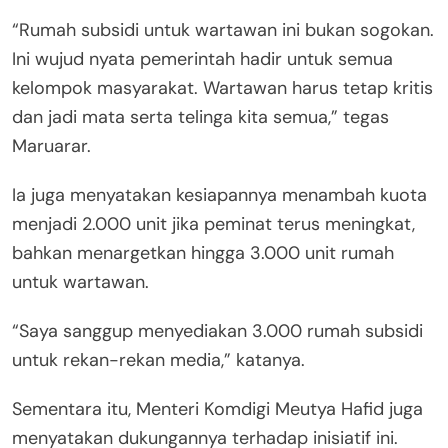
“Rumah subsidi untuk wartawan ini bukan sogokan.
Ini wujud nyata pemerintah hadir untuk semua
kelompok masyarakat. Wartawan harus tetap kritis
dan jadi mata serta telinga kita semua,” tegas
Maruarar.
Ia juga menyatakan kesiapannya menambah kuota
menjadi 2.000 unit jika peminat terus meningkat,
bahkan menargetkan hingga 3.000 unit rumah
untuk wartawan.
“Saya sanggup menyediakan 3.000 rumah subsidi
untuk rekan-rekan media,” katanya.
Sementara itu, Menteri Komdigi Meutya Hafid juga
menyatakan dukungannya terhadap inisiatif ini.