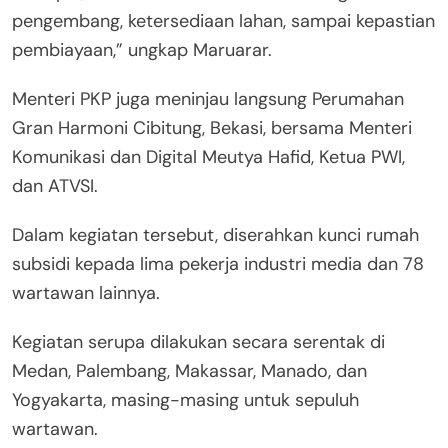
pengembang, ketersediaan lahan, sampai kepastian
pembiayaan,” ungkap Maruarar.
Menteri PKP juga meninjau langsung Perumahan
Gran Harmoni Cibitung, Bekasi, bersama Menteri
Komunikasi dan Digital Meutya Hafid, Ketua PWI,
dan ATVSI.
Dalam kegiatan tersebut, diserahkan kunci rumah
subsidi kepada lima pekerja industri media dan 78
wartawan lainnya.
Kegiatan serupa dilakukan secara serentak di
Medan, Palembang, Makassar, Manado, dan
Yogyakarta, masing-masing untuk sepuluh
wartawan.