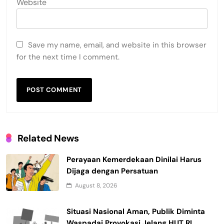
Website
Save my name, email, and website in this browser
for the next time I comment.
Related News
Perayaan Kemerdekaan Dinilai Harus
Dijaga dengan Persatuan
August 8, 2026
Situasi Nasional Aman, Publik Diminta
Waspadai Provokasi Jelang HUT RI