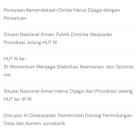
Perayaan Kemerdekaan Dinilai Harus Dijaga dengan
Persatuan
Situasi Nasional Aman, Publik Diminta Waspadai
Provokasi Jelang HUT RI
HUT RI ke-
81 Momentum Menjaga Stabilitas, Keamanan, dan Optimis
me
Situasi Nasional Aman Harus Dijaga dari Provokasi Jelang
HUT ke-81 RI
Disrupsi AI Diwaspadai, Pemerintah Dorong Perlindungan
Data dan Konten Jurnalistik