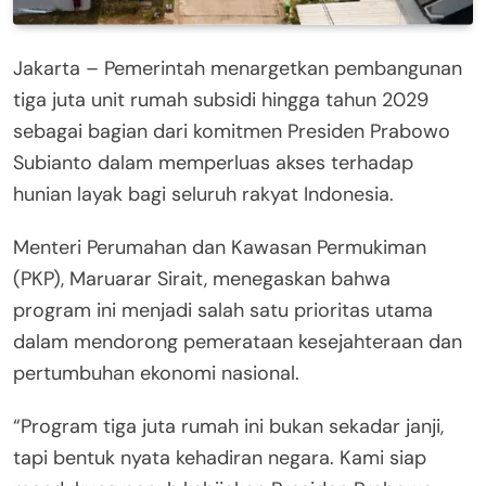
Jakarta – Pemerintah menargetkan pembangunan
tiga juta unit rumah subsidi hingga tahun 2029
sebagai bagian dari komitmen Presiden Prabowo
Subianto dalam memperluas akses terhadap
hunian layak bagi seluruh rakyat Indonesia.
Menteri Perumahan dan Kawasan Permukiman
(PKP), Maruarar Sirait, menegaskan bahwa
program ini menjadi salah satu prioritas utama
dalam mendorong pemerataan kesejahteraan dan
pertumbuhan ekonomi nasional.
“Program tiga juta rumah ini bukan sekadar janji,
tapi bentuk nyata kehadiran negara. Kami siap