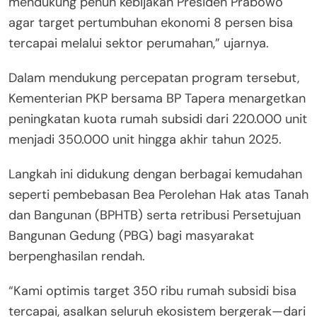
mendukung penuh kebijakan Presiden Prabowo
agar target pertumbuhan ekonomi 8 persen bisa
tercapai melalui sektor perumahan,” ujarnya.
Dalam mendukung percepatan program tersebut,
Kementerian PKP bersama BP Tapera menargetkan
peningkatan kuota rumah subsidi dari 220.000 unit
menjadi 350.000 unit hingga akhir tahun 2025.
Langkah ini didukung dengan berbagai kemudahan
seperti pembebasan Bea Perolehan Hak atas Tanah
dan Bangunan (BPHTB) serta retribusi Persetujuan
Bangunan Gedung (PBG) bagi masyarakat
berpenghasilan rendah.
“Kami optimis target 350 ribu rumah subsidi bisa
tercapai, asalkan seluruh ekosistem bergerak—dari