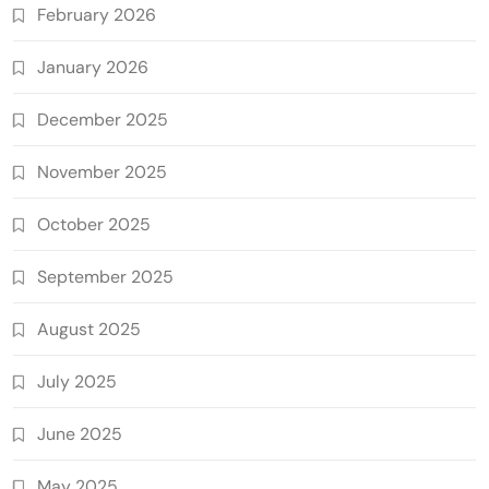
February 2026
January 2026
December 2025
November 2025
October 2025
September 2025
August 2025
July 2025
June 2025
May 2025