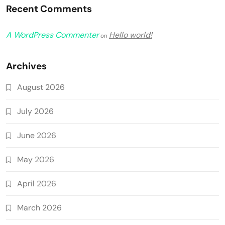
Recent Comments
A WordPress Commenter
Hello world!
on
Archives
August 2026
July 2026
June 2026
May 2026
April 2026
March 2026