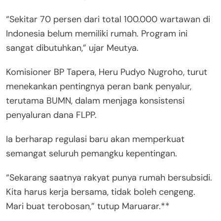
“Sekitar 70 persen dari total 100.000 wartawan di
Indonesia belum memiliki rumah. Program ini
sangat dibutuhkan,” ujar Meutya.
Komisioner BP Tapera, Heru Pudyo Nugroho, turut
menekankan pentingnya peran bank penyalur,
terutama BUMN, dalam menjaga konsistensi
penyaluran dana FLPP.
Ia berharap regulasi baru akan memperkuat
semangat seluruh pemangku kepentingan.
“Sekarang saatnya rakyat punya rumah bersubsidi.
Kita harus kerja bersama, tidak boleh cengeng.
Mari buat terobosan,” tutup Maruarar.**