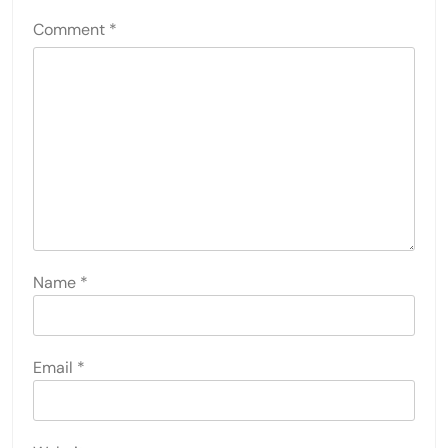
Comment
*
Name
*
Email
*