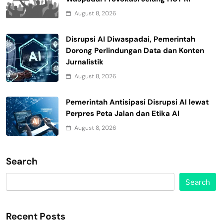
August 8, 2026
Disrupsi AI Diwaspadai, Pemerintah
Dorong Perlindungan Data dan Konten
Jurnalistik
August 8, 2026
Pemerintah Antisipasi Disrupsi AI lewat
Perpres Peta Jalan dan Etika AI
August 8, 2026
Search
Search
Recent Posts