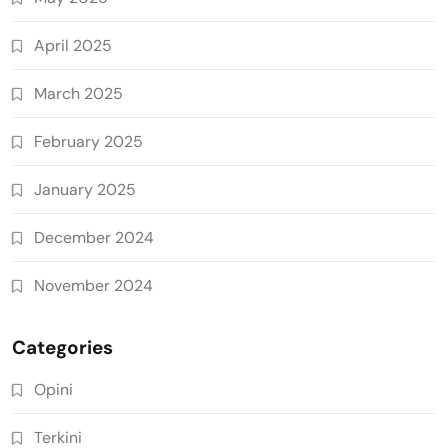
April 2025
March 2025
February 2025
January 2025
December 2024
November 2024
Categories
Opini
Terkini