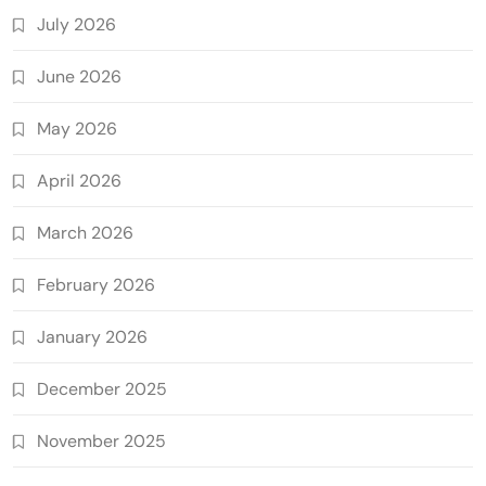
July 2026
June 2026
May 2026
April 2026
March 2026
February 2026
January 2026
December 2025
November 2025