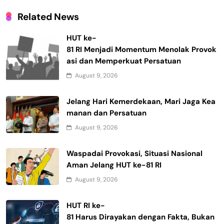
Related News
HUT ke-
81 RI Menjadi Momentum Menolak Provok
asi dan Memperkuat Persatuan
August 9, 2026
Jelang Hari Kemerdekaan, Mari Jaga Kea
manan dan Persatuan
August 9, 2026
Waspadai Provokasi, Situasi Nasional
Aman Jelang HUT ke-81 RI
August 9, 2026
HUT RI ke-
81 Harus Dirayakan dengan Fakta, Bukan