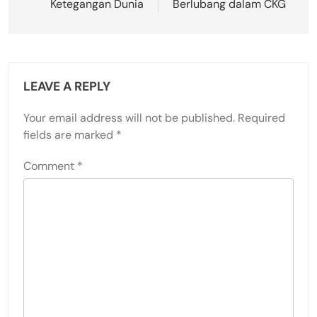
Ketegangan Dunia
Berlubang dalam CKG
LEAVE A REPLY
Your email address will not be published.
Required
fields are marked
*
Comment
*