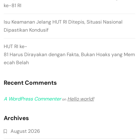
ke-81 RI
Isu Keamanan Jelang HUT RI Ditepis, Situasi Nasional
Dipastikan Kondusif
HUT RI ke-
81 Harus Dirayakan dengan Fakta, Bukan Hoaks yang Mem
ecah Belah
Recent Comments
A WordPress Commenter
Hello world!
on
Archives
August 2026