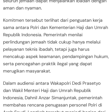
seluruh jemaah dapat menjalankan ibadah dengan
aman dan nyaman.
Komitmen tersebut terlihat dari penguatan kerja
sama antara Polri dan Kementerian Haji dan Umrah
Republik Indonesia. Pemerintah menilai
perlindungan jemaah tidak cukup hanya melalui
pelayanan teknis ibadah, tetapi juga harus
mencakup aspek keamanan, pendampingan hukum,
serta pencegahan praktik ilegal yang dapat
merugikan masyarakat.
Dalam audiensi antara Wakapolri Dedi Prasetyo
dan Wakil Menteri Haji dan Umrah Republik
Indonesia, Dahnil Anzar Simanjuntak, pemerintah
membahas rencana penugasan personel Polri di