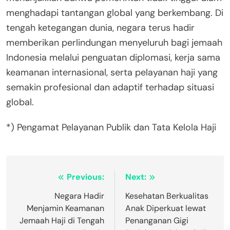
menghadapi tantangan global yang berkembang. Di
tengah ketegangan dunia, negara terus hadir
memberikan perlindungan menyeluruh bagi jemaah
Indonesia melalui penguatan diplomasi, kerja sama
keamanan internasional, serta pelayanan haji yang
semakin profesional dan adaptif terhadap situasi
global.
*) Pengamat Pelayanan Publik dan Tata Kelola Haji
Post
Previous:
Next:
navigation
Negara Hadir
Kesehatan Berkualitas
Menjamin Keamanan
Anak Diperkuat lewat
Jemaah Haji di Tengah
Penanganan Gigi