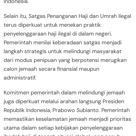
Indonesia.
Selain itu, Satgas Penanganan Haji dan Umrah Ilegal
terus diperkuat untuk menekan praktik
penyelenggaraan haji ilegal di dalam negeri.
Pemerintah menilai keberadaan satgas menjadi
langkah strategis untuk melindungi masyarakat
dari modus penipuan yang berpotensi merugikan
calon jemaah secara finansial maupun
administratif.
Komitmen pemerintah dalam melindungi jemaah
juga diperkuat melalui arahan langsung Presiden
Republik Indonesia, Prabowo Subianto. Pemerintah
memastikan keselamatan jemaah menjadi prioritas
utama dalam setiap kebijakan penyelenggaraan