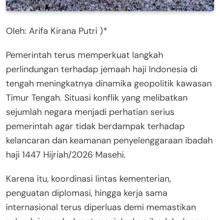
Oleh: Arifa Kirana Putri )*
Pemerintah terus memperkuat langkah
perlindungan terhadap jemaah haji Indonesia di
tengah meningkatnya dinamika geopolitik kawasan
Timur Tengah. Situasi konflik yang melibatkan
sejumlah negara menjadi perhatian serius
pemerintah agar tidak berdampak terhadap
kelancaran dan keamanan penyelenggaraan ibadah
haji 1447 Hijriah/2026 Masehi.
Karena itu, koordinasi lintas kementerian,
penguatan diplomasi, hingga kerja sama
internasional terus diperluas demi memastikan