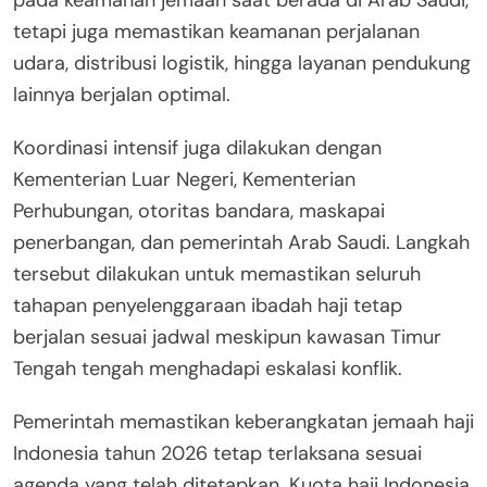
tetapi juga memastikan keamanan perjalanan
udara, distribusi logistik, hingga layanan pendukung
lainnya berjalan optimal.
Koordinasi intensif juga dilakukan dengan
Kementerian Luar Negeri, Kementerian
Perhubungan, otoritas bandara, maskapai
penerbangan, dan pemerintah Arab Saudi. Langkah
tersebut dilakukan untuk memastikan seluruh
tahapan penyelenggaraan ibadah haji tetap
berjalan sesuai jadwal meskipun kawasan Timur
Tengah tengah menghadapi eskalasi konflik.
Pemerintah memastikan keberangkatan jemaah haji
Indonesia tahun 2026 tetap terlaksana sesuai
agenda yang telah ditetapkan. Kuota haji Indonesia