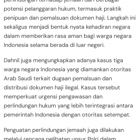
potensi pelanggaran hukum, termasuk praktik
penipuan dan pemalsuan dokumen haji. Langkah ini
sekaligus menjadi bentuk nyata kehadiran negara
dalam memberikan rasa aman bagi warga negara
Indonesia selama berada di luar negeri.
Dahnil juga mengungkapkan adanya kasus tiga
warga negara Indonesia yang diamankan otoritas
Arab Saudi terkait dugaan pemalsuan dan
distribusi dokumen haji ilegal. Kasus tersebut
memperkuat urgensi pengawasan dan
perlindungan hukum yang lebih terintegrasi antara
pemerintah Indonesia dengan otoritas setempat.
Penguatan perlindungan jemaah juga dilakukan
melalui rencana pelibatan unsur Polri dalam