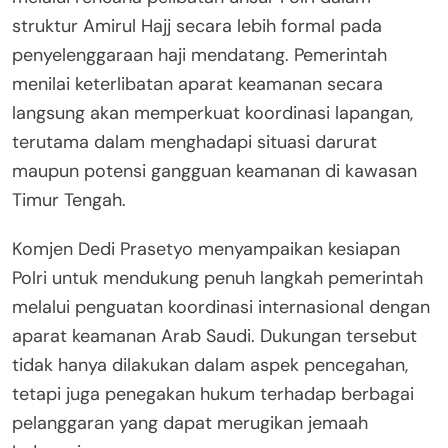
struktur Amirul Hajj secara lebih formal pada
penyelenggaraan haji mendatang. Pemerintah
menilai keterlibatan aparat keamanan secara
langsung akan memperkuat koordinasi lapangan,
terutama dalam menghadapi situasi darurat
maupun potensi gangguan keamanan di kawasan
Timur Tengah.
Komjen Dedi Prasetyo menyampaikan kesiapan
Polri untuk mendukung penuh langkah pemerintah
melalui penguatan koordinasi internasional dengan
aparat keamanan Arab Saudi. Dukungan tersebut
tidak hanya dilakukan dalam aspek pencegahan,
tetapi juga penegakan hukum terhadap berbagai
pelanggaran yang dapat merugikan jemaah