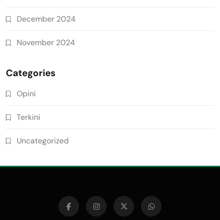
December 2024
November 2024
Categories
Opini
Terkini
Uncategorized