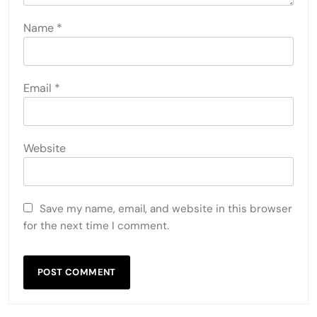
Name
*
Email
*
Website
Save my name, email, and website in this browser
for the next time I comment.