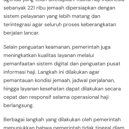
sebanyak 221 ribu jemaah dipersiapkan dengan
sistem pelayanan yang lebih matang dan
terintegrasi agar seluruh proses keberangkatan
berjalan lancar.
Selain penguatan keamanan, pemerintah juga
meningkatkan kualitas layanan melalui
pemanfaatan sistem digital dan penguatan pusat
informasi haji. Langkah ini dilakukan agar
pemantauan kondisi jemaah, jadwal perjalanan,
hingga layanan kesehatan dapat dilakukan secara
cepat dan responsif selama operasional haji
berlangsung.
Berbagai langkah yang dilakukan oleh pemerintah
menunjukkan bahwa pemerintah tidak tinggal diam