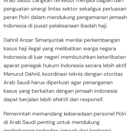
Arab Saudi. Langkah tersebut menjadi bagian dari
penguatan sinergi lintas sektor sekaligus perluasan
peran Polri dalam mendukung pengamanan jemaah
Indonesia di pusat pelaksanaan ibadah haji.
Dahnil Anzar Simanjuntak menilai perkembangan
kasus haji ilegal yang melibatkan warga negara
Indonesia di luar negeri membutuhkan keterlibatan
aparat penegak hukum Indonesia secara lebih aktif.
Menurut Dahnil, koordinasi teknis dengan otoritas
Arab Saudi harus diperkuat agar penanganan
kasus yang berkaitan dengan jemaah Indonesia
dapat berjalan lebih efektif dan responsif.
Pemerintah memandang keberadaan personel Polri
di Arab Saudi penting untuk mendukung
perlindungan terhadap jemaah dari berbagai