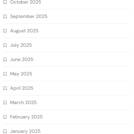
October 2025
September 2025
August 2025
July 2025
June 2025
May 2025
April 2025
March 2025
February 2025
January 2025