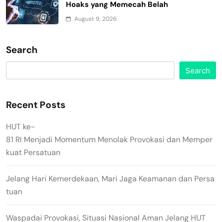
Hoaks yang Memecah Belah
August 9, 2026
Search
Search
Recent Posts
HUT ke-
81 RI Menjadi Momentum Menolak Provokasi dan Memper
kuat Persatuan
Jelang Hari Kemerdekaan, Mari Jaga Keamanan dan Persa
tuan
Waspadai Provokasi, Situasi Nasional Aman Jelang HUT