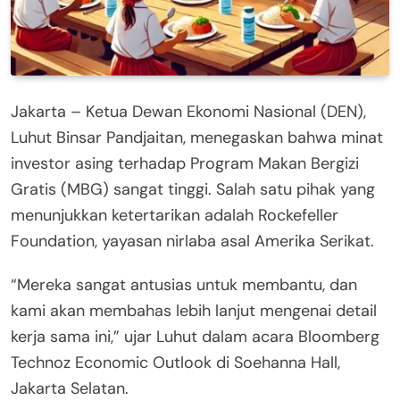
Jakarta – Ketua Dewan Ekonomi Nasional (DEN),
Luhut Binsar Pandjaitan, menegaskan bahwa minat
investor asing terhadap Program Makan Bergizi
Gratis (MBG) sangat tinggi. Salah satu pihak yang
menunjukkan ketertarikan adalah Rockefeller
Foundation, yayasan nirlaba asal Amerika Serikat.
“Mereka sangat antusias untuk membantu, dan
kami akan membahas lebih lanjut mengenai detail
kerja sama ini,” ujar Luhut dalam acara Bloomberg
Technoz Economic Outlook di Soehanna Hall,
Jakarta Selatan.