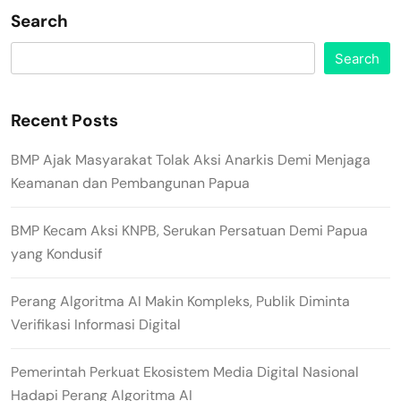
Search
Search
Recent Posts
BMP Ajak Masyarakat Tolak Aksi Anarkis Demi Menjaga
Keamanan dan Pembangunan Papua
BMP Kecam Aksi KNPB, Serukan Persatuan Demi Papua
yang Kondusif
Perang Algoritma AI Makin Kompleks, Publik Diminta
Verifikasi Informasi Digital
Pemerintah Perkuat Ekosistem Media Digital Nasional
Hadapi Perang Algoritma AI