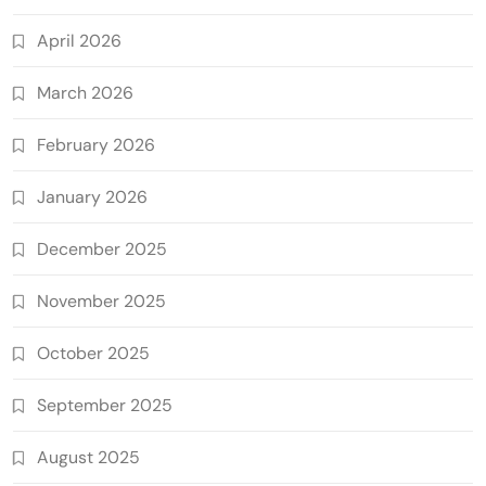
April 2026
March 2026
February 2026
January 2026
December 2025
November 2025
October 2025
September 2025
August 2025