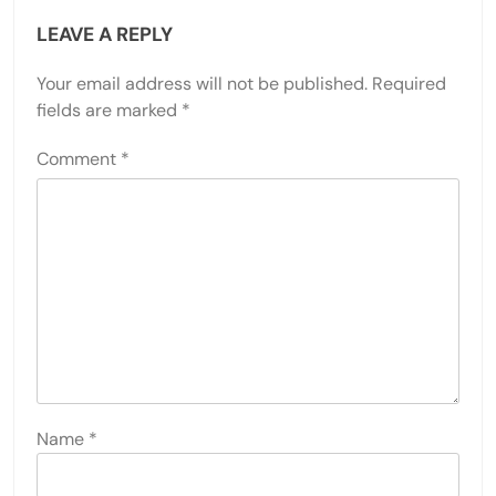
LEAVE A REPLY
Your email address will not be published.
Required
fields are marked
*
Comment
*
Name
*