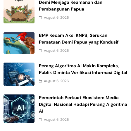
Demi Menjaga Keamanan dan
Pembangunan Papua
August 6, 2026
BMP Kecam Aksi KNPB, Serukan
Persatuan Demi Papua yang Kondusif
August 6, 2026
Perang Algoritma AI Makin Kompleks,
Publik Diminta Verifikasi Informasi Digital
August 6, 2026
Pemerintah Perkuat Ekosistem Media
Digital Nasional Hadapi Perang Algoritma
AI
August 6, 2026