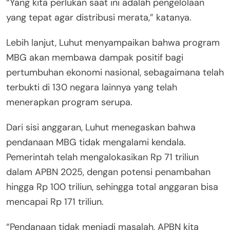
“Yang kita perlukan saat ini adalah pengelolaan
yang tepat agar distribusi merata,” katanya.
Lebih lanjut, Luhut menyampaikan bahwa program
MBG akan membawa dampak positif bagi
pertumbuhan ekonomi nasional, sebagaimana telah
terbukti di 130 negara lainnya yang telah
menerapkan program serupa.
Dari sisi anggaran, Luhut menegaskan bahwa
pendanaan MBG tidak mengalami kendala.
Pemerintah telah mengalokasikan Rp 71 triliun
dalam APBN 2025, dengan potensi penambahan
hingga Rp 100 triliun, sehingga total anggaran bisa
mencapai Rp 171 triliun.
“Pendanaan tidak menjadi masalah, APBN kita