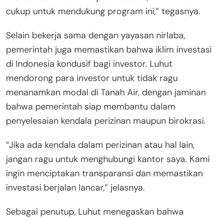
cukup untuk mendukung program ini,” tegasnya.
Selain bekerja sama dengan yayasan nirlaba,
pemerintah juga memastikan bahwa iklim investasi
di Indonesia kondusif bagi investor. Luhut
mendorong para investor untuk tidak ragu
menanamkan modal di Tanah Air, dengan jaminan
bahwa pemerintah siap membantu dalam
penyelesaian kendala perizinan maupun birokrasi.
“Jika ada kendala dalam perizinan atau hal lain,
jangan ragu untuk menghubungi kantor saya. Kami
ingin menciptakan transparansi dan memastikan
investasi berjalan lancar,” jelasnya.
Sebagai penutup, Luhut menegaskan bahwa