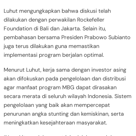
Luhut mengungkapkan bahwa diskusi telah
dilakukan dengan perwakilan Rockefeller
Foundation di Bali dan Jakarta. Selain itu,
pembahasan bersama Presiden Prabowo Subianto
juga terus dilakukan guna memastikan
implementasi program berjalan optimal.
Menurut Luhut, kerja sama dengan investor asing
akan difokuskan pada pengelolaan dan distribusi
agar manfaat program MBG dapat dirasakan
secara merata di seluruh wilayah Indonesia. Sistem
pengelolaan yang baik akan mempercepat
penurunan angka stunting dan kemiskinan, serta
meningkatkan kesejahteraan masyarakat.