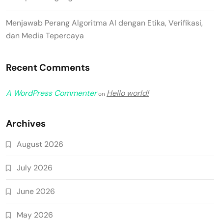
Menjawab Perang Algoritma AI dengan Etika, Verifikasi,
dan Media Tepercaya
Recent Comments
A WordPress Commenter
Hello world!
on
Archives
August 2026
July 2026
June 2026
May 2026