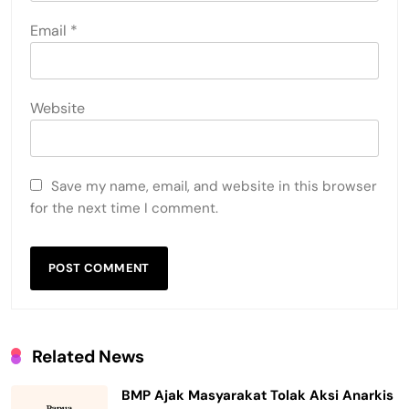
Email
*
Website
Save my name, email, and website in this browser
for the next time I comment.
Related News
BMP Ajak Masyarakat Tolak Aksi Anarkis