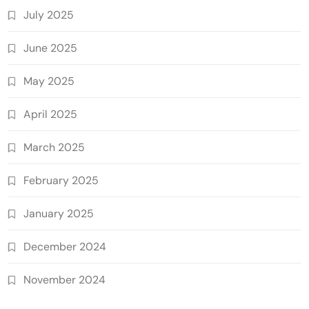
July 2025
June 2025
May 2025
April 2025
March 2025
February 2025
January 2025
December 2024
November 2024