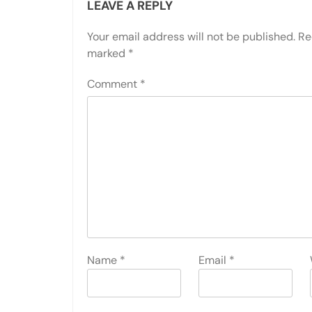
LEAVE A REPLY
Your email address will not be published.
Re
marked
*
Comment
*
Name
*
Email
*