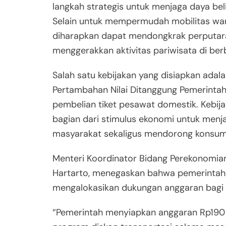
langkah strategis untuk menjaga daya bel
Selain untuk mempermudah mobilitas warg
diharapkan dapat mendongkrak perputar
menggerakkan aktivitas pariwisata di ber
Salah satu kebijakan yang disiapkan adal
Pertambahan Nilai Ditanggung Pemerintah
pembelian tiket pesawat domestik. Kebija
bagian dari stimulus ekonomi untuk menja
masyarakat sekaligus mendorong konsum
Menteri Koordinator Bidang Perekonomian
Hartarto, menegaskan bahwa pemerintah 
mengalokasikan dukungan anggaran bagi 
“Pemerintah menyiapkan anggaran Rp190 