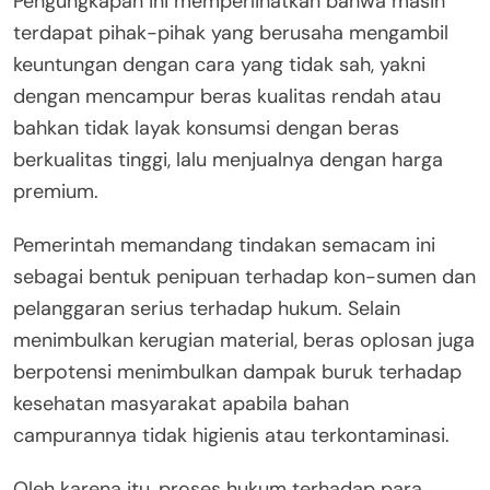
Pengungkapan ini memperlihatkan bahwa masih
terdapat pihak-pihak yang berusaha mengambil
keuntungan dengan cara yang tidak sah, yakni
dengan mencampur beras kualitas rendah atau
bahkan tidak layak konsumsi dengan beras
berkualitas tinggi, lalu menjualnya dengan harga
premium.
Pemerintah memandang tindakan semacam ini
sebagai bentuk penipuan terhadap kon-sumen dan
pelanggaran serius terhadap hukum. Selain
menimbulkan kerugian material, beras oplosan juga
berpotensi menimbulkan dampak buruk terhadap
kesehatan masyarakat apabila bahan
campurannya tidak higienis atau terkontaminasi.
Oleh karena itu, proses hukum terhadap para