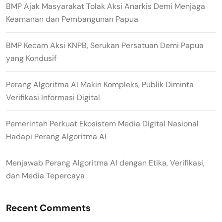
BMP Ajak Masyarakat Tolak Aksi Anarkis Demi Menjaga
Keamanan dan Pembangunan Papua
BMP Kecam Aksi KNPB, Serukan Persatuan Demi Papua
yang Kondusif
Perang Algoritma AI Makin Kompleks, Publik Diminta
Verifikasi Informasi Digital
Pemerintah Perkuat Ekosistem Media Digital Nasional
Hadapi Perang Algoritma AI
Menjawab Perang Algoritma AI dengan Etika, Verifikasi,
dan Media Tepercaya
Recent Comments