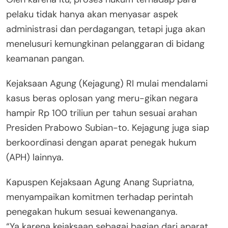
pelaku tidak hanya akan menyasar aspek
administrasi dan perdagangan, tetapi juga akan
menelusuri kemungkinan pelanggaran di bidang
keamanan pangan.
Kejaksaan Agung (Kejagung) RI mulai mendalami
kasus beras oplosan yang meru-gikan negara
hampir Rp 100 triliun per tahun sesuai arahan
Presiden Prabowo Subian-to. Kejagung juga siap
berkoordinasi dengan aparat penegak hukum
(APH) lainnya.
Kapuspen Kejaksaan Agung Anang Supriatna,
menyampaikan komitmen terhadap perintah
penegakan hukum sesuai kewenanganya.
“Ya karena kejaksaan sebagai bagian dari aparat