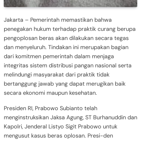
Jakarta – Pemerintah memastikan bahwa
penegakan hukum terhadap praktik curang berupa
pengoplosan beras akan dilakukan secara tegas
dan menyeluruh. Tindakan ini merupakan bagian
dari komitmen pemerintah dalam menjaga
integritas sistem distribusi pangan nasional serta
melindungi masyarakat dari praktik tidak
bertanggung jawab yang dapat merugikan baik
secara ekonomi maupun kesehatan.
Presiden RI, Prabowo Subianto telah
menginstruksikan Jaksa Agung, ST Burhanuddin dan
Kapolri, Jenderal Listyo Sigit Prabowo untuk
mengusut kasus beras oplosan. Presi-den