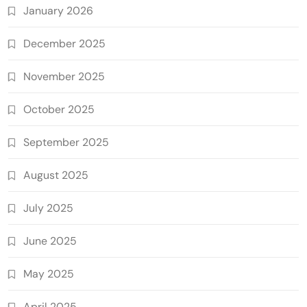
January 2026
December 2025
November 2025
October 2025
September 2025
August 2025
July 2025
June 2025
May 2025
April 2025