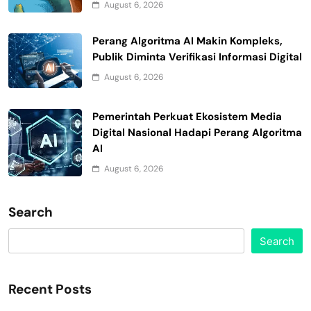
August 6, 2026
Perang Algoritma AI Makin Kompleks,
Publik Diminta Verifikasi Informasi Digital
August 6, 2026
Pemerintah Perkuat Ekosistem Media
Digital Nasional Hadapi Perang Algoritma
AI
August 6, 2026
Search
Search
Recent Posts