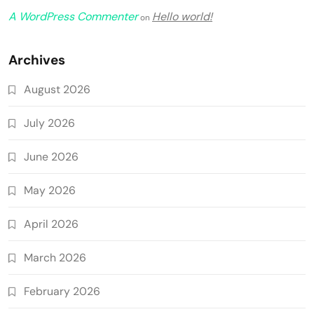
A WordPress Commenter
Hello world!
on
Archives
August 2026
July 2026
June 2026
May 2026
April 2026
March 2026
February 2026