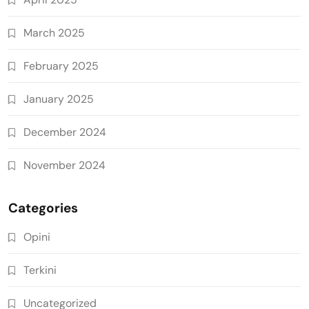
March 2025
February 2025
January 2025
December 2024
November 2024
Categories
Opini
Terkini
Uncategorized