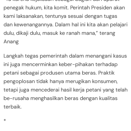
penegak hukum, kita komit. Perintah Presiden akan
kami laksanakan, tentunya sesuai dengan tugas
dan kewenangannya. Dalam hal ini kita akan pelajari
dulu, dikaji dulu, masuk ke ranah mana,” terang
Anang
Langkah tegas pemerintah dalam menangani kasus
ini juga mencerminkan keber-pihakan terhadap
petani sebagai produsen utama beras. Praktik
pengoplosan tidak hanya merugikan konsumen,
tetapi juga mencederai hasil kerja petani yang telah
be-rusaha menghasilkan beras dengan kualitas
terbaik.
*