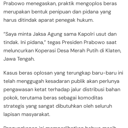
Prabowo menegaskan, praktik mengoplos beras
merupakan bentuk penipuan dan pidana yang
harus ditindak aparat penegak hukum.
“Saya minta Jaksa Agung sama Kapolri usut dan
tindak. Ini pidana,” tegas Presiden Prabowo saat
meluncurkan Koperasi Desa Merah Putih di Klaten,
Jawa Tengah.
Kasus beras oplosan yang terungkap baru-baru ini
telah menggugah kesadaran publik akan perlunya
pengawasan ketat terhadap jalur distribusi bahan
pokok, terutama beras sebagai komoditas
strategis yang sangat dibutuhkan oleh seluruh
lapisan masyarakat.