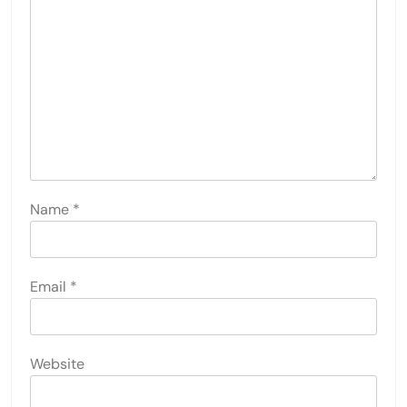
Name
*
Email
*
Website