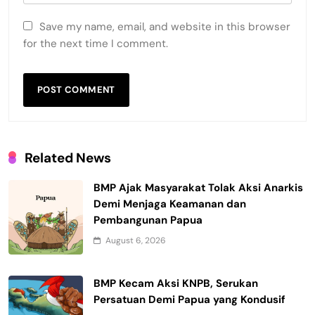
Save my name, email, and website in this browser
for the next time I comment.
Related News
BMP Ajak Masyarakat Tolak Aksi Anarkis
Demi Menjaga Keamanan dan
Pembangunan Papua
August 6, 2026
BMP Kecam Aksi KNPB, Serukan
Persatuan Demi Papua yang Kondusif