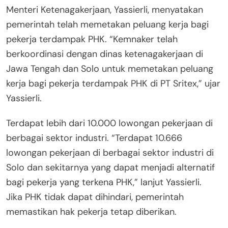
Menteri Ketenagakerjaan, Yassierli, menyatakan
pemerintah telah memetakan peluang kerja bagi
pekerja terdampak PHK. “Kemnaker telah
berkoordinasi dengan dinas ketenagakerjaan di
Jawa Tengah dan Solo untuk memetakan peluang
kerja bagi pekerja terdampak PHK di PT Sritex,” ujar
Yassierli.
Terdapat lebih dari 10.000 lowongan pekerjaan di
berbagai sektor industri. “Terdapat 10.666
lowongan pekerjaan di berbagai sektor industri di
Solo dan sekitarnya yang dapat menjadi alternatif
bagi pekerja yang terkena PHK,” lanjut Yassierli.
Jika PHK tidak dapat dihindari, pemerintah
memastikan hak pekerja tetap diberikan.