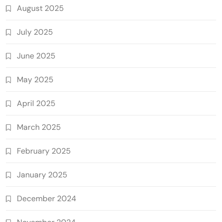
August 2025
July 2025
June 2025
May 2025
April 2025
March 2025
February 2025
January 2025
December 2024