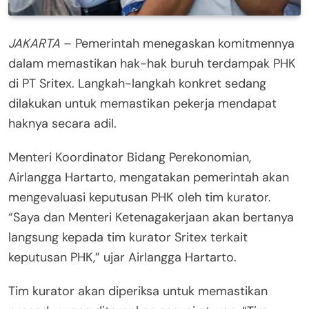
JAKARTA
– Pemerintah menegaskan komitmennya
dalam memastikan hak-hak buruh terdampak PHK
di PT Sritex. Langkah-langkah konkret sedang
dilakukan untuk memastikan pekerja mendapat
haknya secara adil.
Menteri Koordinator Bidang Perekonomian,
Airlangga Hartarto, mengatakan pemerintah akan
mengevaluasi keputusan PHK oleh tim kurator.
“Saya dan Menteri Ketenagakerjaan akan bertanya
langsung kepada tim kurator Sritex terkait
keputusan PHK,” ujar Airlangga Hartarto.
Tim kurator akan diperiksa untuk memastikan