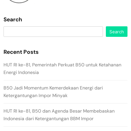
Search
Search
Recent Posts
HUT RI ke-81, Pemerintah Perkuat B50 untuk Ketahanan
Energi Indonesia
B50 Jadi Momentum Kemerdekaan Energi dari
Ketergantungan Impor Minyak
HUT RI ke-81, B50 dan Agenda Besar Membebaskan
Indonesia dari Ketergantungan BBM Impor