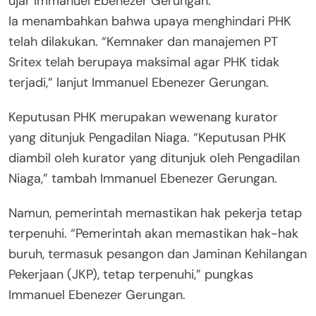
ujar Immanuel Ebenezer Gerungan.
Ia menambahkan bahwa upaya menghindari PHK
telah dilakukan. “Kemnaker dan manajemen PT
Sritex telah berupaya maksimal agar PHK tidak
terjadi,” lanjut Immanuel Ebenezer Gerungan.
Keputusan PHK merupakan wewenang kurator
yang ditunjuk Pengadilan Niaga. “Keputusan PHK
diambil oleh kurator yang ditunjuk oleh Pengadilan
Niaga,” tambah Immanuel Ebenezer Gerungan.
Namun, pemerintah memastikan hak pekerja tetap
terpenuhi. “Pemerintah akan memastikan hak-hak
buruh, termasuk pesangon dan Jaminan Kehilangan
Pekerjaan (JKP), tetap terpenuhi,” pungkas
Immanuel Ebenezer Gerungan.