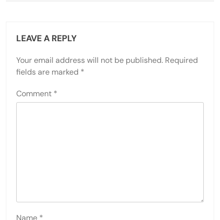
LEAVE A REPLY
Your email address will not be published.
Required
fields are marked
*
Comment
*
Name
*