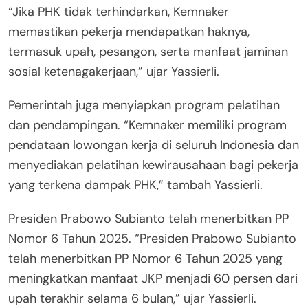
“Jika PHK tidak terhindarkan, Kemnaker
memastikan pekerja mendapatkan haknya,
termasuk upah, pesangon, serta manfaat jaminan
sosial ketenagakerjaan,” ujar Yassierli.
Pemerintah juga menyiapkan program pelatihan
dan pendampingan. “Kemnaker memiliki program
pendataan lowongan kerja di seluruh Indonesia dan
menyediakan pelatihan kewirausahaan bagi pekerja
yang terkena dampak PHK,” tambah Yassierli.
Presiden Prabowo Subianto telah menerbitkan PP
Nomor 6 Tahun 2025. “Presiden Prabowo Subianto
telah menerbitkan PP Nomor 6 Tahun 2025 yang
meningkatkan manfaat JKP menjadi 60 persen dari
upah terakhir selama 6 bulan,” ujar Yassierli.