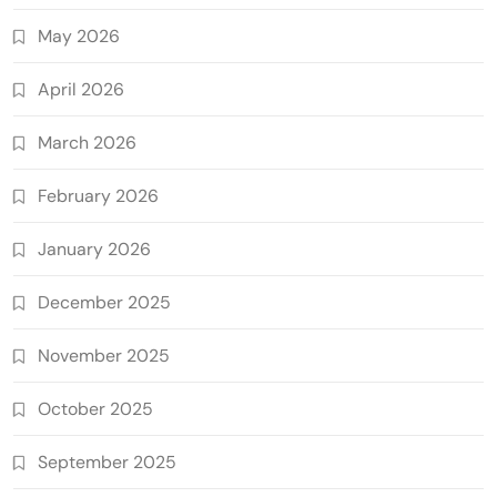
May 2026
April 2026
March 2026
February 2026
January 2026
December 2025
November 2025
October 2025
September 2025