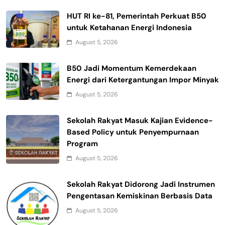
HUT RI ke-81, Pemerintah Perkuat B50
untuk Ketahanan Energi Indonesia
August 5, 2026
B50 Jadi Momentum Kemerdekaan
Energi dari Ketergantungan Impor Minyak
August 5, 2026
Sekolah Rakyat Masuk Kajian Evidence-
Based Policy untuk Penyempurnaan
Program
August 5, 2026
Sekolah Rakyat Didorong Jadi Instrumen
Pengentasan Kemiskinan Berbasis Data
August 5, 2026