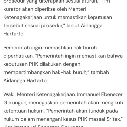
prosedur yang diterapkan sesuai aturan. “Tim
kurator akan diperiksa oleh Menteri
Ketenagakerjaan untuk memastikan keputusan
tersebut sesuai prosedur,” lanjut Airlangga
Hartarto.
Pemerintah ingin memastikan hak buruh
diperhatikan. “Pemerintah ingin memastikan bahwa
keputusan PHK dilakukan dengan
mempertimbangkan hak-hak buruh,” tambah
Airlangga Hartarto.
Wakil Menteri Ketenagakerjaan, Immanuel Ebenezer
Gerungan, menegaskan pemerintah akan mengikuti
ketentuan hukum. “Pemerintah akan tunduk pada
hukum dalam menangani kasus PHK massal Sritex,”