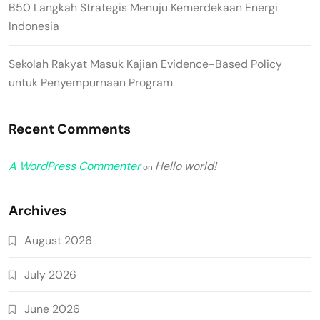
B50 Langkah Strategis Menuju Kemerdekaan Energi
Indonesia
Sekolah Rakyat Masuk Kajian Evidence-Based Policy
untuk Penyempurnaan Program
Recent Comments
A WordPress Commenter
Hello world!
on
Archives
August 2026
July 2026
June 2026