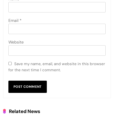
Email
*
Website
Save my name, email, and website in this browser
for the next time I comment.
Related News