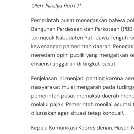
Oleh: Nindya Putri )*
Pemerintah pusat menegaskan bahwa pol
Bangunan Perdesaan dan Perkotaan (PBB-
termasuk Kabupaten Pati, Jawa Tengah,
kewenangan pemerintah daerah. Penegasa
meredam opini publik yang mengaitkan k
efisiensi anggaran di tingkat pusat.
Penjelasan ini menjadi penting karena pe
masyarakat mulai mengarah pada tuding
pemerintah pusat memaksa daerah menc
melalui pajak. Pemerintah menilai asumsi 
diluruskan agar situasi tetap kondusif.
Kepala Komunikasi Kepresidenan, Hasan 