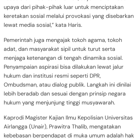
upaya dari pihak-pihak luar untuk menciptakan
keretakan sosial melalui provokasi yang disebarkan
lewat media sosial,” kata Haris.
Pemerintah juga mengajak tokoh agama, tokoh
adat, dan masyarakat sipil untuk turut serta
menjaga ketenangan di tengah dinamika sosial.
Penyampaian aspirasi bisa dilakukan lewat jalur
hukum dan institusi resmi seperti DPR,
Ombudsman, atau dialog publik. Langkah ini dinilai
lebih beradab dan sesuai dengan prinsip negara
hukum yang menjunjung tinggi musyawarah.
Kaprodi Magister Kajian Ilmu Kepolisian Universitas
Airlangga (Unair), Prawitra Thalib, mengatakan
kebebasan berpendapat di muka umum adalah hak