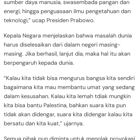
sumber daya manusia, swasembada pangan dan
energi, hingga penguasaan ilmu pengetahuan dan
teknologi,” ucap Presiden Prabowo.
Kepala Negara menjelaskan bahwa masalah dunia
harus diselesaikan dari dalam negeri masing-
masing. Jika berhasil, lanjut dia, maka hal itu akan
berpengaruh kepada dunia.
“Kalau kita tidak bisa mengurus bangsa kita sendiri
bagaimana kita mau membantu umat yang sedang
dalam kesusahan. Kalau kita lemah tdiak mungkin
kita bisa bantu Palestina, bahkan suara kita pun
tidak akan didengar, suara kita didengar kalau kita
bersatu dan kita kuat,” ujarnya.
Semua pihak pun diminta untuk menolak provokasi