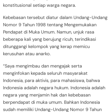
konstitusional setiap warga negara.
Kebebasan tersebut diatur dalam Undang-Undang
Nomor 9 Tahun 1998 tentang Mengemukakan
Pendapat di Muka Umum. Namun, unjuk rasa
beberapa kali yang berujung ricuh, terindikasi
ditunggangi kelompok yang kerap memicu
kerusuhan atau anarko.
“Saya mengimbau dan mengajak serta
menginfokan kepada seluruh masyarakat
Indonesia, para aktivis, para mahasiswa, bahwa
Indonesia adalah negara hukum. Indonesia adalah
negara yang menjamin hak dan kebebasan
berpendapat di muka umum. Bahkan Indonesia
sudah memiliki Undang-Undang Nomor 9 Tahun