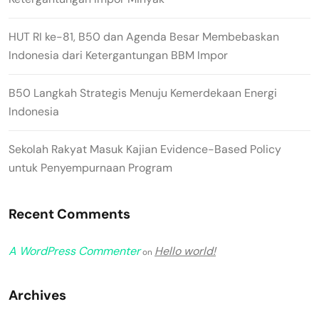
HUT RI ke-81, B50 dan Agenda Besar Membebaskan
Indonesia dari Ketergantungan BBM Impor
B50 Langkah Strategis Menuju Kemerdekaan Energi
Indonesia
Sekolah Rakyat Masuk Kajian Evidence-Based Policy
untuk Penyempurnaan Program
Recent Comments
A WordPress Commenter
Hello world!
on
Archives