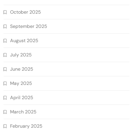
October 2025
September 2025
August 2025
July 2025
June 2025
May 2025
April 2025
March 2025
February 2025