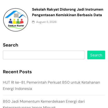
Sekolah Rakyat Didorong Jadi Instrumen
Pengentasan Kemiskinan Berbasis Data
August 5, 2026
Search
Search
Recent Posts
HUT RI ke-81, Pemerintah Perkuat B50 untuk Ketahanan
Energi Indonesia
B50 Jadi Momentum Kemerdekaan Energi dari
Ketergantungan Impor Minyak