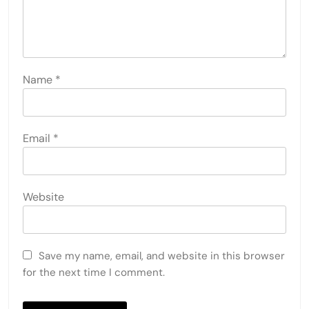
Name
*
Email
*
Website
Save my name, email, and website in this browser
for the next time I comment.