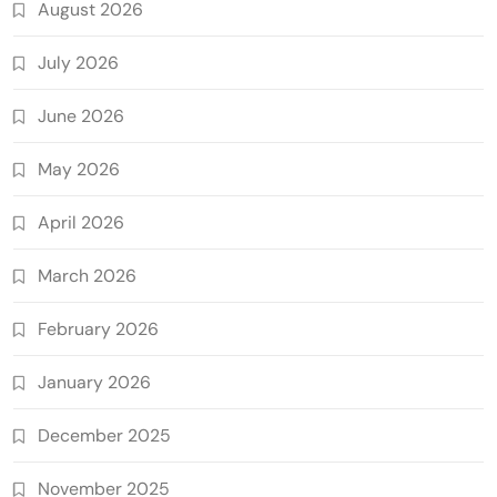
August 2026
July 2026
June 2026
May 2026
April 2026
March 2026
February 2026
January 2026
December 2025
November 2025