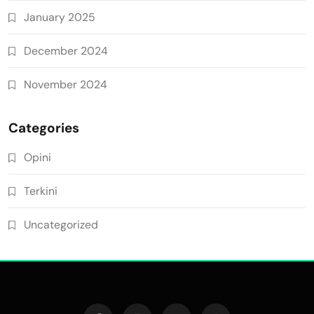
January 2025
December 2024
November 2024
Categories
Opini
Terkini
Uncategorized