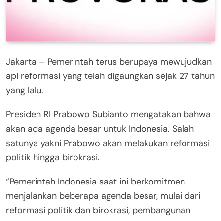
Jakarta – Pemerintah terus berupaya mewujudkan
api reformasi yang telah digaungkan sejak 27 tahun
yang lalu.
Presiden RI Prabowo Subianto mengatakan bahwa
akan ada agenda besar untuk Indonesia. Salah
satunya yakni Prabowo akan melakukan reformasi
politik hingga birokrasi.
“Pemerintah Indonesia saat ini berkomitmen
menjalankan beberapa agenda besar, mulai dari
reformasi politik dan birokrasi, pembangunan