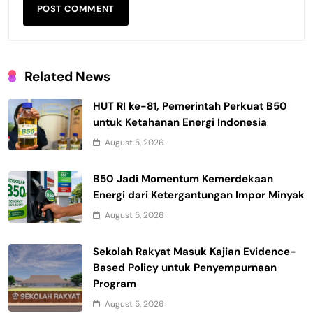
Related News
HUT RI ke-81, Pemerintah Perkuat B50
untuk Ketahanan Energi Indonesia
August 5, 2026
B50 Jadi Momentum Kemerdekaan
Energi dari Ketergantungan Impor Minyak
August 5, 2026
Sekolah Rakyat Masuk Kajian Evidence-
Based Policy untuk Penyempurnaan
Program
August 5, 2026