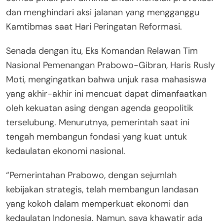
dan menghindari aksi jalanan yang mengganggu
Kamtibmas saat Hari Peringatan Reformasi.
Senada dengan itu, Eks Komandan Relawan Tim
Nasional Pemenangan Prabowo-Gibran, Haris Rusly
Moti, mengingatkan bahwa unjuk rasa mahasiswa
yang akhir-akhir ini mencuat dapat dimanfaatkan
oleh kekuatan asing dengan agenda geopolitik
terselubung. Menurutnya, pemerintah saat ini
tengah membangun fondasi yang kuat untuk
kedaulatan ekonomi nasional.
“Pemerintahan Prabowo, dengan sejumlah
kebijakan strategis, telah membangun landasan
yang kokoh dalam memperkuat ekonomi dan
kedaulatan Indonesia. Namun, saya khawatir ada