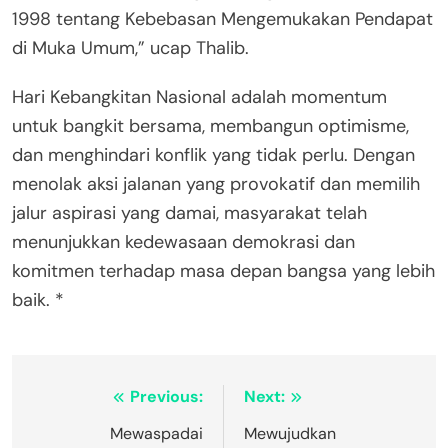
1998 tentang Kebebasan Mengemukakan Pendapat
di Muka Umum,” ucap Thalib.
Hari Kebangkitan Nasional adalah momentum
untuk bangkit bersama, membangun optimisme,
dan menghindari konflik yang tidak perlu. Dengan
menolak aksi jalanan yang provokatif dan memilih
jalur aspirasi yang damai, masyarakat telah
menunjukkan kedewasaan demokrasi dan
komitmen terhadap masa depan bangsa yang lebih
baik. *
Post
Previous:
Next:
navigation
Mewaspadai
Mewujudkan