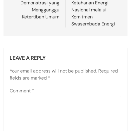
Demonstrasi yang
Ketahanan Energi
Mengganggu
Nasional melalui
Ketertiban Umum
Komitmen
Swasembada Energi
LEAVE A REPLY
Your email address will not be published.
Required
fields are marked
*
Comment
*