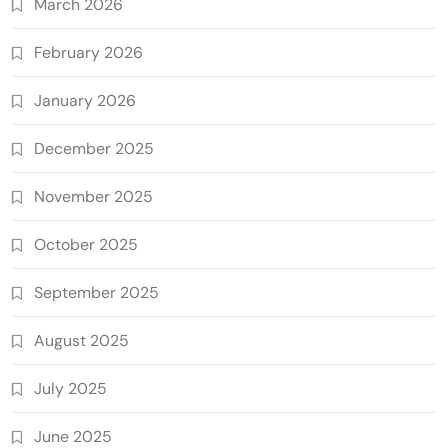
March 2026
February 2026
January 2026
December 2025
November 2025
October 2025
September 2025
August 2025
July 2025
June 2025