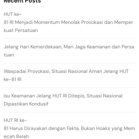
Recent Posts
HUT ke-
81 RI Menjadi Momentum Menolak Provokasi dan Memper
kuat Persatuan
Jelang Hari Kemerdekaan, Mari Jaga Keamanan dan Persa
tuan
Waspadai Provokasi, Situasi Nasional Aman Jelang HUT
ke-81 RI
Isu Keamanan Jelang HUT RI Ditepis, Situasi Nasional
Dipastikan Kondusif
HUT RI ke-
81 Harus Dirayakan dengan Fakta, Bukan Hoaks yang Mem
ecah Belah