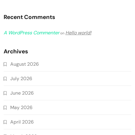
Recent Comments
A WordPress Commenter
Hello world!
on
Archives
August 2026
July 2026
June 2026
May 2026
April 2026