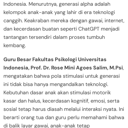
Indonesia. Menurutnya, generasi alpha adalah
kelompok anak-anak yang lahir di era teknologi
canggih. Keakraban mereka dengan gawai, internet,
dan kecerdasan buatan seperti ChatGPT menjadi
tantangan tersendiri dalam proses tumbuh
kembang.
Guru Besar Fakultas Psikologi Universitas
Indonesia, Prof. Dr. Rose Mini Agoes Salim, M.Psi
,
mengatakan bahwa pola stimulasi untuk generasi
ini tidak bisa hanya mengandalkan teknologi.
Kebutuhan dasar anak akan stimulasi motorik
kasar dan halus, kecerdasan kognitif, emosi, serta
sosial tetap harus diasah melalui interaksi nyata. Ini
berarti orang tua dan guru perlu memahami bahwa
di balik layar gawai, anak-anak tetap