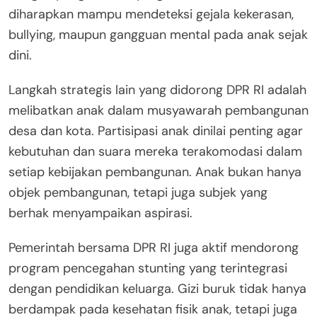
diharapkan mampu mendeteksi gejala kekerasan,
bullying, maupun gangguan mental pada anak sejak
dini.
Langkah strategis lain yang didorong DPR RI adalah
melibatkan anak dalam musyawarah pembangunan
desa dan kota. Partisipasi anak dinilai penting agar
kebutuhan dan suara mereka terakomodasi dalam
setiap kebijakan pembangunan. Anak bukan hanya
objek pembangunan, tetapi juga subjek yang
berhak menyampaikan aspirasi.
Pemerintah bersama DPR RI juga aktif mendorong
program pencegahan stunting yang terintegrasi
dengan pendidikan keluarga. Gizi buruk tidak hanya
berdampak pada kesehatan fisik anak, tetapi juga