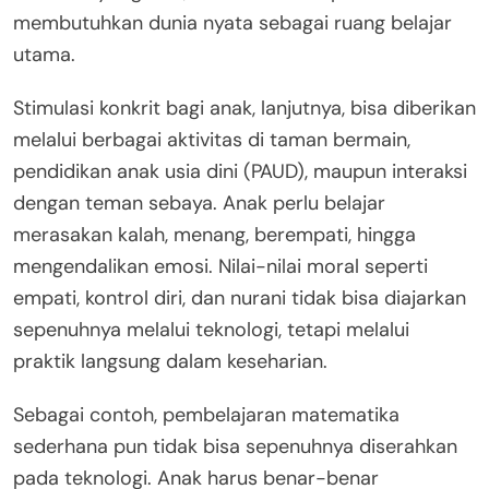
membutuhkan dunia nyata sebagai ruang belajar
utama.
Stimulasi konkrit bagi anak, lanjutnya, bisa diberikan
melalui berbagai aktivitas di taman bermain,
pendidikan anak usia dini (PAUD), maupun interaksi
dengan teman sebaya. Anak perlu belajar
merasakan kalah, menang, berempati, hingga
mengendalikan emosi. Nilai-nilai moral seperti
empati, kontrol diri, dan nurani tidak bisa diajarkan
sepenuhnya melalui teknologi, tetapi melalui
praktik langsung dalam keseharian.
Sebagai contoh, pembelajaran matematika
sederhana pun tidak bisa sepenuhnya diserahkan
pada teknologi. Anak harus benar-benar