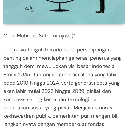
Oleh: Mahmud Sutramitajaya)*
Indonesia tengah berada pada persimpangan
penting dalam menyiapkan generasi penerus yang
tangguh demi mewujudkan visi besar Indonesia
Emas 2045. Tantangan generasi alpha yang lahir
pada 2010 hingga 2024, serta generasi beta yang
akan lahir mulai 2025 hingga 2039, dinilai kian
kompleks seiring kemajuan teknologi dan
perubahan sosial yang pesat. Menjawab narasi
kekhawatiran publik, pemerintah pun mengambil
langkah nyata dengan memperkuat fondasi