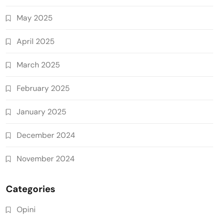
May 2025
April 2025
March 2025
February 2025
January 2025
December 2024
November 2024
Categories
Opini