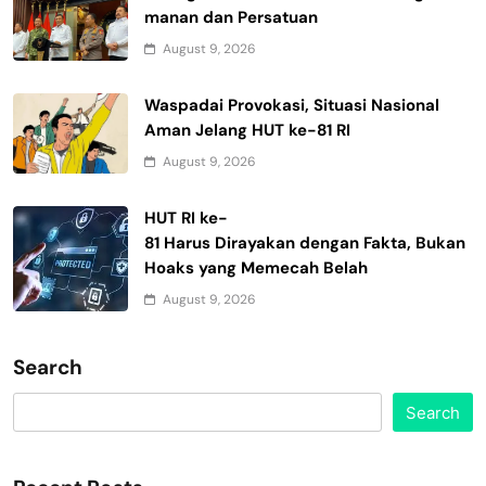
manan dan Persatuan
August 9, 2026
Waspadai Provokasi, Situasi Nasional
Aman Jelang HUT ke-81 RI
August 9, 2026
HUT RI ke-
81 Harus Dirayakan dengan Fakta, Bukan
Hoaks yang Memecah Belah
August 9, 2026
Search
Search