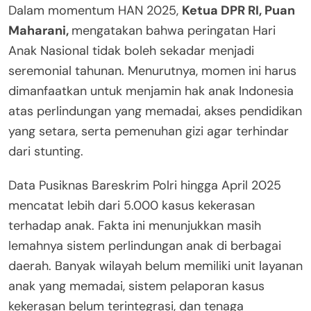
Dalam momentum HAN 2025,
Ketua DPR RI, Puan
Maharani,
mengatakan bahwa peringatan Hari
Anak Nasional tidak boleh sekadar menjadi
seremonial tahunan. Menurutnya, momen ini harus
dimanfaatkan untuk menjamin hak anak Indonesia
atas perlindungan yang memadai, akses pendidikan
yang setara, serta pemenuhan gizi agar terhindar
dari stunting.
Data Pusiknas Bareskrim Polri hingga April 2025
mencatat lebih dari 5.000 kasus kekerasan
terhadap anak. Fakta ini menunjukkan masih
lemahnya sistem perlindungan anak di berbagai
daerah. Banyak wilayah belum memiliki unit layanan
anak yang memadai, sistem pelaporan kasus
kekerasan belum terintegrasi, dan tenaga