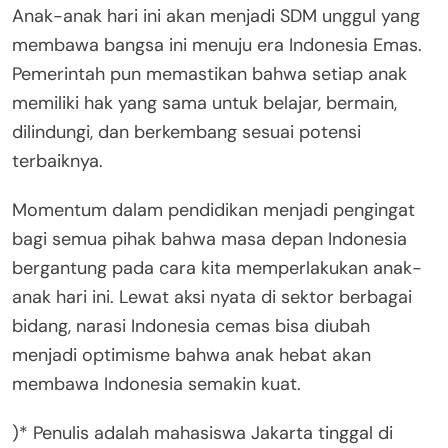
Anak-anak hari ini akan menjadi SDM unggul yang
membawa bangsa ini menuju era Indonesia Emas.
Pemerintah pun memastikan bahwa setiap anak
memiliki hak yang sama untuk belajar, bermain,
dilindungi, dan berkembang sesuai potensi
terbaiknya.
Momentum dalam pendidikan menjadi pengingat
bagi semua pihak bahwa masa depan Indonesia
bergantung pada cara kita memperlakukan anak-
anak hari ini. Lewat aksi nyata di sektor berbagai
bidang, narasi Indonesia cemas bisa diubah
menjadi optimisme bahwa anak hebat akan
membawa Indonesia semakin kuat.
)* Penulis adalah mahasiswa Jakarta tinggal di