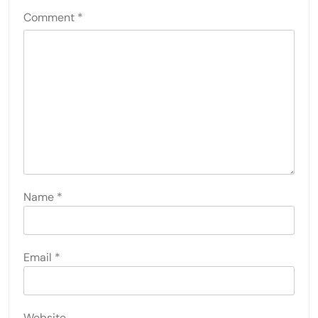
Comment
*
Name
*
Email
*
Website