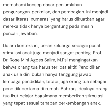
memahami konsep dasar penjumlahan,
pengurangan, perkalian, dan pembagian. Ini menjadi
dasar literasi numerasi yang harus dikuatkan agar
mereka tidak hanya bergantung pada mesin
pencari jawaban.
Dalam konteks ini, peran keluarga sebagai pusat
stimulasi anak juga menjadi sangat penting. Prof.
Dr. Rose Mini Agoes Salim, M.Psi mengingatkan
bahwa orang tua harus terlibat aktif. Pendidikan
anak usia dini bukan hanya tanggung jawab
lembaga pendidikan, tetapi juga orang tua sebagai
pendidik pertama di rumah. Bahkan, idealnya orang
tua ikut belajar bagaimana memberikan stimulasi
yang tepat sesuai tahapan perkembangan anak.