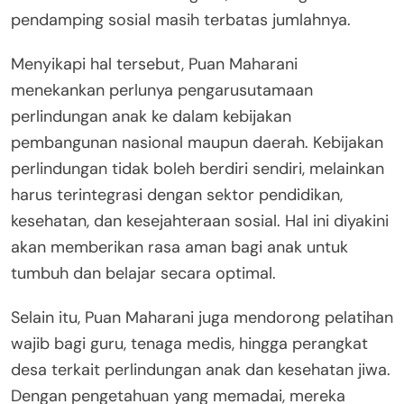
pendamping sosial masih terbatas jumlahnya.
Menyikapi hal tersebut, Puan Maharani
menekankan perlunya pengarusutamaan
perlindungan anak ke dalam kebijakan
pembangunan nasional maupun daerah. Kebijakan
perlindungan tidak boleh berdiri sendiri, melainkan
harus terintegrasi dengan sektor pendidikan,
kesehatan, dan kesejahteraan sosial. Hal ini diyakini
akan memberikan rasa aman bagi anak untuk
tumbuh dan belajar secara optimal.
Selain itu, Puan Maharani juga mendorong pelatihan
wajib bagi guru, tenaga medis, hingga perangkat
desa terkait perlindungan anak dan kesehatan jiwa.
Dengan pengetahuan yang memadai, mereka