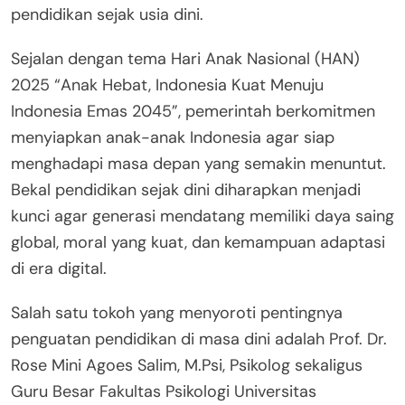
pendidikan sejak usia dini.
Sejalan dengan tema Hari Anak Nasional (HAN)
2025 “Anak Hebat, Indonesia Kuat Menuju
Indonesia Emas 2045”, pemerintah berkomitmen
menyiapkan anak-anak Indonesia agar siap
menghadapi masa depan yang semakin menuntut.
Bekal pendidikan sejak dini diharapkan menjadi
kunci agar generasi mendatang memiliki daya saing
global, moral yang kuat, dan kemampuan adaptasi
di era digital.
Salah satu tokoh yang menyoroti pentingnya
penguatan pendidikan di masa dini adalah Prof. Dr.
Rose Mini Agoes Salim, M.Psi, Psikolog sekaligus
Guru Besar Fakultas Psikologi Universitas