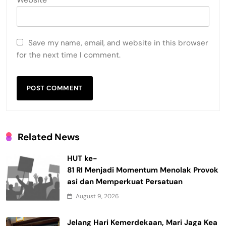
Save my name, email, and website in this browser
for the next time I comment.
Related News
HUT ke-
81 RI Menjadi Momentum Menolak Provok
asi dan Memperkuat Persatuan
August 9, 2026
Jelang Hari Kemerdekaan, Mari Jaga Kea