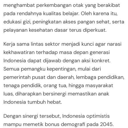
menghambat perkembangan otak yang berakibat
pada rendahnya kualitas belajar. Oleh karena itu,
edukasi gizi, peningkatan akses pangan sehat, serta
pelayanan kesehatan dasar terus diperkuat.
Kerja sama lintas sektor menjadi kunci agar narasi
kekhawatiran terhadap masa depan generasi
Indonesia dapat dijawab dengan aksi konkret.
Semua pemangku kepentingan, mulai dari
pemerintah pusat dan daerah, lembaga pendidikan,
tenaga pendidik, orang tua, hingga masyarakat
luas, diharapkan bersinergi memastikan anak
Indonesia tumbuh hebat.
Dengan sinergi tersebut, Indonesia optimistis
mampu memetik bonus demografi pada 2045.