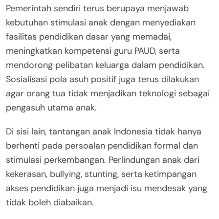
Pemerintah sendiri terus berupaya menjawab
kebutuhan stimulasi anak dengan menyediakan
fasilitas pendidikan dasar yang memadai,
meningkatkan kompetensi guru PAUD, serta
mendorong pelibatan keluarga dalam pendidikan.
Sosialisasi pola asuh positif juga terus dilakukan
agar orang tua tidak menjadikan teknologi sebagai
pengasuh utama anak.
Di sisi lain, tantangan anak Indonesia tidak hanya
berhenti pada persoalan pendidikan formal dan
stimulasi perkembangan. Perlindungan anak dari
kekerasan, bullying, stunting, serta ketimpangan
akses pendidikan juga menjadi isu mendesak yang
tidak boleh diabaikan.