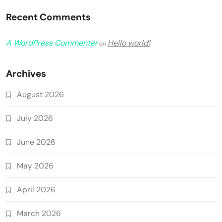
Recent Comments
A WordPress Commenter
Hello world!
on
Archives
August 2026
July 2026
June 2026
May 2026
April 2026
March 2026