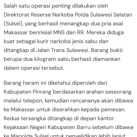
Salah satu operasi penting dilakukan oleh
Direktorat Reserse Narkoba Polda Sulawesi Selatan
(Sulsel), yang berhasil menangkap dua pria asal
Makassar berinisial MNS dan RR. Mereka diduga
kuat sebagai kurir narkoba jenis sabu dan
ditangkap di Jalan Trans Sulawesi. Barang bukti
berupa dua kilogram sabu berhasil diamankan
dalam operasi tersebut.
Barang haram ini diketahui diperoleh dari
Kabupaten Pinrang berdasarkan arahan seseorang
melalui telepon, kemudian rencananya akan dibawa
ke Makassar untuk diserahkan kepada pemesan.
Kedua tersangka ditangkap di depan kantor
Kejaksaan Negeri Kabupaten Barru sebelum dibawa
ke Mapolda Sulsel untuk penyelidikan lebih lanjut.