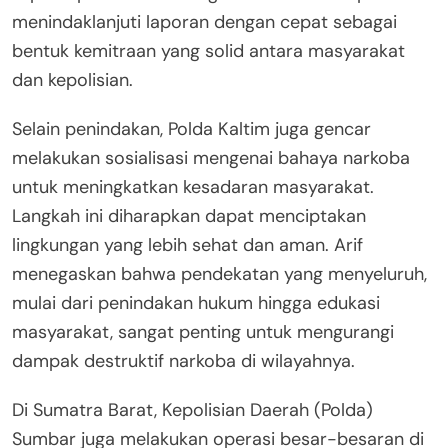
menindaklanjuti laporan dengan cepat sebagai
bentuk kemitraan yang solid antara masyarakat
dan kepolisian.
Selain penindakan, Polda Kaltim juga gencar
melakukan sosialisasi mengenai bahaya narkoba
untuk meningkatkan kesadaran masyarakat.
Langkah ini diharapkan dapat menciptakan
lingkungan yang lebih sehat dan aman. Arif
menegaskan bahwa pendekatan yang menyeluruh,
mulai dari penindakan hukum hingga edukasi
masyarakat, sangat penting untuk mengurangi
dampak destruktif narkoba di wilayahnya.
Di Sumatra Barat, Kepolisian Daerah (Polda)
Sumbar juga melakukan operasi besar-besaran di