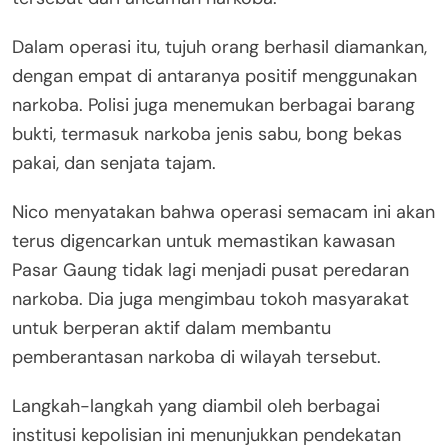
Dalam operasi itu, tujuh orang berhasil diamankan,
dengan empat di antaranya positif menggunakan
narkoba. Polisi juga menemukan berbagai barang
bukti, termasuk narkoba jenis sabu, bong bekas
pakai, dan senjata tajam.
Nico menyatakan bahwa operasi semacam ini akan
terus digencarkan untuk memastikan kawasan
Pasar Gaung tidak lagi menjadi pusat peredaran
narkoba. Dia juga mengimbau tokoh masyarakat
untuk berperan aktif dalam membantu
pemberantasan narkoba di wilayah tersebut.
Langkah-langkah yang diambil oleh berbagai
institusi kepolisian ini menunjukkan pendekatan