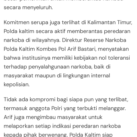
secara menyeluruh.
Komitmen serupa juga terlihat di Kalimantan Timur,
Polda kaltim secara aktif memberantas peredaran
narkoba di wilayahnya. Direktur Reserse Narkoba
Polda Kaltim Kombes Pol Arif Bastari, menyatakan
bahwa institusinya memiliki kebijakan nol toleransi
terhadap penyalahgunaan narkoba, baik di
masyarakat maupun di lingkungan internal
kepolisian.
Tidak ada kompromi bagi siapa pun yang terlibat,
termasuk anggota Polri yang terbukti melanggar.
Arif juga mengimbau masyarakat untuk
melaporkan setiap indikasi peredaran narkoba
kepada pihak berwenang. Polda Kaltim siap