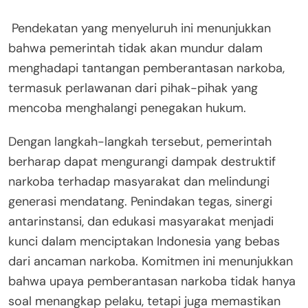
Pendekatan yang menyeluruh ini menunjukkan
bahwa pemerintah tidak akan mundur dalam
menghadapi tantangan pemberantasan narkoba,
termasuk perlawanan dari pihak-pihak yang
mencoba menghalangi penegakan hukum.
Dengan langkah-langkah tersebut, pemerintah
berharap dapat mengurangi dampak destruktif
narkoba terhadap masyarakat dan melindungi
generasi mendatang. Penindakan tegas, sinergi
antarinstansi, dan edukasi masyarakat menjadi
kunci dalam menciptakan Indonesia yang bebas
dari ancaman narkoba. Komitmen ini menunjukkan
bahwa upaya pemberantasan narkoba tidak hanya
soal menangkap pelaku, tetapi juga memastikan