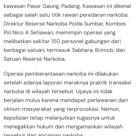
kawasan Pasar Gaung, Padang. Kawasan ini dikenal
sebagai salah satu titik rawan peredaran narkoba.
Direktur Reserse Narkoba Polda Sumbar, Kombes
Pol Nico A Setiawan, memimpin operasi yang
melibatkan sekitar 150 personel gabungan dari
berbagai satuan, termasuk Sabhara, Brimob, dan
Satuan Reserse Narkoba.
Operasi pemberantasan narkoba ini dilakukan
setelah adanya laporan maraknya praktik transaksi
narkoba di wilayah tersebut. Upaya ini tidak
berjalan mulus karena mendapat perlawanan dari
oknum masyarakat yang terprovokasi. Namun,
kepolisian tetap melanjutkan tugasnya untuk
menegakkan hukum dan mengamankan wilayah
tersebut dari ancaman narkoba.