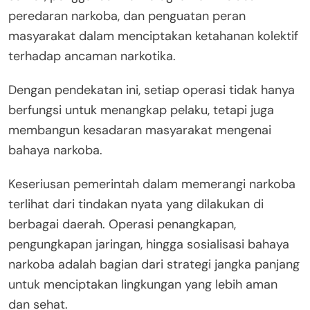
peredaran narkoba, dan penguatan peran
masyarakat dalam menciptakan ketahanan kolektif
terhadap ancaman narkotika.
Dengan pendekatan ini, setiap operasi tidak hanya
berfungsi untuk menangkap pelaku, tetapi juga
membangun kesadaran masyarakat mengenai
bahaya narkoba.
Keseriusan pemerintah dalam memerangi narkoba
terlihat dari tindakan nyata yang dilakukan di
berbagai daerah. Operasi penangkapan,
pengungkapan jaringan, hingga sosialisasi bahaya
narkoba adalah bagian dari strategi jangka panjang
untuk menciptakan lingkungan yang lebih aman
dan sehat.