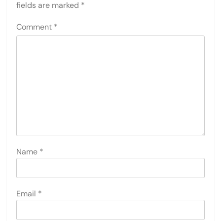
fields are marked
*
Comment
*
Name
*
Email
*