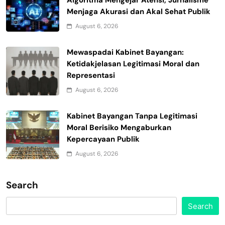
Menjaga Akurasi dan Akal Sehat Publik
August 6, 2026
Mewaspadai Kabinet Bayangan:
Ketidakjelasan Legitimasi Moral dan
Representasi
August 6, 2026
Kabinet Bayangan Tanpa Legitimasi
Moral Berisiko Mengaburkan
Kepercayaan Publik
August 6, 2026
Search
Search