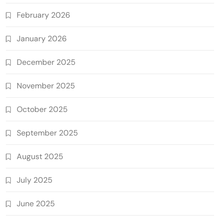
February 2026
January 2026
December 2025
November 2025
October 2025
September 2025
August 2025
July 2025
June 2025