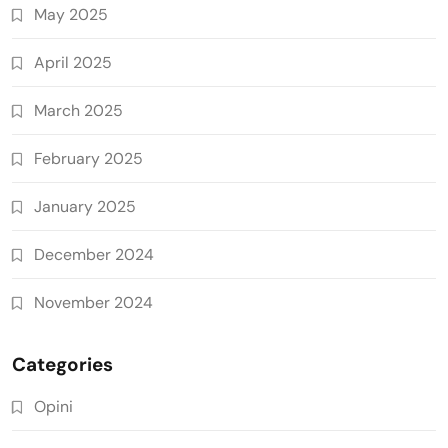
May 2025
April 2025
March 2025
February 2025
January 2025
December 2024
November 2024
Categories
Opini