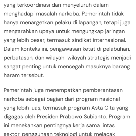
yang terkoordinasi dan menyeluruh dalam
menghadapi masalah narkoba. Pemerintah tidak
hanya menargetkan pelaku di lapangan, tetapi juga
mengarahkan upaya untuk mengungkap jaringan
yang lebih besar, termasuk sindikat internasional.
Dalam konteks ini, pengawasan ketat di pelabuhan,
perbatasan, dan wilayah-wilayah strategis menjadi
sangat penting untuk mencegah masuknya barang
haram tersebut.
Pemerintah juga menempatkan pemberantasan
narkoba sebagai bagian dari program nasional
yang lebih luas, termasuk program Asta Cita yang
digagas oleh Presiden Prabowo Subianto. Program
ini menekankan pentingnya kerja sama lintas
sektor, penggunaan teknologi untuk melacak