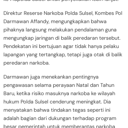
Direktur Reserse Narkoba Polda Sulsel, Kombes Pol
Darmawan Affandy, mengungkapkan bahwa
pihaknya langsung melakukan pendalaman guna
mengungkap jaringan di balik peredaran tersebut.
Pendekatan ini bertujuan agar tidak hanya pelaku
lapangan yang tertangkap, tetapi juga otak di balik
peredaran narkoba.
Darmawan juga menekankan pentingnya
pengawasan selama perayaan Natal dan Tahun
Baru, ketika risiko masuknya narkoba ke wilayah
hukum Polda Sulsel cenderung meningkat. Dia
menyatakan bahwa tindakan tegas seperti ini
adalah bagian dari dukungan terhadap program
besar pemerintah untuk memberantas narkoba