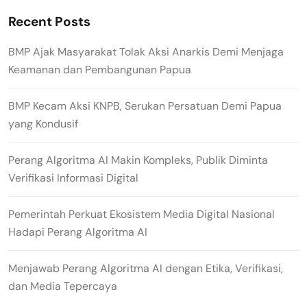
Recent Posts
BMP Ajak Masyarakat Tolak Aksi Anarkis Demi Menjaga
Keamanan dan Pembangunan Papua
BMP Kecam Aksi KNPB, Serukan Persatuan Demi Papua
yang Kondusif
Perang Algoritma AI Makin Kompleks, Publik Diminta
Verifikasi Informasi Digital
Pemerintah Perkuat Ekosistem Media Digital Nasional
Hadapi Perang Algoritma AI
Menjawab Perang Algoritma AI dengan Etika, Verifikasi,
dan Media Tepercaya