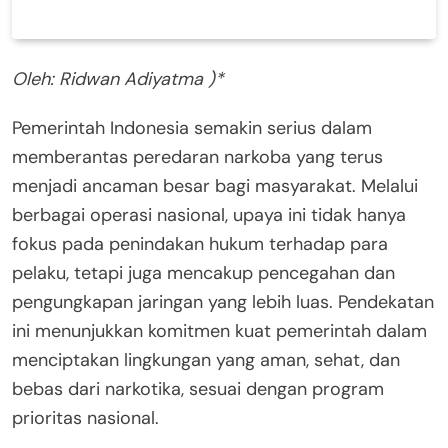
Oleh: Ridwan Adiyatma )*
Pemerintah Indonesia semakin serius dalam
memberantas peredaran narkoba yang terus
menjadi ancaman besar bagi masyarakat. Melalui
berbagai operasi nasional, upaya ini tidak hanya
fokus pada penindakan hukum terhadap para
pelaku, tetapi juga mencakup pencegahan dan
pengungkapan jaringan yang lebih luas. Pendekatan
ini menunjukkan komitmen kuat pemerintah dalam
menciptakan lingkungan yang aman, sehat, dan
bebas dari narkotika, sesuai dengan program
prioritas nasional.